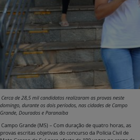
Cerca de 28,5 mil candidatos realizaram as provas neste
domingo, durante os dois períodos, nas cidades de Campo
Grande, Dourados e Paranaíba
Campo Grande (MS) – Com duração de quatro horas, as
provas escritas objetivas do concurso da Polícia Civil de