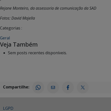
Rejane Monteiro, da assessoria de comunicação da SAD
Fotos: David Majella
Categorias :
Geral
Veja Também
Sem posts recentes disponíveis.
Compartilhe:
LGPD