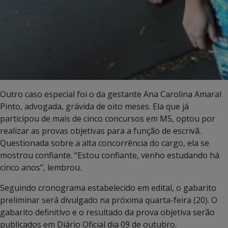
Outro caso especial foi o da gestante Ana Carolina Amaral
Pinto, advogada, grávida de oito meses. Ela que já
participou de mais de cinco concursos em MS, optou por
realizar as provas objetivas para a função de escrivã.
Questionada sobre a alta concorrência do cargo, ela se
mostrou confiante. “Estou confiante, venho estudando há
cinco anos”, lembrou.
Seguindo cronograma estabelecido em edital, o gabarito
preliminar será divulgado na próxima quarta-feira (20). O
gabarito definitivo e o resultado da prova objetiva serão
publicados em Diário Oficial dia 09 de outubro.