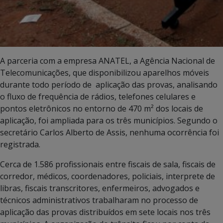
A parceria com a empresa ANATEL, a Agência Nacional de
Telecomunicações, que disponibilizou aparelhos móveis
durante todo período de aplicação das provas, analisando
o fluxo de frequência de rádios, telefones celulares e
pontos eletrônicos no entorno de 470 m² dos locais de
aplicação, foi ampliada para os três municípios. Segundo o
secretário Carlos Alberto de Assis, nenhuma ocorrência foi
registrada.
Cerca de 1.586 profissionais entre fiscais de sala, fiscais de
corredor, médicos, coordenadores, policiais, interprete de
libras, fiscais transcritores, enfermeiros, advogados e
técnicos administrativos trabalharam no processo de
aplicação das provas distribuídos em sete locais nos três