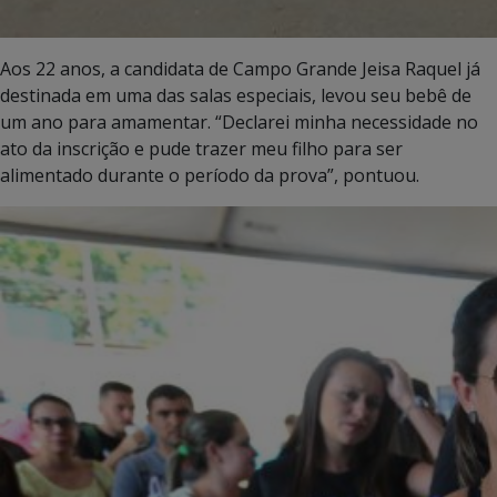
Aos 22 anos, a candidata de Campo Grande Jeisa Raquel já
destinada em uma das salas especiais, levou seu bebê de
um ano para amamentar. “Declarei minha necessidade no
ato da inscrição e pude trazer meu filho para ser
alimentado durante o período da prova”, pontuou.