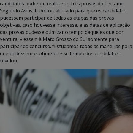
candidatos puderam realizar as três provas do Certame.
Segundo Assis, tudo foi calculado para que os candidatos
pudessem participar de todas as etapas das provas
objetivas, caso houvesse interesse, e as datas de aplicação
das provas pudesse otimizar o tempo daqueles que por
ventura, viessem à Mato Grosso do Sul somente para
participar do concurso. “Estudamos todas as maneiras para
que pudéssemos otimizar esse tempo dos candidatos”,
revelou.