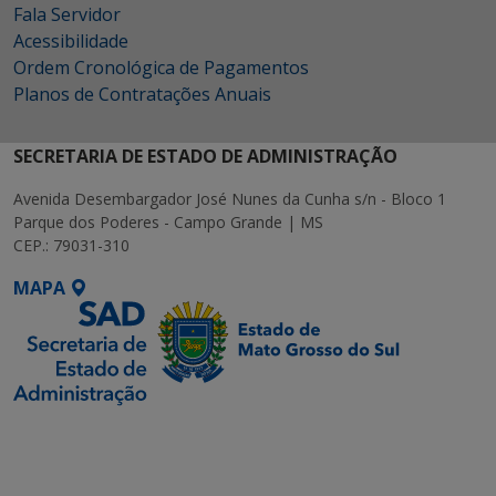
Fala Servidor
Acessibilidade
Ordem Cronológica de Pagamentos
Planos de Contratações Anuais
SECRETARIA DE ESTADO DE ADMINISTRAÇÃO
Avenida Desembargador José Nunes da Cunha s/n - Bloco 1
Parque dos Poderes - Campo Grande | MS
CEP.: 79031-310
MAPA
SETDIG | Secretaria-
Executiva de
Transformação Digital