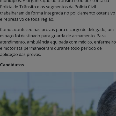
municípios. A organização do trânsito ficou por conta da
Polícia de Trânsito e os segmentos da Polícia Civil
trabalharam de forma integrada no policiamento ostensivo
e repressivo de toda região.
Como aconteceu nas provas para o cargo de delegado, um
espaço foi destinado para guarda de armamento. Para
atendimento, ambulância equipada com médico, enfermeiro
e motorista permaneceram durante todo período de
aplicação das provas.
Candidatos