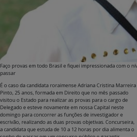
Faço provas em todo Brasil e fiquei impressionada com o ní
passar
É o caso da candidata roraimense Adriana Cristina Marreira
Pinto, 25 anos, formada em Direito que no mês passado
visitou o Estado para realizar as provas para o cargo de
Delegado e esteve novamente em nossa Capital neste
domingo para concorrer as funções de investigador e
escrivão, realizando as duas provas objetivas. Concurseira,
a candidata que estuda de 10 a 12 horas por dia alimenta o
sonho de passar em um concurso público e garantir