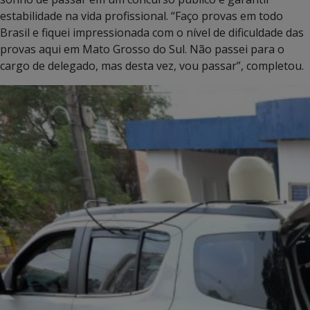
estabilidade na vida profissional. “Faço provas em todo
Brasil e fiquei impressionada com o nível de dificuldade das
provas aqui em Mato Grosso do Sul. Não passei para o
cargo de delegado, mas desta vez, vou passar”, completou.