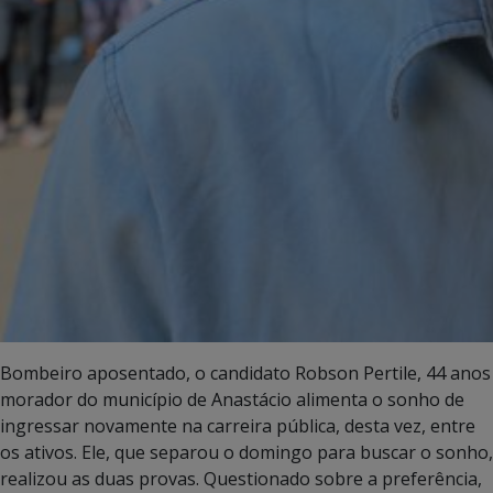
Bombeiro aposentado, o candidato Robson Pertile, 44 anos
morador do município de Anastácio alimenta o sonho de
ingressar novamente na carreira pública, desta vez, entre
os ativos. Ele, que separou o domingo para buscar o sonho,
realizou as duas provas. Questionado sobre a preferência,