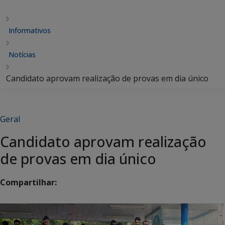
Informativos
Notícias
Candidato aprovam realização de provas em dia único
Geral
Candidato aprovam realização
de provas em dia único
Compartilhar: