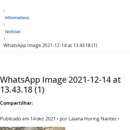
Informativos
Notícias
WhatsApp Image 2021-12-14 at 13.43.18 (1)
WhatsApp Image 2021-12-14 at
13.43.18 (1)
Compartilhar:
Publicado em
14 dez 2021
• por Laiana Horing Nantes •