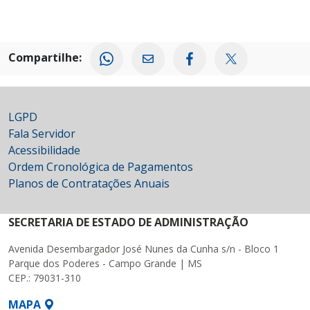
Compartilhe:
LGPD
Fala Servidor
Acessibilidade
Ordem Cronológica de Pagamentos
Planos de Contratações Anuais
SECRETARIA DE ESTADO DE ADMINISTRAÇÃO
Avenida Desembargador José Nunes da Cunha s/n - Bloco 1
Parque dos Poderes - Campo Grande | MS
CEP.: 79031-310
MAPA