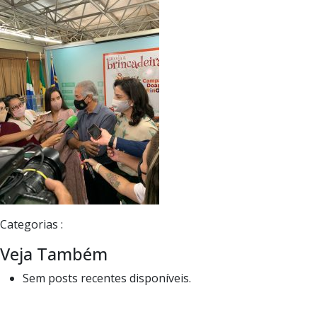
Categorias :
Veja Também
Sem posts recentes disponíveis.