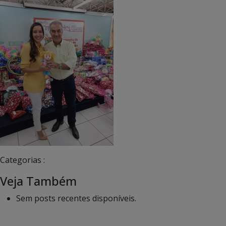
Categorias :
Veja Também
Sem posts recentes disponíveis.