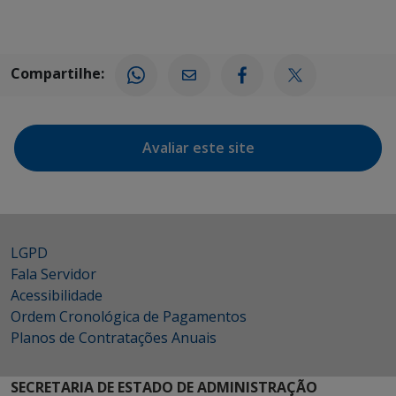
Compartilhe:
Avaliar este site
LGPD
Fala Servidor
Acessibilidade
Ordem Cronológica de Pagamentos
Planos de Contratações Anuais
SECRETARIA DE ESTADO DE ADMINISTRAÇÃO