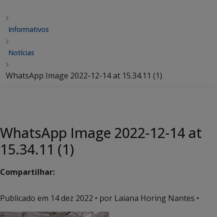
Informativos
Notícias
WhatsApp Image 2022-12-14 at 15.34.11 (1)
WhatsApp Image 2022-12-14 at
15.34.11 (1)
Compartilhar:
Publicado em
14 dez 2022
• por Laiana Horing Nantes •