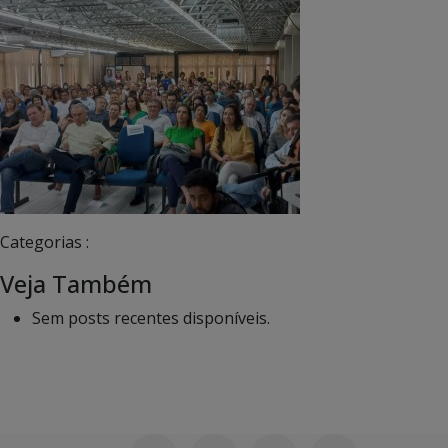
Categorias :
Veja Também
Sem posts recentes disponíveis.