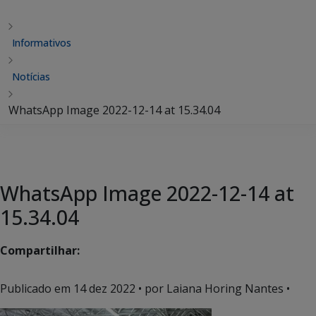
Informativos
Notícias
WhatsApp Image 2022-12-14 at 15.34.04
WhatsApp Image 2022-12-14 at
15.34.04
Compartilhar:
Publicado em
14 dez 2022
• por Laiana Horing Nantes •