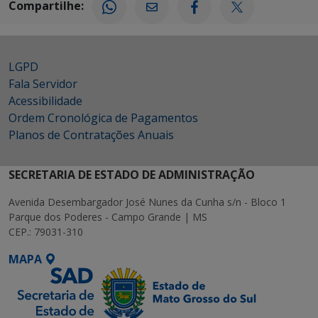
Compartilhe:
LGPD
Fala Servidor
Acessibilidade
Ordem Cronológica de Pagamentos
Planos de Contratações Anuais
SECRETARIA DE ESTADO DE ADMINISTRAÇÃO
Avenida Desembargador José Nunes da Cunha s/n - Bloco 1
Parque dos Poderes - Campo Grande | MS
CEP.: 79031-310
MAPA