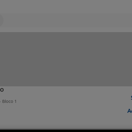
ÃO
- Bloco 1