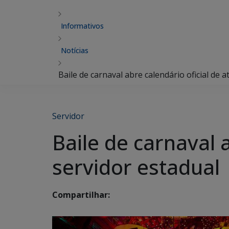
Informativos
Notícias
Baile de carnaval abre calendário oficial de 
Servidor
Baile de carnaval 
servidor estadual
Compartilhar: