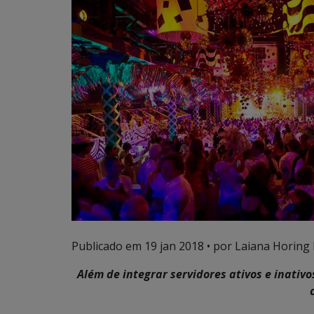
Publicado em
19 jan 2018
• por Laiana Horing 
Além de integrar servidores ativos e inativo