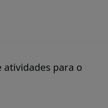
e atividades para o