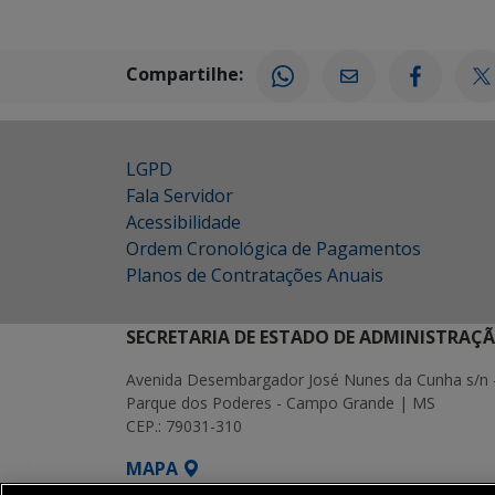
Compartilhe:
LGPD
Fala Servidor
Acessibilidade
Ordem Cronológica de Pagamentos
Planos de Contratações Anuais
SECRETARIA DE ESTADO DE ADMINISTRAÇ
Avenida Desembargador José Nunes da Cunha s/n 
Parque dos Poderes - Campo Grande | MS
CEP.: 79031-310
MAPA