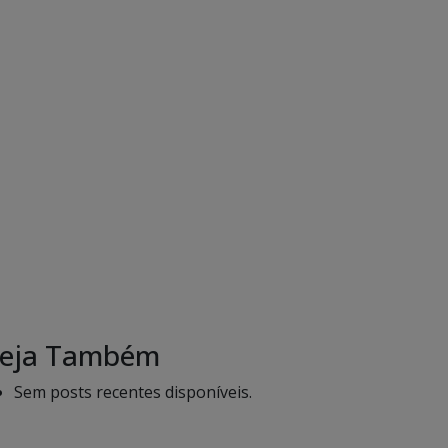
eja Também
Sem posts recentes disponíveis.