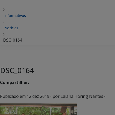
Informativos
Notícias
DSC_0164
DSC_0164
Compartilhar:
Publicado em
12 dez 2019
• por Laiana Horing Nantes •