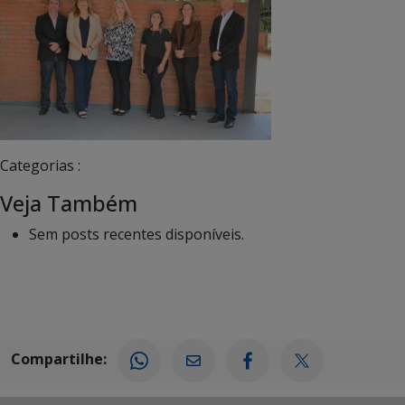
Categorias :
Veja Também
Sem posts recentes disponíveis.
Compartilhe: