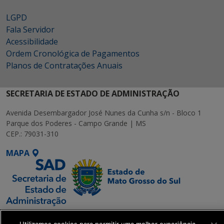
LGPD
Fala Servidor
Acessibilidade
Ordem Cronológica de Pagamentos
Planos de Contratações Anuais
SECRETARIA DE ESTADO DE ADMINISTRAÇÃO
Avenida Desembargador José Nunes da Cunha s/n - Bloco 1
Parque dos Poderes - Campo Grande | MS
CEP.: 79031-310
MAPA
SETDIG | Secretaria-