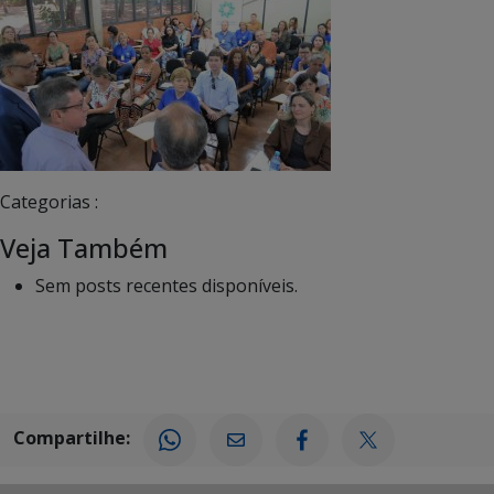
Categorias :
Veja Também
Sem posts recentes disponíveis.
Compartilhe: