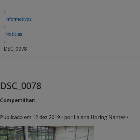
Informativos
Notícias
DSC_0078
DSC_0078
Compartilhar:
Publicado em
12 dez 2019
• por Laiana Horing Nantes •