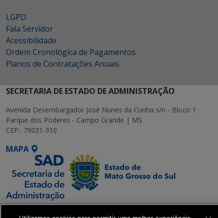
LGPD
Fala Servidor
Acessibilidade
Ordem Cronológica de Pagamentos
Planos de Contratações Anuais
SECRETARIA DE ESTADO DE ADMINISTRAÇÃO
Avenida Desembargador José Nunes da Cunha s/n - Bloco 1
Parque dos Poderes - Campo Grande | MS
CEP.: 79031-310
MAPA
SETDIG | Secretaria-