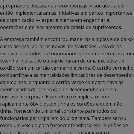
apropriado e destacar as recompensas associadas a ele,
então implementaram as iniciativas em partes importantes
da organização — especialmente em engenharia,
operações e gerenciamento da cadeia de suprimentos.
A empresa também encontrou maneiras simples e de baixo
custo de incorporar as novas mentalidades. Uma delas
incluiu dar a todos os funcionários que compareceram a um
town hall de saúde ou participaram de uma iniciativa um
cordão com um cartão vermelho e verde. O cartão vermelho
compartilhava as mentalidades limitadoras de desempenho
da empresa, enquanto o cartão verde compartilhava as
mentalidades de aceleração de desempenho que ela
buscava incorporar. Esse reforço simples tornou
rapidamente óbvio quem tinha os cordões e quem não
tinha, fornecendo um sinal constante para todos os
funcionários participarem do programa. Também serviu
como um veículo para fornecer feedback: em reuniões de
equipe de iniciativa, os funcionários chamavam os