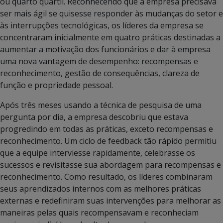
ou quarto quartil. Reconhecendo que a empresa precisava
ser mais ágil se quisesse responder às mudanças do setor e
às interrupções tecnológicas, os líderes da empresa se
concentraram inicialmente em quatro práticas destinadas a
aumentar a motivação dos funcionários e dar à empresa
uma nova vantagem de desempenho: recompensas e
reconhecimento, gestão de consequências, clareza de
função e propriedade pessoal.
Após três meses usando a técnica de pesquisa de uma
pergunta por dia, a empresa descobriu que estava
progredindo em todas as práticas, exceto recompensas e
reconhecimento. Um ciclo de feedback tão rápido permitiu
que a equipe interviesse rapidamente, celebrasse os
sucessos e revisitasse sua abordagem para recompensas e
reconhecimento. Como resultado, os líderes combinaram
seus aprendizados internos com as melhores práticas
externas e redefiniram suas intervenções para melhorar as
maneiras pelas quais recompensavam e reconheciam