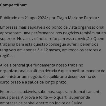
Compartilhar:
Publicado em
21 ago 2024
• por Tiago Merlone Pereira •
Empresas mais saudáveis do ponto de vista organizacional
apresentam uma performance nos negócios também muito
superior. Novas evidências reforçam essa convicção. Quem
trabalha bem esta questão consegue auferir benefícios
tangíveis em apenas 6 a 12 meses, em todos os setores e
regiões.
A ideia central que fundamenta nosso trabalho
organizacional na última década é que a melhor maneira de
administrar um negócio é equilibrar o desempenho de
curto prazo e a saúde de longo prazo.
Empresas saudáveis, sabemos, superam dramaticamente
seus pares. A prova é forte — o quartil superior de
empresas de capital aberto no Índice de Saúde