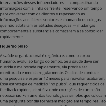
intervenções desses influenciadores — compartilhando
informações com a linha de frente, reservando um tempo
para conversar com os clientes e repassando as
informações aos líderes seniores e chamando os colegas
que não adotaram as atitudes desejadas — mudanças
comportamentais substanciais começaram a se consolidar
rapidamente.
Fique ‘no pulso’
A saúde organizacional é orgânica e, como o corpo
humano, evolui ao longo do tempo. Se a saúde deve ser
nutrida e melhorada rapidamente, ela precisa ser
monitorada e medida regularmente. Os dias de conduzir
uma pesquisa e esperar 12 meses para reavaliar acabaram.
Essa estratégia de medição “no pulso”, que requer ciclos de
feedback rápidos, identifica onde correções de curso são
necessárias. Ferramentas tecnológicas simples que colocam
uma pergunta por dia fornecem medição em tempo real, ao