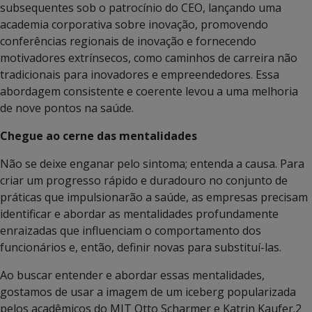
subsequentes sob o patrocínio do CEO, lançando uma
academia corporativa sobre inovação, promovendo
conferências regionais de inovação e fornecendo
motivadores extrínsecos, como caminhos de carreira não
tradicionais para inovadores e empreendedores. Essa
abordagem consistente e coerente levou a uma melhoria
de nove pontos na saúde.
Chegue ao cerne das mentalidades
Não se deixe enganar pelo sintoma; entenda a causa. Para
criar um progresso rápido e duradouro no conjunto de
práticas que impulsionarão a saúde, as empresas precisam
identificar e abordar as mentalidades profundamente
enraizadas que influenciam o comportamento dos
funcionários e, então, definir novas para substituí-las.
Ao buscar entender e abordar essas mentalidades,
gostamos de usar a imagem de um iceberg popularizada
pelos acadêmicos do MIT Otto Scharmer e Katrin Kaufer.2