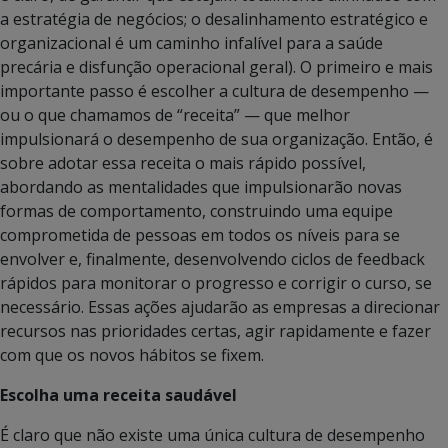
a estratégia de negócios; o desalinhamento estratégico e
organizacional é um caminho infalível para a saúde
precária e disfunção operacional geral). O primeiro e mais
importante passo é escolher a cultura de desempenho —
ou o que chamamos de “receita” — que melhor
impulsionará o desempenho de sua organização. Então, é
sobre adotar essa receita o mais rápido possível,
abordando as mentalidades que impulsionarão novas
formas de comportamento, construindo uma equipe
comprometida de pessoas em todos os níveis para se
envolver e, finalmente, desenvolvendo ciclos de feedback
rápidos para monitorar o progresso e corrigir o curso, se
necessário. Essas ações ajudarão as empresas a direcionar
recursos nas prioridades certas, agir rapidamente e fazer
com que os novos hábitos se fixem.
Escolha uma receita saudável
É claro que não existe uma única cultura de desempenho