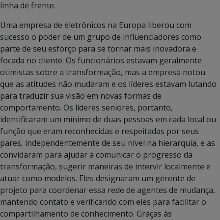
linha de frente.
Uma empresa de eletrônicos na Europa liberou com
sucesso o poder de um grupo de influenciadores como
parte de seu esforço para se tornar mais inovadora e
focada no cliente. Os funcionários estavam geralmente
otimistas sobre a transformação, mas a empresa notou
que as atitudes não mudaram e os líderes estavam lutando
para traduzir sua visão em novas formas de
comportamento. Os líderes seniores, portanto,
identificaram um mínimo de duas pessoas em cada local ou
função que eram reconhecidas e respeitadas por seus
pares, independentemente de seu nível na hierarquia, e as
convidaram para ajudar a comunicar o progresso da
transformação, sugerir maneiras de intervir localmente e
atuar como modelos. Eles designaram um gerente de
projeto para coordenar essa rede de agentes de mudança,
mantendo contato e verificando com eles para facilitar o
compartilhamento de conhecimento. Graças às