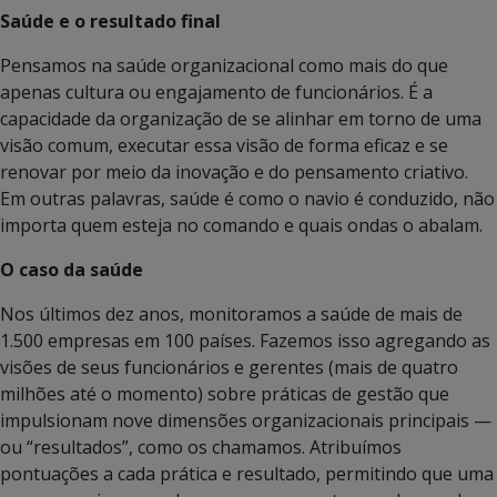
Saúde e o resultado final
Pensamos na saúde organizacional como mais do que
apenas cultura ou engajamento de funcionários. É a
capacidade da organização de se alinhar em torno de uma
visão comum, executar essa visão de forma eficaz e se
renovar por meio da inovação e do pensamento criativo.
Em outras palavras, saúde é como o navio é conduzido, não
importa quem esteja no comando e quais ondas o abalam.
O caso da saúde
Nos últimos dez anos, monitoramos a saúde de mais de
1.500 empresas em 100 países. Fazemos isso agregando as
visões de seus funcionários e gerentes (mais de quatro
milhões até o momento) sobre práticas de gestão que
impulsionam nove dimensões organizacionais principais —
ou “resultados”, como os chamamos. Atribuímos
pontuações a cada prática e resultado, permitindo que uma