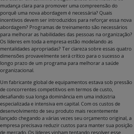
mudança clara para promover uma compreensão do
porquê uma nova abordagem é necessária? Quais
incentivos devem ser introduzidos para reforçar essa nova
abordagem? Programas de treinamento são necessários
para melhorar as habilidades das pessoas na organização?
Os líderes em toda a empresa estão modelando as
mentalidades apropriadas? Ter clareza sobre essas quatro
dimensões provavelmente será crítico para o sucesso a
longo prazo de um programa para melhorar a saúde
organizacional.
Um fabricante global de equipamentos estava sob pressão
de concorrentes competitivos em termos de custo,
desafiando sua longa dominância em uma indústria
especializada e intensiva em capital. Com os custos de
desenvolvimento de seu produto mais recentemente
lançado chegando a várias vezes seu orçamento original, a
empresa precisava reduzir custos para manter sua posição
de mercado. Os líderes vinham tentando resolver esse