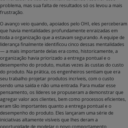
problema, mas sua falta de resultados só os levou a mais
frustração.
O avanço veio quando, apoiados pelo OHI, eles perceberam
que havia mentalidades profundamente enraizadas em
toda a organização que a estavam segurando. A equipe de
liderança finalmente identificou cinco dessas mentalidades
— a mais importante delas era como, historicamente, a
organização havia priorizado a entrega pontual e o
desempenho do produto, muitas vezes às custas do custo
do produto. Na prática, os engenheiros sentiam que era
seu trabalho projetar produtos incríveis, com o custo
sendo uma saída e não uma entrada. Para mudar esse
pensamento, os líderes se propuseram a demonstrar que
agregar valor aos clientes, bem como processos eficientes,
eram tão importantes quanto a entrega pontual e o
desempenho do produto. Eles lançaram uma série de
iniciativas altamente visíveis que lhes deram a
oportunidade de modelar o novo comportamento