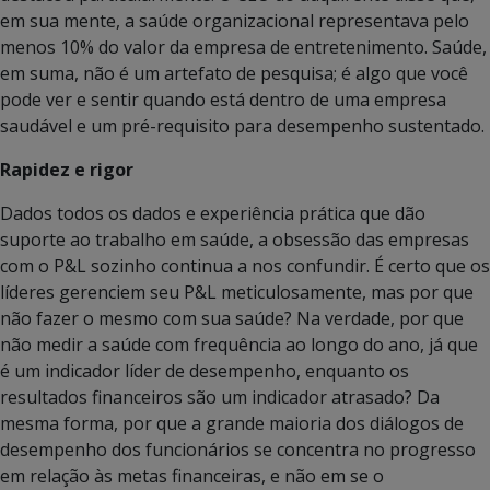
em sua mente, a saúde organizacional representava pelo
menos 10% do valor da empresa de entretenimento. Saúde,
em suma, não é um artefato de pesquisa; é algo que você
pode ver e sentir quando está dentro de uma empresa
saudável e um pré-requisito para desempenho sustentado.
Rapidez e rigor
Dados todos os dados e experiência prática que dão
suporte ao trabalho em saúde, a obsessão das empresas
com o P&L sozinho continua a nos confundir. É certo que os
líderes gerenciem seu P&L meticulosamente, mas por que
não fazer o mesmo com sua saúde? Na verdade, por que
não medir a saúde com frequência ao longo do ano, já que
é um indicador líder de desempenho, enquanto os
resultados financeiros são um indicador atrasado? Da
mesma forma, por que a grande maioria dos diálogos de
desempenho dos funcionários se concentra no progresso
em relação às metas financeiras, e não em se o