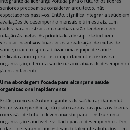
integrante da liderança voltada para o futuro: os líderes
seniores precisam se considerar arquitetos, não
espectadores passivos. Então, significa integrar a saúde em
avaliações de desempenho mensais e trimestrais, com
dados para mostrar como ambas estão tendendo em
relação às metas. As prioridades de suporte incluem
vincular incentivos financeiros à realização de metas de
saúde; criar e responsabilizar uma equipe de saúde
dedicada a incorporar os comportamentos certos na
organização; e tecer a saúde nas iniciativas de desempenho
já em andamento.
Uma abordagem focada para alcançar a saúde
organizacional rapidamente
Então, como você obtém ganhos de saúde rapidamente?
Em nossa experiência, há quatro áreas nas quais os líderes
com visão de futuro devem investir para construir uma
organização saudável e voltada para o desempenho (além,
é claro, de garantir que estejam totalmente alinhados com