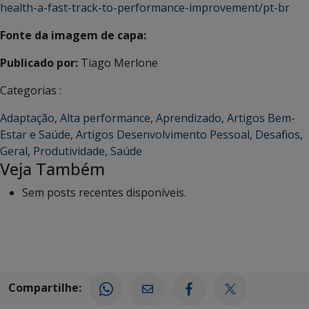
health-a-fast-track-to-performance-improvement/pt-br
Fonte da imagem de capa:
Publicado por:
Tiago Merlone
Categorias :
Adaptação
,
Alta performance
,
Aprendizado
,
Artigos Bem-
Estar e Saúde
,
Artigos Desenvolvimento Pessoal
,
Desafios
,
Geral
,
Produtividade
,
Saúde
Veja Também
Sem posts recentes disponíveis.
Compartilhe: