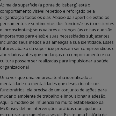
Acima da superfície (a ponta do iceberg) está o
comportamento visível repetido e reforçado pela
organização todos os dias. Abaixo da superfície estão os
pensamentos e sentimentos dos funcionários (conscientes
e inconscientes); seus valores e crenças (as coisas que são
importantes para eles); e suas necessidades subjacentes,
incluindo seus medos e as ameaças à sua identidade. Esses
fatores abaixo da superfície precisam ser compreendidos e
abordados antes que mudanças no comportamento e na
cultura possam ser realizadas para impulsionar a saúde
organizacional.
Uma vez que uma empresa tenha identificado a
mentalidade ou mentalidades que deseja incutir nos
funcionários, ela precisa de um conjunto de ações para
mudar o ambiente de trabalho e impulsionar a adesão.
Aqui, o modelo de influência há muito estabelecido da
McKinsey define intervenções práticas que ajudam a
estruturar um caminho a seguir. Existe uma história de