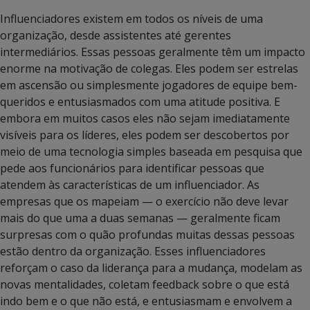
Influenciadores existem em todos os níveis de uma
organização, desde assistentes até gerentes
intermediários. Essas pessoas geralmente têm um impacto
enorme na motivação de colegas. Eles podem ser estrelas
em ascensão ou simplesmente jogadores de equipe bem-
queridos e entusiasmados com uma atitude positiva. E
embora em muitos casos eles não sejam imediatamente
visíveis para os líderes, eles podem ser descobertos por
meio de uma tecnologia simples baseada em pesquisa que
pede aos funcionários para identificar pessoas que
atendem às características de um influenciador. As
empresas que os mapeiam — o exercício não deve levar
mais do que uma a duas semanas — geralmente ficam
surpresas com o quão profundas muitas dessas pessoas
estão dentro da organização. Esses influenciadores
reforçam o caso da liderança para a mudança, modelam as
novas mentalidades, coletam feedback sobre o que está
indo bem e o que não está, e entusiasmam e envolvem a