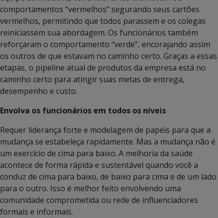
comportamentos “vermelhos” segurando seus cartões
vermelhos, permitindo que todos parassem e os colegas
reiniciassem sua abordagem. Os funcionários também
reforçaram o comportamento “verde”, encorajando assim
os outros de que estavam no caminho certo. Graças a essas
etapas, o pipeline atual de produtos da empresa está no
caminho certo para atingir suas metas de entrega,
desempenho e custo.
Envolva os funcionários em todos os níveis
Requer liderança forte e modelagem de papéis para que a
mudança se estabeleça rapidamente. Mas a mudança não é
um exercício de cima para baixo. A melhoria da saúde
acontece de forma rápida e sustentável quando você a
conduz de cima para baixo, de baixo para cima e de um lado
para o outro. Isso é melhor feito envolvendo uma
comunidade comprometida ou rede de influenciadores
formais e informais.