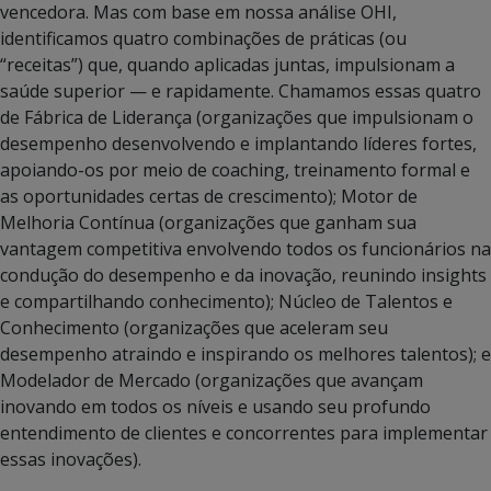
vencedora. Mas com base em nossa análise OHI,
identificamos quatro combinações de práticas (ou
“receitas”) que, quando aplicadas juntas, impulsionam a
saúde superior — e rapidamente. Chamamos essas quatro
de Fábrica de Liderança (organizações que impulsionam o
desempenho desenvolvendo e implantando líderes fortes,
apoiando-os por meio de coaching, treinamento formal e
as oportunidades certas de crescimento); Motor de
Melhoria Contínua (organizações que ganham sua
vantagem competitiva envolvendo todos os funcionários na
condução do desempenho e da inovação, reunindo insights
e compartilhando conhecimento); Núcleo de Talentos e
Conhecimento (organizações que aceleram seu
desempenho atraindo e inspirando os melhores talentos); e
Modelador de Mercado (organizações que avançam
inovando em todos os níveis e usando seu profundo
entendimento de clientes e concorrentes para implementar
essas inovações).