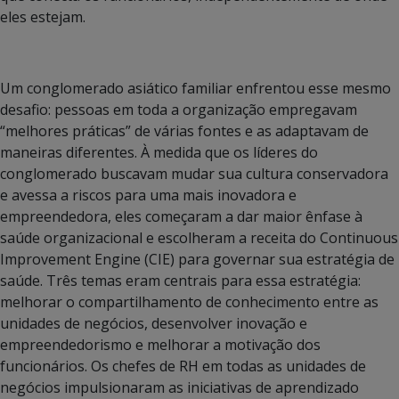
eles estejam.
Um conglomerado asiático familiar enfrentou esse mesmo
desafio: pessoas em toda a organização empregavam
“melhores práticas” de várias fontes e as adaptavam de
maneiras diferentes. À medida que os líderes do
conglomerado buscavam mudar sua cultura conservadora
e avessa a riscos para uma mais inovadora e
empreendedora, eles começaram a dar maior ênfase à
saúde organizacional e escolheram a receita do Continuous
Improvement Engine (CIE) para governar sua estratégia de
saúde. Três temas eram centrais para essa estratégia:
melhorar o compartilhamento de conhecimento entre as
unidades de negócios, desenvolver inovação e
empreendedorismo e melhorar a motivação dos
funcionários. Os chefes de RH em todas as unidades de
negócios impulsionaram as iniciativas de aprendizado