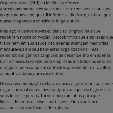
Organizacional (OHI) da McKinsey oferece
aproximadamente três vezes mais retornos aos acionistas
do que aquelas no quartil inferior — tão forte, de fato, que
quase chegamos a considerá-lo garantido.
Mas agora vemos novas evidências longitudinais que
redobram nossa convicção. Descobrimos que empresas que
trabalham em sua saúde não apenas alcançam melhorias
mensuráveis ​​em seu bem-estar organizacional, mas
demonstram ganhos tangíveis de desempenho em apenas
6 a 12 meses. Isso vale para empresas em todos os setores
e regiões, bem como em contextos que vão de reviravoltas
a iniciativas boas para excelentes.
Nossa recomendação é clara: comece a gerenciar sua saúde
organizacional com o mesmo rigor com que você gerencia
seus lucros e perdas, fornecendo caminhos para que
líderes de todos os níveis participem e incorporem e
avaliem as novas formas de trabalhar.