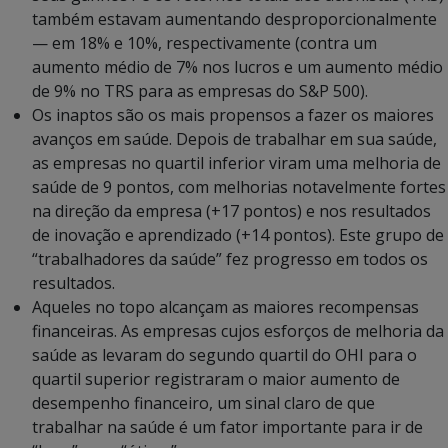
também estavam aumentando desproporcionalmente
— em 18% e 10%, respectivamente (contra um
aumento médio de 7% nos lucros e um aumento médio
de 9% no TRS para as empresas do S&P 500).
Os inaptos são os mais propensos a fazer os maiores
avanços em saúde. Depois de trabalhar em sua saúde,
as empresas no quartil inferior viram uma melhoria de
saúde de 9 pontos, com melhorias notavelmente fortes
na direção da empresa (+17 pontos) e nos resultados
de inovação e aprendizado (+14 pontos). Este grupo de
“trabalhadores da saúde” fez progresso em todos os
resultados.
Aqueles no topo alcançam as maiores recompensas
financeiras. As empresas cujos esforços de melhoria da
saúde as levaram do segundo quartil do OHI para o
quartil superior registraram o maior aumento de
desempenho financeiro, um sinal claro de que
trabalhar na saúde é um fator importante para ir de