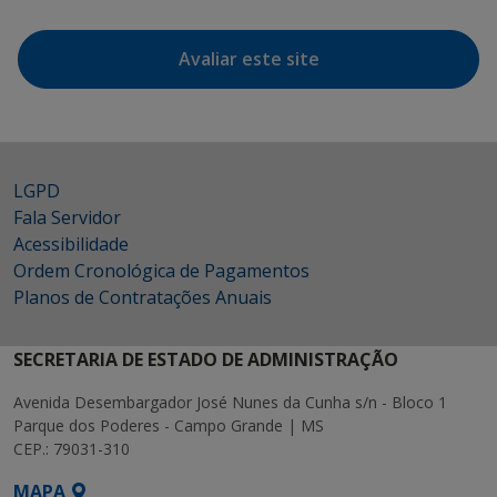
Avaliar este site
LGPD
Fala Servidor
Acessibilidade
Ordem Cronológica de Pagamentos
Planos de Contratações Anuais
SECRETARIA DE ESTADO DE ADMINISTRAÇÃO
Avenida Desembargador José Nunes da Cunha s/n - Bloco 1
Parque dos Poderes - Campo Grande | MS
CEP.: 79031-310
MAPA