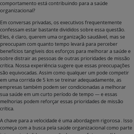
comportamento está contribuindo para a saúde
organizacional?
Em conversas privadas, os executivos frequentemente
confessam estar bastante divididos sobre essa questão.
Eles, é claro, querem uma organização saudável, mas se
preocupam com quanto tempo levará para perceber
benefícios tangíveis dos esforços para melhorar a saúde e
sobre distrair as pessoas de outras prioridades de missão
crítica. Nossa experiência sugere que essas preocupações
são equivocadas. Assim como qualquer um pode competir
em uma corrida de 5 km se treinar adequadamente, as
empresas também podem ser condicionadas a melhorar
sua saúde em um curto período de tempo — e essas
melhorias podem reforçar essas prioridades de missão
crítica.
A chave para a velocidade é uma abordagem rigorosa . Isso
começa com a busca pela saúde organizacional como parte