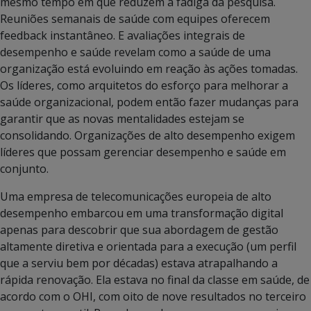
mesmo tempo em que reduzem a fadiga da pesquisa.
Reuniões semanais de saúde com equipes oferecem
feedback instantâneo. E avaliações integrais de
desempenho e saúde revelam como a saúde de uma
organização está evoluindo em reação às ações tomadas.
Os líderes, como arquitetos do esforço para melhorar a
saúde organizacional, podem então fazer mudanças para
garantir que as novas mentalidades estejam se
consolidando. Organizações de alto desempenho exigem
líderes que possam gerenciar desempenho e saúde em
conjunto.
Uma empresa de telecomunicações europeia de alto
desempenho embarcou em uma transformação digital
apenas para descobrir que sua abordagem de gestão
altamente diretiva e orientada para a execução (um perfil
que a serviu bem por décadas) estava atrapalhando a
rápida renovação. Ela estava no final da classe em saúde, de
acordo com o OHI, com oito de nove resultados no terceiro