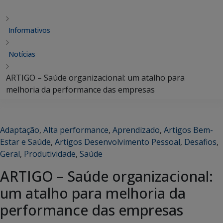
Informativos
Notícias
ARTIGO – Saúde organizacional: um atalho para
melhoria da performance das empresas
Adaptação
,
Alta performance
,
Aprendizado
,
Artigos Bem-
Estar e Saúde
,
Artigos Desenvolvimento Pessoal
,
Desafios
,
Geral
,
Produtividade
,
Saúde
ARTIGO – Saúde organizacional:
um atalho para melhoria da
performance das empresas