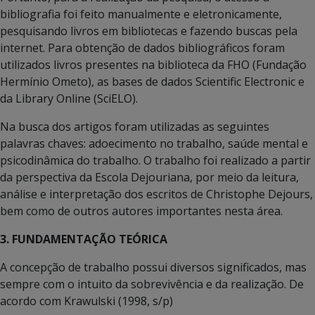
bibliografia foi feito manualmente e eletronicamente,
pesquisando livros em bibliotecas e fazendo buscas pela
internet. Para obtenção de dados bibliográficos foram
utilizados livros presentes na biblioteca da FHO (Fundação
Hermínio Ometo), as bases de dados Scientific Electronic e
da Library Online (SciELO).
Na busca dos artigos foram utilizadas as seguintes
palavras chaves: adoecimento no trabalho, saúde mental e
psicodinâmica do trabalho. O trabalho foi realizado a partir
da perspectiva da Escola Dejouriana, por meio da leitura,
análise e interpretação dos escritos de Christophe Dejours,
bem como de outros autores importantes nesta área.
3. FUNDAMENTAÇÃO TEÓRICA
A concepção de trabalho possui diversos significados, mas
sempre com o intuito da sobrevivência e da realização. De
acordo com Krawulski (1998, s/p)