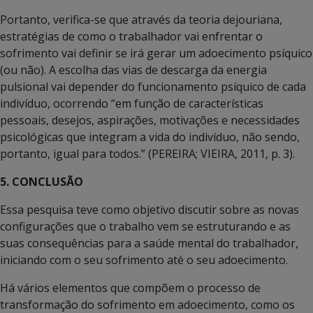
Portanto, verifica-se que através da teoria dejouriana,
estratégias de como o trabalhador vai enfrentar o
sofrimento vai definir se irá gerar um adoecimento psíquico
(ou não). A escolha das vias de descarga da energia
pulsional vai depender do funcionamento psíquico de cada
indivíduo, ocorrendo “em função de características
pessoais, desejos, aspirações, motivações e necessidades
psicológicas que integram a vida do indivíduo, não sendo,
portanto, igual para todos.” (PEREIRA; VIEIRA, 2011, p. 3).
5. CONCLUSÃO
Essa pesquisa teve como objetivo discutir sobre as novas
configurações que o trabalho vem se estruturando e as
suas consequências para a saúde mental do trabalhador,
iniciando com o seu sofrimento até o seu adoecimento.
Há vários elementos que compõem o processo de
transformação do sofrimento em adoecimento, como os