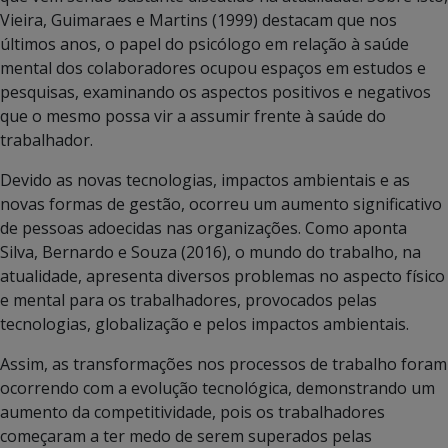
Vieira, Guimaraes e Martins (1999) destacam que nos
últimos anos, o papel do psicólogo em relação à saúde
mental dos colaboradores ocupou espaços em estudos e
pesquisas, examinando os aspectos positivos e negativos
que o mesmo possa vir a assumir frente à saúde do
trabalhador.
Devido as novas tecnologias, impactos ambientais e as
novas formas de gestão, ocorreu um aumento significativo
de pessoas adoecidas nas organizações. Como aponta
Silva, Bernardo e Souza (2016), o mundo do trabalho, na
atualidade, apresenta diversos problemas no aspecto físico
e mental para os trabalhadores, provocados pelas
tecnologias, globalização e pelos impactos ambientais.
Assim, as transformações nos processos de trabalho foram
ocorrendo com a evolução tecnológica, demonstrando um
aumento da competitividade, pois os trabalhadores
começaram a ter medo de serem superados pelas