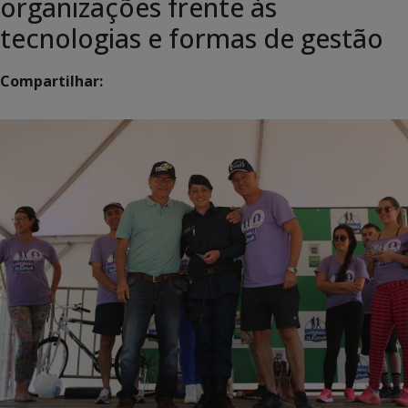
organizações frente às
tecnologias e formas de gestão
Compartilhar: