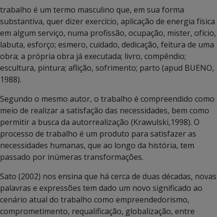
trabalho é um termo masculino que, em sua forma
substantiva, quer dizer exercício, aplicação de energia física
em algum serviço, numa profissão, ocupação, mister, ofício,
labuta, esforço; esmero, cuidado, dedicação, feitura de uma
obra; a própria obra já executada; livro, compêndio;
escultura, pintura; aflição, sofrimento; parto (apud BUENO,
1988).
Segundo o mesmo autor, o trabalho é compreendido como
meio de realizar a satisfação das necessidades, bem como
permitir a busca da autorrealização (Krawulski,1998). O
processo de trabalho é um produto para satisfazer as
necessidades humanas, que ao longo da história, tem
passado por inúmeras transformações.
Sato (2002) nos ensina que há cerca de duas décadas, novas
palavras e expressões tem dado um novo significado ao
cenário atual do trabalho como empreendedorismo,
comprometimento, requalificação, globalização, entre