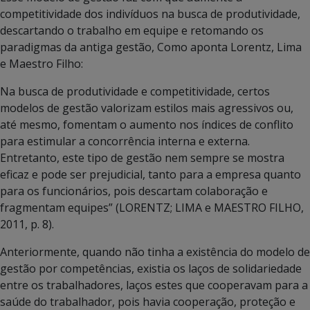
competitividade dos indivíduos na busca de produtividade,
descartando o trabalho em equipe e retomando os
paradigmas da antiga gestão, Como aponta Lorentz, Lima
e Maestro Filho:
Na busca de produtividade e competitividade, certos
modelos de gestão valorizam estilos mais agressivos ou,
até mesmo, fomentam o aumento nos índices de conflito
para estimular a concorrência interna e externa.
Entretanto, este tipo de gestão nem sempre se mostra
eficaz e pode ser prejudicial, tanto para a empresa quanto
para os funcionários, pois descartam colaboração e
fragmentam equipes” (LORENTZ; LIMA e MAESTRO FILHO,
2011, p. 8).
Anteriormente, quando não tinha a existência do modelo de
gestão por competências, existia os laços de solidariedade
entre os trabalhadores, laços estes que cooperavam para a
saúde do trabalhador, pois havia cooperação, proteção e