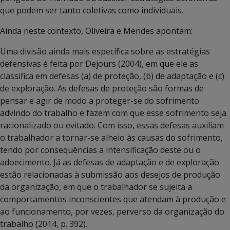
que podem ser tanto coletivas como individuais.
Ainda neste contexto, Oliveira e Mendes apontam:
Uma divisão ainda mais específica sobre as estratégias
defensivas é feita por Dejours (2004), em que ele as
classifica em defesas (a) de proteção, (b) de adaptação e (c)
de exploração. As defesas de proteção são formas de
pensar e agir de modo a proteger-se do sofrimento
advindo do trabalho e fazem com que esse sofrimento seja
racionalizado ou evitado. Com isso, essas defesas auxiliam
o trabalhador a tornar-se alheio às causas do sofrimento,
tendo por consequências a intensificação deste ou o
adoecimento. Já as defesas de adaptação e de exploração
estão relacionadas à submissão aos desejos de produção
da organização, em que o trabalhador se sujeita a
comportamentos inconscientes que atendam à produção e
ao funcionamento, por vezes, perverso da organização do
trabalho (2014, p. 392).