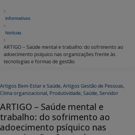
Informativos
Notícias
ARTIGO – Saúde mental e trabalho: do sofrimento ao
adoecimento psíquico nas organizações frente às
tecnologias e formas de gestão
Artigos Bem-Estar e Saúde
,
Artigos Gestão de Pessoas
,
Clima organizacional
,
Produtividade
,
Saúde
,
Servidor
ARTIGO – Saúde mental e
trabalho: do sofrimento ao
adoecimento psíquico nas