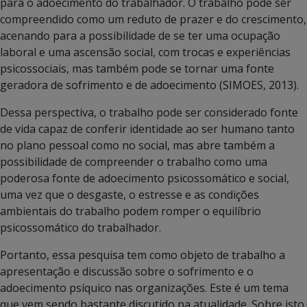
para o adoecimento do trabalhador. O trabalho pode ser
compreendido como um reduto de prazer e do crescimento,
acenando para a possibilidade de se ter uma ocupação
laboral e uma ascensão social, com trocas e experiências
psicossociais, mas também pode se tornar uma fonte
geradora de sofrimento e de adoecimento (SIMOES, 2013).
Dessa perspectiva, o trabalho pode ser considerado fonte
de vida capaz de conferir identidade ao ser humano tanto
no plano pessoal como no social, mas abre também a
possibilidade de compreender o trabalho como uma
poderosa fonte de adoecimento psicossomático e social,
uma vez que o desgaste, o estresse e as condições
ambientais do trabalho podem romper o equilíbrio
psicossomático do trabalhador.
Portanto, essa pesquisa tem como objeto de trabalho a
apresentação e discussão sobre o sofrimento e o
adoecimento psíquico nas organizações. Este é um tema
que vem sendo bastante discutido na atualidade. Sobre isto,