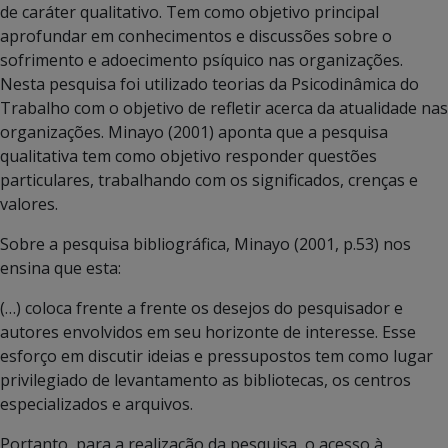
de caráter qualitativo. Tem como objetivo principal
aprofundar em conhecimentos e discussões sobre o
sofrimento e adoecimento psíquico nas organizações.
Nesta pesquisa foi utilizado teorias da Psicodinâmica do
Trabalho com o objetivo de refletir acerca da atualidade nas
organizações. Minayo (2001) aponta que a pesquisa
qualitativa tem como objetivo responder questões
particulares, trabalhando com os significados, crenças e
valores.
Sobre a pesquisa bibliográfica, Minayo (2001, p.53) nos
ensina que esta:
(…) coloca frente a frente os desejos do pesquisador e
autores envolvidos em seu horizonte de interesse. Esse
esforço em discutir ideias e pressupostos tem como lugar
privilegiado de levantamento as bibliotecas, os centros
especializados e arquivos.
Portanto, para a realização da pesquisa, o acesso à