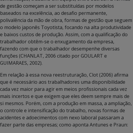
de gestão começam a ser substituídas por modelos
baseados na excelência, ao desafio permanente,
polivalência da mão de obra, formas de gestão que seguem
o modelo japonês Toyotista, focando na alta produtividade
e baixos custos de produção. Assim, com a qualificação do
trabalhador obtêm-se o enxugamento da empresa,
fazendo com que o trabalhador desempenhe diversas
funções (CHANLAT, 2006 citado por GOULART e
GUIMARAES, 2002).
Em relação à essa nova reestruturação, Clot (2006) afirma
que é necessário aos trabalhadores uma disponibilidade
cada vez maior para agir em meios profissionais cada vez
mais incertos e que exigem que eles deem sempre mais de
si mesmos. Porém, com a produção em massa, a ampliação,
o controle e intensificação do trabalho, novas formas de
acidentes e adoecimentos com nexo laboral passaram a
fazer parte das empresas; como aponta Antunes e Praun: