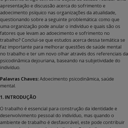
apresentação e discussão acerca do sofrimento e
adoecimento psíquico nas organizações da atualidade,
questionando sobre a seguinte problemática: como que
uma organização pode anular o indivíduo e quais são os
fatores que levam ao adoecimento e sofrimento no
trabalho? Conclui-se que estudos acerca dessa temática se
faz importante para melhorar questões de saúde mental
no trabalho e ter um novo olhar através dos referenciais da
psicodinâmica dejouriana, baseando na subjetividade do
indivíduo.
Palavras Chaves:
Adoecimento psicodinâmica, saúde
mental.
1. INTRODUÇÃO
O trabalho é essencial para construção da identidade e
desenvolvimento pessoal do indivíduo, mas quando o
ambiente de trabalho é desfavorável, este pode contribuir