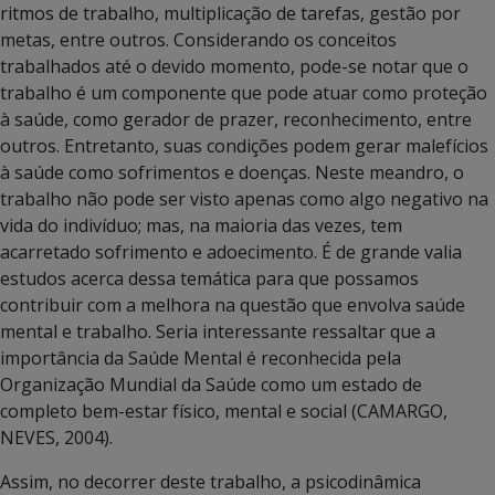
ritmos de trabalho, multiplicação de tarefas, gestão por
metas, entre outros. Considerando os conceitos
trabalhados até o devido momento, pode-se notar que o
trabalho é um componente que pode atuar como proteção
à saúde, como gerador de prazer, reconhecimento, entre
outros. Entretanto, suas condições podem gerar malefícios
à saúde como sofrimentos e doenças. Neste meandro, o
trabalho não pode ser visto apenas como algo negativo na
vida do indivíduo; mas, na maioria das vezes, tem
acarretado sofrimento e adoecimento. É de grande valia
estudos acerca dessa temática para que possamos
contribuir com a melhora na questão que envolva saúde
mental e trabalho. Seria interessante ressaltar que a
importância da Saúde Mental é reconhecida pela
Organização Mundial da Saúde como um estado de
completo bem-estar físico, mental e social (CAMARGO,
NEVES, 2004).
Assim, no decorrer deste trabalho, a psicodinâmica