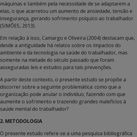
máquinas e também pela necessidade de se adaptarem a
elas, o que acarretou um aumento de ansiedade, tensão e
insegurança, gerando sofrimento psíquico ao trabalhador
(SIMÕES, 2013).
Em relação à isso, Camargo e Oliveira (2004) destacam que,
desde a antiguidade há relatos sobre os impactos do
ambiente e da tecnologia na saúde do trabalhador, mas
somente na metade do século passado que foram
asseguradas leis e estudos para tais prevenções.
A partir deste contexto, o presente estudo se propõe a
discorrer sobre a seguinte problemática: como que a
organização pode anular o indivíduo, fazendo com que
aumente o sofrimento e trazendo grandes malefícios à
saúde mental do trabalhador?
2. METODOLOGIA
O presente estudo refere-se a uma pesquisa bibliográfica