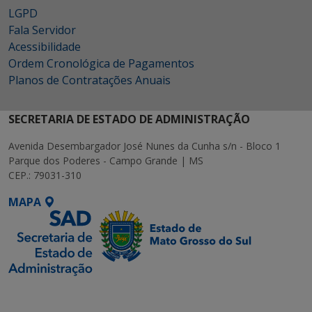
LGPD
Fala Servidor
Acessibilidade
Ordem Cronológica de Pagamentos
Planos de Contratações Anuais
SECRETARIA DE ESTADO DE ADMINISTRAÇÃO
Avenida Desembargador José Nunes da Cunha s/n - Bloco 1
Parque dos Poderes - Campo Grande | MS
CEP.: 79031-310
MAPA
SETDIG | Secretaria-
Executiva de