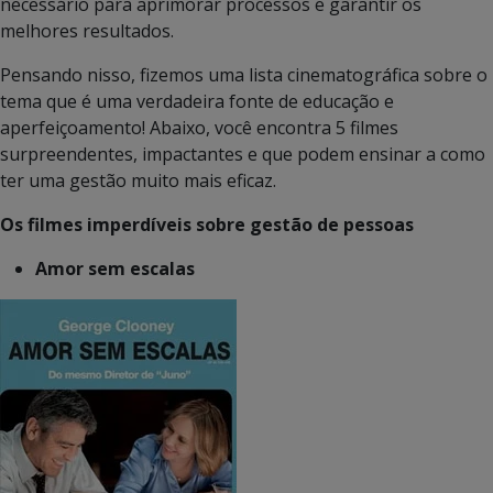
necessário para aprimorar processos e garantir os
melhores resultados.
Pensando nisso, fizemos uma lista cinematográfica sobre o
tema que é uma verdadeira fonte de educação e
aperfeiçoamento! Abaixo, você encontra 5 filmes
surpreendentes, impactantes e que podem ensinar a como
ter uma gestão muito mais eficaz.
Os filmes imperdíveis sobre gestão de pessoas
Amor sem escalas