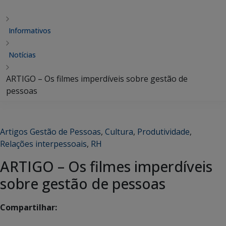
Informativos
Notícias
ARTIGO – Os filmes imperdíveis sobre gestão de
pessoas
Artigos Gestão de Pessoas
,
Cultura
,
Produtividade
,
Relações interpessoais
,
RH
ARTIGO – Os filmes imperdíveis
sobre gestão de pessoas
Compartilhar: