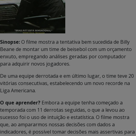
Sinopse:
O filme mostra a tentativa bem sucedida de Billy
Beane de montar um time de beisebol com um orçamento
enxuto, empregando análises geradas por computador
para adquirir novos jogadores.
De uma equipe derrotada e em último lugar, o time teve 20
vitórias consecutivas, estabelecendo um novo recorde na
Liga Americana.
O que aprender?
Embora a equipe tenha começado a
temporada com 11 derrotas seguidas, o que a levou ao
sucesso foi o uso de intuição e estatística. O filme mostra
que, ao ampararmos nossas decisões com dados a
indicadores, é possível tomar decisões mais assertivas para