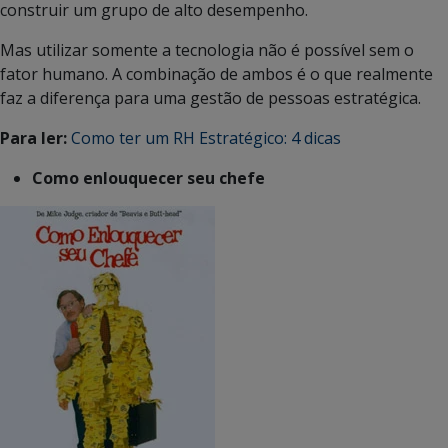
construir um grupo de alto desempenho.
Mas utilizar somente a tecnologia não é possível sem o
fator humano. A combinação de ambos é o que realmente
faz a diferença para uma gestão de pessoas estratégica.
Para ler:
Como ter um RH Estratégico: 4 dicas
Como enlouquecer seu chefe