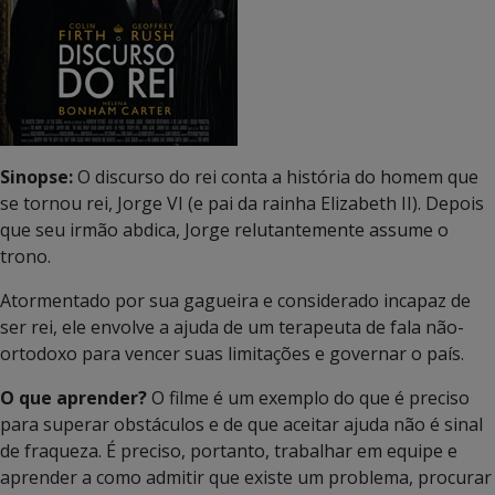
Sinopse:
O discurso do rei conta a história do homem que
se tornou rei, Jorge VI (e pai da rainha Elizabeth II). Depois
que seu irmão abdica, Jorge relutantemente assume o
trono.
Atormentado por sua gagueira e considerado incapaz de
ser rei, ele envolve a ajuda de um terapeuta de fala não-
ortodoxo para vencer suas limitações e governar o país.
O que aprender?
O filme é um exemplo do que é preciso
para superar obstáculos e de que aceitar ajuda não é sinal
de fraqueza. É preciso, portanto, trabalhar em equipe e
aprender a como admitir que existe um problema, procurar