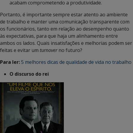
acabam comprometendo a produtividade.
Portanto, é importante sempre estar atento ao ambiente
de trabalho e manter uma comunicação transparente com
os funcionários, tanto em relação ao desempenho quanto
às expectativas, para que haja um alinhamento entre
ambos os lados. Quais insatisfações e melhorias podem ser
feitas e evitar um
turnover
no futuro?
Para ler:
5 melhores dicas de qualidade de vida no trabalho
O discurso do rei