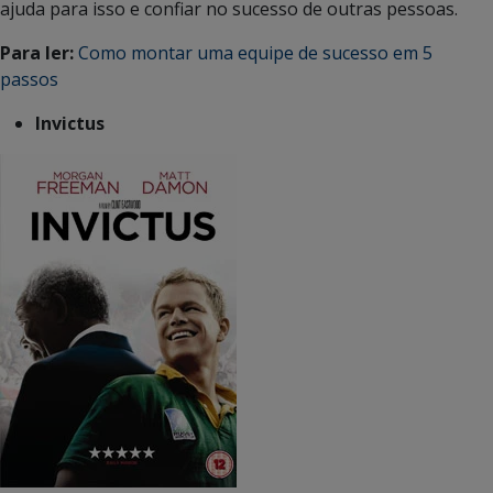
ajuda para isso e confiar no sucesso de outras pessoas.
Para ler:
Como montar uma equipe de sucesso em 5
passos
Invictus