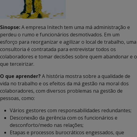
Sinopse:
A empresa Initech tem uma má administração e
perdeu o rumo e funcionários desmotivados. Em um
esforço para reorganizar e agilizar o local de trabalho, uma
consultoria é contratada para entrevistar todos os
colaboradores e tomar decisões sobre quem abandonar e o
que terceirizar.
O que aprender?
A história mostra sobre a qualidade de
vida no trabalho e os efeitos da má gestão na moral dos
colaboradores, com diversos problemas na gestão de
pessoas, como:
Vários gestores com responsabilidades redundantes;
Desconexão da gerência com os funcionários e
desconforto/medo nas relações;
Etapas e processos burocráticos engessados, que