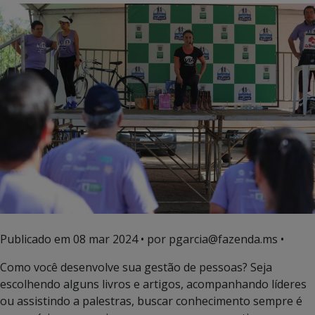
Publicado em
08 mar 2024
• por pgarcia@fazenda.ms •
Como você desenvolve sua gestão de pessoas? Seja
escolhendo alguns livros e artigos, acompanhando líderes
ou assistindo a palestras, buscar conhecimento sempre é