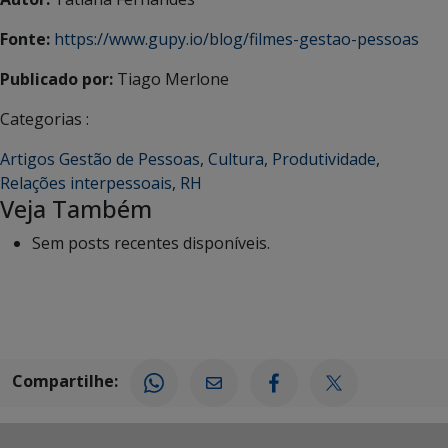
Fonte:
https://www.gupy.io/blog/filmes-gestao-pessoas
Publicado por:
Tiago Merlone
Categorias :
Artigos Gestão de Pessoas
,
Cultura
,
Produtividade
,
Relações interpessoais
,
RH
Veja Também
Sem posts recentes disponíveis.
Compartilhe: