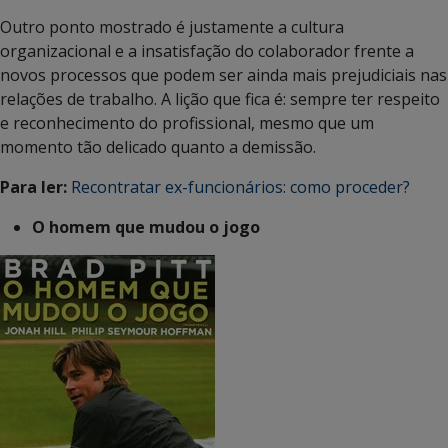
Outro ponto mostrado é justamente a cultura
organizacional e a insatisfação do colaborador frente a
novos processos que podem ser ainda mais prejudiciais nas
relações de trabalho. A lição que fica é: sempre ter respeito
e reconhecimento do profissional, mesmo que um
momento tão delicado quanto a demissão.
Para ler:
Recontratar ex-funcionários: como proceder?
O homem que mudou o jogo