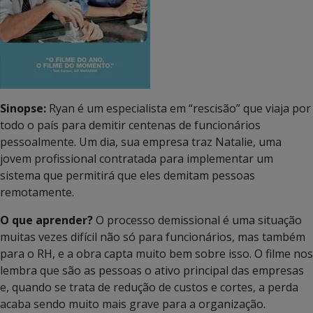
Sinopse:
Ryan é um especialista em “rescisão” que viaja por
todo o país para demitir centenas de funcionários
pessoalmente. Um dia, sua empresa traz Natalie, uma
jovem profissional contratada para implementar um
sistema que permitirá que eles demitam pessoas
remotamente.
O que aprender?
O processo demissional é uma situação
muitas vezes difícil não só para funcionários, mas também
para o RH, e a obra capta muito bem sobre isso. O filme nos
lembra que são as pessoas o ativo principal das empresas
e, quando se trata de redução de custos e cortes, a perda
acaba sendo muito mais grave para a organização.