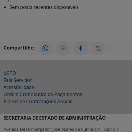
Sem posts recentes disponíveis.
Compartilhe:
LGPD
Fala Servidor
Acessibilidade
Ordem Cronológica de Pagamentos
Planos de Contratações Anuais
SECRETARIA DE ESTADO DE ADMINISTRAÇÃO
Avenida Desembargador José Nunes da Cunha s/n - Bloco 1