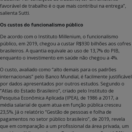
favorável de trabalho é o que mais contribui na entrega”,
salienta Sutti.
Os custos do funcionalismo público
De acordo com o Instituto Millenium, o funcionalismo
público, em 2019, chegou a custar R$930 bilhões aos cofres
brasileiros. A quantia equivale ao uso de 13,7% do PIB,
enquanto o investimento em saúde não chegou a 4%.
O custo, avaliado como “alto demais para os padrões
internacionais” pelo Banco Mundial, é facilmente justificável
por dados apresentados por outros estudos. Segundo o
“Atlas do Estado Brasileiro”, criado pelo Instituto de
Pesquisa Econômica Aplicada (IPEA), de 1986 a 2017, a
média salarial de quem atua em função pública cresceu
23,5%. Já o relatório “Gestão de pessoas e folha de
pagamentos no setor público brasileiro”, de 2019, revela
que em comparação a um profissional da área privada, um