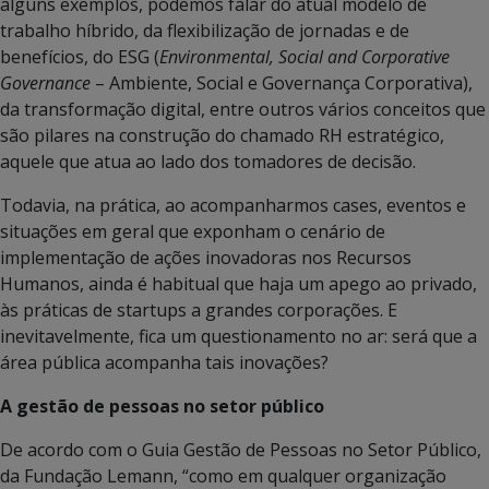
alguns exemplos, podemos falar do atual modelo de
trabalho híbrido, da flexibilização de jornadas e de
benefícios, do ESG (
Environmental, Social and Corporative
Governance
– Ambiente, Social e Governança Corporativa),
da transformação digital, entre outros vários conceitos que
são pilares na construção do chamado RH estratégico,
aquele que atua ao lado dos tomadores de decisão.
Todavia, na prática, ao acompanharmos cases, eventos e
situações em geral que exponham o cenário de
implementação de ações inovadoras nos Recursos
Humanos, ainda é habitual que haja um apego ao privado,
às práticas de startups a grandes corporações. E
inevitavelmente, fica um questionamento no ar: será que a
área pública acompanha tais inovações?
A gestão de pessoas no setor público
De acordo com o Guia Gestão de Pessoas no Setor Público,
da Fundação Lemann, “como em qualquer organização