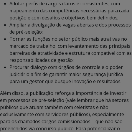
Adotar perfis de cargos claros e consistentes, com
mapeamento das competências necessárias para cada
posição e com desafios e objetivos bem definidos;
Ampliar a divulgação de vagas abertas e dos processos
de pré-seleção;
Tornar as funções no setor público mais atrativas no
mercado de trabalho, com levantamento das principais
barreiras de atratividade e estrutura compatível com as
responsabilidades de gestão;
Procurar diálogo com órgãos de controle e o poder
judiciário a fim de garantir maior segurança jurídica
para um gestor que busque inovação e resultados.
Além disso, a publicação reforça a importância de investir
em processos de pré-seleção (vale lembrar que há setores
públicos que atuam também com celetistas e não
exclusivamente com servidores públicos), especialmente
para os chamados cargos comissionados – que não são
preenchidos via concurso público. Para potencializar o