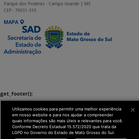
Parque dos Poderes - Campo Grande | MS
CEP.: 79031-310
MAPA
SETDIG | Secretaria-
Executiva de
Transformação Digital
get_footer();
Utilizamos cookies para permitir uma melhor experiência
em nosso website e para nos ajudar a compreender
quais informações são mais úteis e relevantes para você.
Conforme Decreto Estadual 15.572/2020 que trata da
LGPD no Governo do Estado de Mato Grosso do Sul.