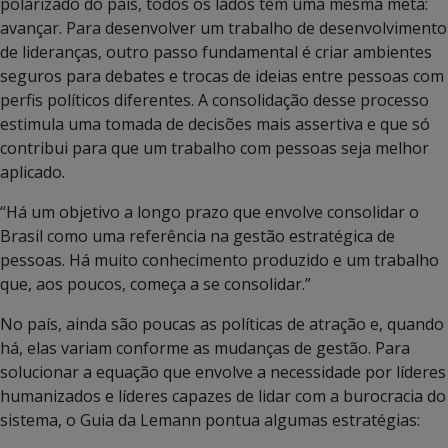
polarizado do país, todos os lados têm uma mesma meta:
avançar. Para desenvolver um trabalho de desenvolvimento
de lideranças, outro passo fundamental é criar ambientes
seguros para debates e trocas de ideias entre pessoas com
perfis políticos diferentes. A consolidação desse processo
estimula uma tomada de decisões mais assertiva e que só
contribui para que um trabalho com pessoas seja melhor
aplicado.
“Há um objetivo a longo prazo que envolve consolidar o
Brasil como uma referência na gestão estratégica de
pessoas. Há muito conhecimento produzido e um trabalho
que, aos poucos, começa a se consolidar.”
No país, ainda são poucas as políticas de atração e, quando
há, elas variam conforme as mudanças de gestão. Para
solucionar a equação que envolve a necessidade por líderes
humanizados e líderes capazes de lidar com a burocracia do
sistema, o Guia da Lemann pontua algumas estratégias: