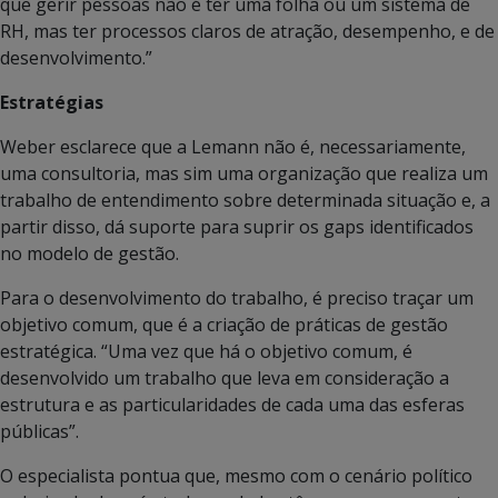
que gerir pessoas não é ter uma folha ou um sistema de
RH, mas ter processos claros de atração, desempenho, e de
desenvolvimento.”
Estratégias
Weber esclarece que a Lemann não é, necessariamente,
uma consultoria, mas sim uma organização que realiza um
trabalho de entendimento sobre determinada situação e, a
partir disso, dá suporte para suprir os gaps identificados
no modelo de gestão.
Para o desenvolvimento do trabalho, é preciso traçar um
objetivo comum, que é a criação de práticas de gestão
estratégica. “Uma vez que há o objetivo comum, é
desenvolvido um trabalho que leva em consideração a
estrutura e as particularidades de cada uma das esferas
públicas”.
O especialista pontua que, mesmo com o cenário político