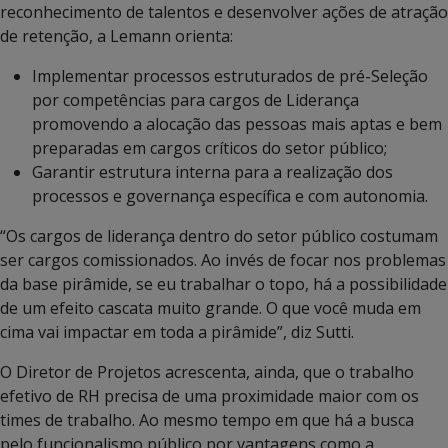
reconhecimento de talentos e desenvolver ações de atração
de retenção, a Lemann orienta:
Implementar processos estruturados de pré-Seleção
por competências para cargos de Liderança
promovendo a alocação das pessoas mais aptas e bem
preparadas em cargos críticos do setor público;
Garantir estrutura interna para a realização dos
processos e governança específica e com autonomia.
“Os cargos de liderança dentro do setor público costumam
ser cargos comissionados. Ao invés de focar nos problemas
da base pirâmide, se eu trabalhar o topo, há a possibilidade
de um efeito cascata muito grande. O que você muda em
cima vai impactar em toda a pirâmide”, diz Sutti.
O Diretor de Projetos acrescenta, ainda, que o trabalho
efetivo de RH precisa de uma proximidade maior com os
times de trabalho. Ao mesmo tempo em que há a busca
pelo funcionalismo público por vantagens como a