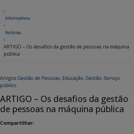
Informativos
Notícias
ARTIGO – Os desafios da gestão de pessoas na máquina
pública
Artigos Gestão de Pessoas
,
Educação
,
Gestão
,
Serviço
público
ARTIGO – Os desafios da gestão
de pessoas na máquina pública
Compartilhar: