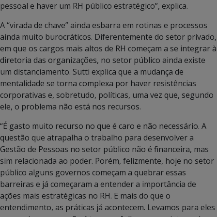
pessoal e haver um RH público estratégico”, explica.
A “virada de chave” ainda esbarra em rotinas e processos
ainda muito burocráticos. Diferentemente do setor privado,
em que os cargos mais altos de RH começam a se integrar à
diretoria das organizações, no setor público ainda existe
um distanciamento. Sutti explica que a mudança de
mentalidade se torna complexa por haver resistências
corporativas e, sobretudo, políticas, uma vez que, segundo
ele, o problema não está nos recursos.
“É gasto muito recurso no que é caro e não necessário. A
questão que atrapalha o trabalho para desenvolver a
Gestão de Pessoas no setor público não é financeira, mas
sim relacionada ao poder. Porém, felizmente, hoje no setor
público alguns governos começam a quebrar essas
barreiras e já começaram a entender a importância de
ações mais estratégicas no RH. E mais do que o
entendimento, as práticas já acontecem. Levamos para eles