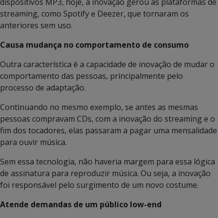
dispositivos MP3, hoje, a inovação gerou as plataformas de
streaming, como Spotify e Deezer, que tornaram os
anteriores sem uso.
Causa mudança no comportamento de consumo
Outra característica é a capacidade de inovação de mudar o
comportamento das pessoas, principalmente pelo
processo de adaptação.
Continuando no mesmo exemplo, se antes as mesmas
pessoas compravam CDs, com a inovação do streaming e o
fim dos tocadores, elas passaram a pagar uma mensalidade
para ouvir música.
Sem essa tecnologia, não haveria margem para essa lógica
de assinatura para reproduzir música. Ou seja, a inovação
foi responsável pelo surgimento de um novo costume.
Atende demandas de um público low-end