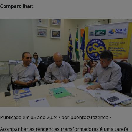
Compartilhar:
Publicado em
05 ago 2024
• por bbento@fazenda •
Acompanhar as tendências transformadoras é uma tarefa