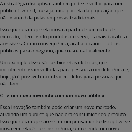
A estratégia disruptiva também pode se voltar para um
público low-end, ou seja, uma parcela da população que
não é atendida pelas empresas tradicionais.
Isso quer dizer que ela inova a partir de um nicho de
mercado, oferecendo produtos ou serviços mais baratos e
acessíveis. Como consequência, acaba atraindo outros
públicos para o negócio, que cresce naturalmente.
Um exemplo disso são as bicicletas elétricas, que
inicialmente eram voltadas para pessoas com deficiência e,
hoje, já é possível encontrar modelos para pessoas que
não tem.
Cria um novo mercado com um novo público
Essa inovação também pode criar um novo mercado,
atraindo um público que não era consumidor do produto.
Isso quer dizer que ao se ter um pensamento disruptivo se
inova em relação à concorrência, oferecendo um novo