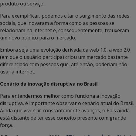
produto ou serviço.
Para exemplificar, podemos citar o surgimento das redes
sociais, que inovaram a forma como as pessoas se
relacionam na internet e, consequentemente, trouxeram
um novo público para o mercado.
Embora seja uma evolução derivada da web 1.0, a web 2.0
(em que o usuário participa) criou um mercado bastante
diferenciado com pessoas que, até então, poderiam não
usar a internet.
Cenário da inovação disruptiva no Brasil
Para entendermos melhor como funciona a inovação
disruptiva, é importante observar o cenário atual do Brasil.
Ainda que vivencie constantemente avanços, o País ainda
está distante de ter esse conceito presente com grande
força.