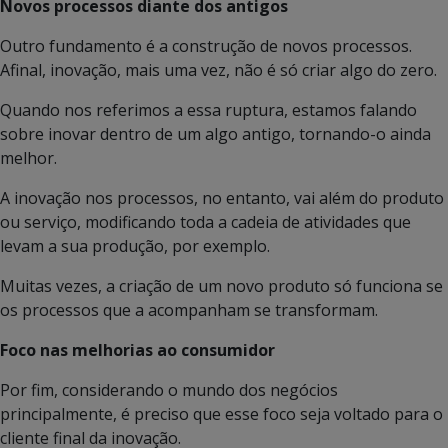
Novos processos diante dos antigos
Outro fundamento é a construção de novos processos.
Afinal, inovação, mais uma vez, não é só criar algo do zero.
Quando nos referimos a essa ruptura, estamos falando
sobre inovar dentro de um algo antigo, tornando-o ainda
melhor.
A inovação nos processos, no entanto, vai além do produto
ou serviço, modificando toda a cadeia de atividades que
levam a sua produção, por exemplo.
Muitas vezes, a criação de um novo produto só funciona se
os processos que a acompanham se transformam.
Foco nas melhorias ao consumidor
Por fim, considerando o mundo dos negócios
principalmente, é preciso que esse foco seja voltado para o
cliente final da inovação.