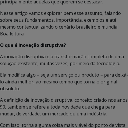
principalmente aquelas que querem se destacar.
Nesse artigo vamos explorar bem esse assunto, falando
sobre seus fundamentos, importância, exemplos e até
mesmo contextualizando o cenário brasileiro e mundial.
Boa leitura!
O que é inovação disruptiva?
A inovação disruptiva é a transformação completa de uma
solução existente, muitas vezes, por meio da tecnologia.
Ela modifica algo – seja um serviço ou produto – para deixá-
lo ainda melhor, ao mesmo tempo que torna o original
obsoleto.
A definição de inovação disruptiva, conceito criado nos anos
90, também se refere a toda novidade que chega para
mudar, de verdade, um mercado ou uma indústria.
Com isso, torna alguma coisa mais viável do ponto de vista