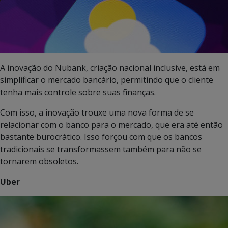
A inovação do Nubank, criação nacional inclusive, está em
simplificar o mercado bancário, permitindo que o cliente
tenha mais controle sobre suas finanças.
Com isso, a inovação trouxe uma nova forma de se
relacionar com o banco para o mercado, que era até então
bastante burocrático. Isso forçou com que os bancos
tradicionais se transformassem também para não se
tornarem obsoletos.
Uber