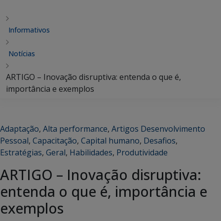
Informativos
Notícias
ARTIGO – Inovação disruptiva: entenda o que é,
importância e exemplos
Adaptação
,
Alta performance
,
Artigos Desenvolvimento
Pessoal
,
Capacitação
,
Capital humano
,
Desafios
,
Estratégias
,
Geral
,
Habilidades
,
Produtividade
ARTIGO – Inovação disruptiva:
entenda o que é, importância e
exemplos