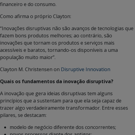
financeiro e do consumo.
Como afirma o próprio Clayton:
“Inovações disruptivas não são avanços de tecnologias que
fazem bons produtos melhores; ao contrário, são
inovações que tornam os produtos e serviços mais
acessíveis e baratos, tornando-os disponíveis a uma
população muito maior”.
Clayton M. Christensen on
Disruptive Innovation
Quais os fundamentos da inovação disruptiva?
A inovação que gera ideias disruptivas tem alguns
princípios que a sustentam para que ela seja capaz de
trazer algo verdadeiramente transformador. Entre esses
pilares, se destacam:
modelo de negócio diferente dos concorrentes;
novos processos diante dos antigos;