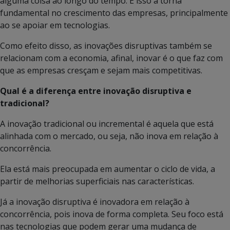
alguma coisa ao longo do tempo. E isso a torna
fundamental no crescimento das empresas, principalmente
ao se apoiar em tecnologias.
Como efeito disso, as inovações disruptivas também se
relacionam com a economia, afinal, inovar é o que faz com
que as empresas cresçam e sejam mais competitivas.
Qual é a diferença entre inovação disruptiva e
tradicional?
A inovação tradicional ou incremental é aquela que está
alinhada com o mercado, ou seja, não inova em relação à
concorrência.
Ela está mais preocupada em aumentar o ciclo de vida, a
partir de melhorias superficiais nas características.
Já a inovação disruptiva é inovadora em relação à
concorrência, pois inova de forma completa. Seu foco está
nas tecnologias que podem gerar uma mudança de