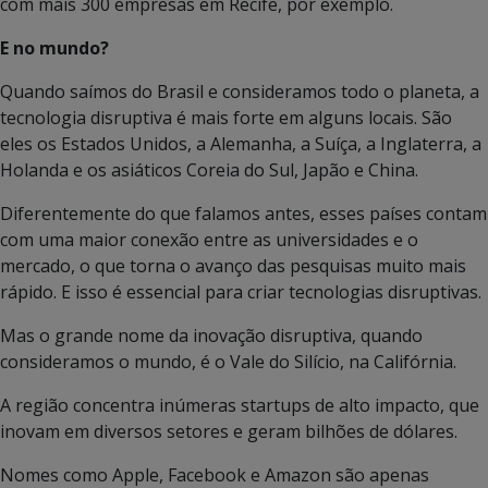
com mais 300 empresas em Recife, por exemplo.
E no mundo?
Quando saímos do Brasil e consideramos todo o planeta, a
tecnologia disruptiva é mais forte em alguns locais. São
eles os Estados Unidos, a Alemanha, a Suíça, a Inglaterra, a
Holanda e os asiáticos Coreia do Sul, Japão e China.
Diferentemente do que falamos antes, esses países contam
com uma maior conexão entre as universidades e o
mercado, o que torna o avanço das pesquisas muito mais
rápido. E isso é essencial para criar tecnologias disruptivas.
Mas o grande nome da inovação disruptiva, quando
consideramos o mundo, é o Vale do Silício, na Califórnia.
A região concentra inúmeras startups de alto impacto, que
inovam em diversos setores e geram bilhões de dólares.
Nomes como Apple, Facebook e Amazon são apenas