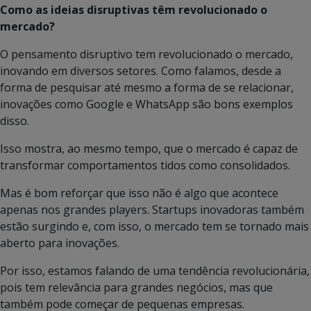
Como as ideias disruptivas têm revolucionado o
mercado?
O pensamento disruptivo tem revolucionado o mercado,
inovando em diversos setores. Como falamos, desde a
forma de pesquisar até mesmo a forma de se relacionar,
inovações como Google e WhatsApp são bons exemplos
disso.
Isso mostra, ao mesmo tempo, que o mercado é capaz de
transformar comportamentos tidos como consolidados.
Mas é bom reforçar que isso não é algo que acontece
apenas nos grandes players. Startups inovadoras também
estão surgindo e, com isso, o mercado tem se tornado mais
aberto para inovações.
Por isso, estamos falando de uma tendência revolucionária,
pois tem relevância para grandes negócios, mas que
também pode começar de pequenas empresas.