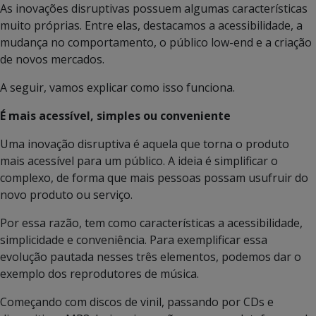
As inovações disruptivas possuem algumas características
muito próprias. Entre elas, destacamos a acessibilidade, a
mudança no comportamento, o público low-end e a criação
de novos mercados.
A seguir, vamos explicar como isso funciona.
É mais acessível, simples ou conveniente
Uma inovação disruptiva é aquela que torna o produto
mais acessível para um público. A ideia é simplificar o
complexo, de forma que mais pessoas possam usufruir do
novo produto ou serviço.
Por essa razão, tem como características a acessibilidade,
simplicidade e conveniência. Para exemplificar essa
evolução pautada nesses três elementos, podemos dar o
exemplo dos reprodutores de música.
Começando com discos de vinil, passando por CDs e