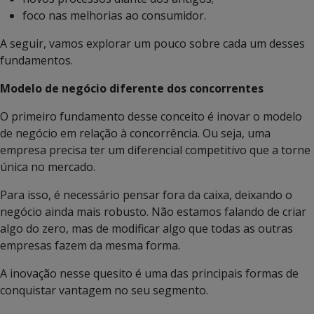
foco nas melhorias ao consumidor.
A seguir, vamos explorar um pouco sobre cada um desses
fundamentos.
Modelo de negócio diferente dos concorrentes
O primeiro fundamento desse conceito é inovar o modelo
de negócio em relação à concorrência. Ou seja, uma
empresa precisa ter um diferencial competitivo que a torne
única no mercado.
Para isso, é necessário pensar fora da caixa, deixando o
negócio ainda mais robusto. Não estamos falando de criar
algo do zero, mas de modificar algo que todas as outras
empresas fazem da mesma forma.
A inovação nesse quesito é uma das principais formas de
conquistar vantagem no seu segmento.