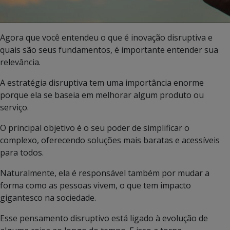
Agora que você entendeu o que é inovação disruptiva e
quais são seus fundamentos, é importante entender sua
relevância.
A estratégia disruptiva tem uma importância enorme
porque ela se baseia em melhorar algum produto ou
serviço.
O principal objetivo é o seu poder de simplificar o
complexo, oferecendo soluções mais baratas e acessíveis
para todos.
Naturalmente, ela é responsável também por mudar a
forma como as pessoas vivem, o que tem impacto
gigantesco na sociedade.
Esse pensamento disruptivo está ligado à evolução de