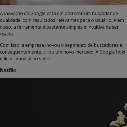
A inovação da Google está em oferecer um buscador de
qualidade, com resultados relevantes para o usuário. Além
disso, a ferramenta é bastante simples e intuitiva de ser
usada.
Com isso, a empresa inovou o segmento de buscadores e,
consequentemente, criou um novo mercado. A Google hoje
é líder mundial no setor.
Netflix