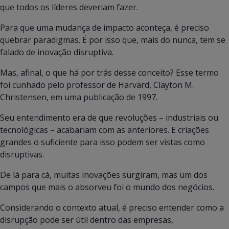
que todos os líderes deveriam fazer.
Para que uma mudança de impacto aconteça, é preciso
quebrar paradigmas. É por isso que, mais do nunca, tem se
falado de inovação disruptiva.
Mas, afinal, o que há por trás desse conceito? Esse termo
foi cunhado pelo professor de Harvard, Clayton M.
Christensen, em uma publicação de 1997.
Seu entendimento era de que revoluções – industriais ou
tecnológicas – acabariam com as anteriores. E criações
grandes o suficiente para isso podem ser vistas como
disruptivas.
De lá para cá, muitas inovações surgiram, mas um dos
campos que mais o absorveu foi o mundo dos negócios.
Considerando o contexto atual, é preciso entender como a
disrupção pode ser útil dentro das empresas,