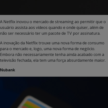
A Netflix inovou o mercado de streaming ao permitir que o
usuário assista aos vídeos quando e onde quiser, além de
não ser necessário ter um pacote de TV por assinatura.
A inovação da Netflix trouxe uma nova forma de consumo
para o mercado e, logo, uma nova forma de negócio.
Embora não necessariamente tenha ainda acabado com a
televisão fechada, ela tem uma força absurdamente maior.
Nubank