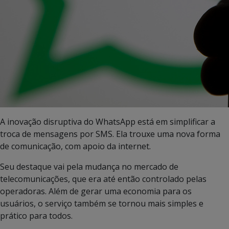
A inovação disruptiva do WhatsApp está em simplificar a
troca de mensagens por SMS. Ela trouxe uma nova forma
de comunicação, com apoio da internet.
Seu destaque vai pela mudança no mercado de
telecomunicações, que era até então controlado pelas
operadoras. Além de gerar uma economia para os
usuários, o serviço também se tornou mais simples e
prático para todos.