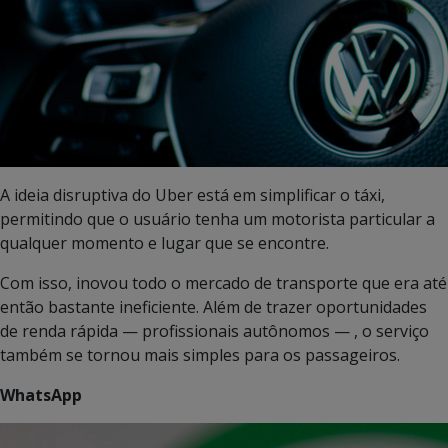
A ideia disruptiva do Uber está em simplificar o táxi,
permitindo que o usuário tenha um motorista particular a
qualquer momento e lugar que se encontre.
Com isso, inovou todo o mercado de transporte que era até
então bastante ineficiente. Além de trazer oportunidades
de renda rápida — profissionais autônomos — , o serviço
também se tornou mais simples para os passageiros.
WhatsApp