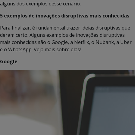
alguns dos exemplos desse cenário.
5 exemplos de inovações disruptivas mais conhecidas
Para finalizar, é fundamental trazer ideias disruptivas que
deram certo. Alguns exemplos de inovações disruptivas
mais conhecidas são o Google, a Netflix, o Nubank, a Uber
e o WhatsApp. Veja mais sobre elas!
Google