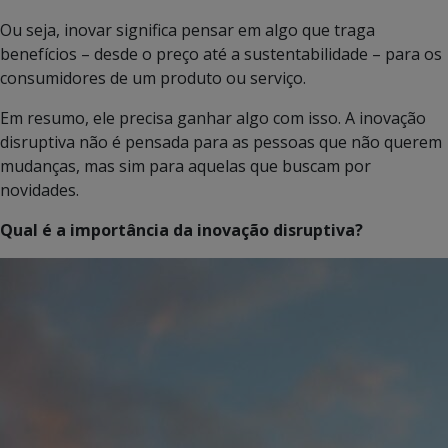
Ou seja, inovar significa pensar em algo que traga
benefícios – desde o preço até a sustentabilidade – para os
consumidores de um produto ou serviço.
Em resumo, ele precisa ganhar algo com isso. A inovação
disruptiva não é pensada para as pessoas que não querem
mudanças, mas sim para aquelas que buscam por
novidades.
Qual é a importância da inovação disruptiva?