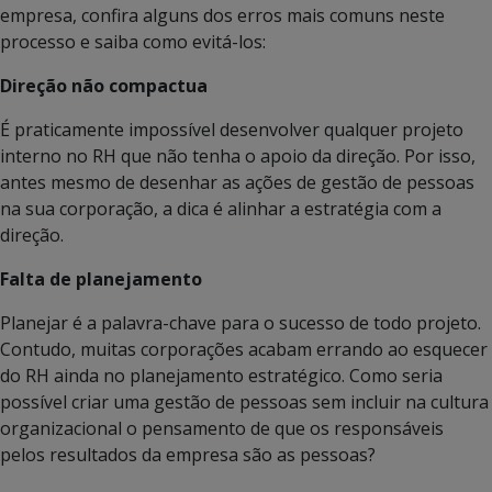
empresa, confira alguns dos erros mais comuns neste
processo e saiba como evitá-los:
Direção não compactua
É praticamente impossível desenvolver qualquer projeto
interno no RH que não tenha o apoio da direção. Por isso,
antes mesmo de desenhar as ações de gestão de pessoas
na sua corporação, a dica é alinhar a estratégia com a
direção.
Falta de planejamento
Planejar é a palavra-chave para o sucesso de todo projeto.
Contudo, muitas corporações acabam errando ao esquecer
do RH ainda no planejamento estratégico. Como seria
possível criar uma gestão de pessoas sem incluir na cultura
organizacional o pensamento de que os responsáveis
pelos resultados da empresa são as pessoas?