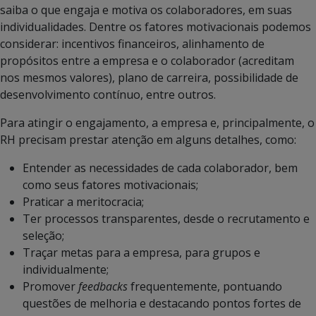
saiba o que engaja e motiva os colaboradores, em suas
individualidades. Dentre os fatores motivacionais podemos
considerar: incentivos financeiros, alinhamento de
propósitos entre a empresa e o colaborador (acreditam
nos mesmos valores), plano de carreira, possibilidade de
desenvolvimento contínuo, entre outros.
Para atingir o engajamento, a empresa e, principalmente, o
RH precisam prestar atenção em alguns detalhes, como:
Entender as necessidades de cada colaborador, bem
como seus fatores motivacionais;
Praticar a meritocracia;
Ter processos transparentes, desde o recrutamento e
seleção;
Traçar metas para a empresa, para grupos e
individualmente;
Promover
feedbacks
frequentemente, pontuando
questões de melhoria e destacando pontos fortes de