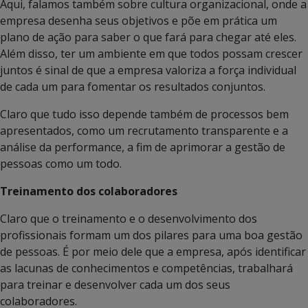
Aqui, falamos também sobre cultura organizacional, onde a
empresa desenha seus objetivos e põe em prática um
plano de ação para saber o que fará para chegar até eles.
Além disso, ter um ambiente em que todos possam crescer
juntos é sinal de que a empresa valoriza a força individual
de cada um para fomentar os resultados conjuntos.
Claro que tudo isso depende também de processos bem
apresentados, como um recrutamento transparente e a
análise da performance, a fim de aprimorar a gestão de
pessoas como um todo.
Treinamento dos colaboradores
Claro que o treinamento e o desenvolvimento dos
profissionais formam um dos pilares para uma boa gestão
de pessoas. É por meio dele que a empresa, após identificar
as lacunas de conhecimentos e competências, trabalhará
para treinar e desenvolver cada um dos seus
colaboradores.