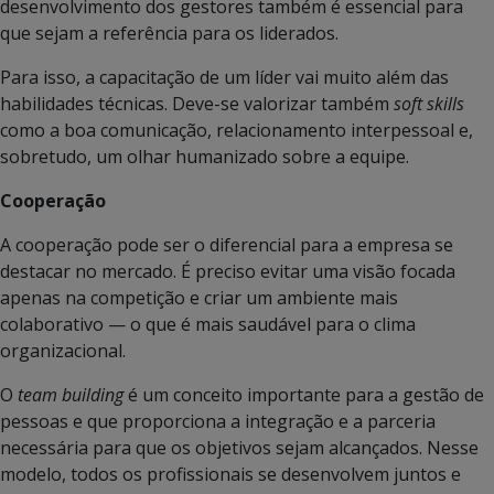
desenvolvimento dos gestores também é essencial para
que sejam a referência para os liderados.
Para isso, a capacitação de um líder vai muito além das
habilidades técnicas. Deve-se valorizar também
soft skills
como a boa comunicação, relacionamento interpessoal e,
sobretudo, um olhar humanizado sobre a equipe.
Cooperação
A cooperação pode ser o diferencial para a empresa se
destacar no mercado. É preciso evitar uma visão focada
apenas na competição e criar um ambiente mais
colaborativo — o que é mais saudável para o clima
organizacional.
O
team building
é um conceito importante para a gestão de
pessoas e que proporciona a integração e a parceria
necessária para que os objetivos sejam alcançados. Nesse
modelo, todos os profissionais se desenvolvem juntos e