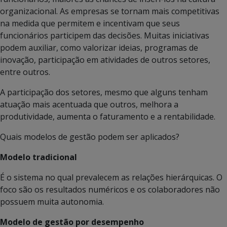
organizacional. As empresas se tornam mais competitivas
na medida que permitem e incentivam que seus
funcionários participem das decisões. Muitas iniciativas
podem auxiliar, como valorizar ideias, programas de
inovação, participação em atividades de outros setores,
entre outros.
A participação dos setores, mesmo que alguns tenham
atuação mais acentuada que outros, melhora a
produtividade, aumenta o faturamento e a rentabilidade.
Quais modelos de gestão podem ser aplicados?
Modelo tradicional
É o sistema no qual prevalecem as relações hierárquicas. O
foco são os resultados numéricos e os colaboradores não
possuem muita autonomia.
Modelo de gestão por desempenho