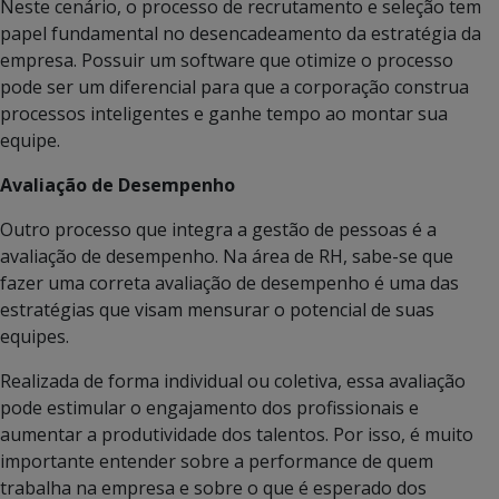
Neste cenário, o processo de recrutamento e seleção tem
papel fundamental no desencadeamento da estratégia da
empresa. Possuir um software que otimize o processo
pode ser um diferencial para que a corporação construa
processos inteligentes e ganhe tempo ao montar sua
equipe.
Avaliação de Desempenho
Outro processo que integra a gestão de pessoas é a
avaliação de desempenho. Na área de RH, sabe-se que
fazer uma correta avaliação de desempenho é uma das
estratégias que visam mensurar o potencial de suas
equipes.
Realizada de forma individual ou coletiva, essa avaliação
pode estimular o engajamento dos profissionais e
aumentar a produtividade dos talentos. Por isso, é muito
importante entender sobre a performance de quem
trabalha na empresa e sobre o que é esperado dos