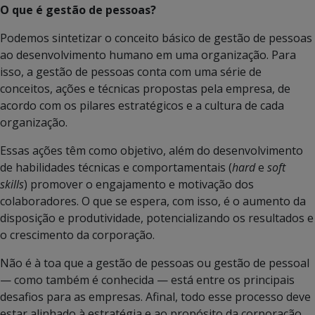
O que é gestão de pessoas?
Podemos sintetizar o conceito básico de gestão de pessoas
ao desenvolvimento humano em uma organização. Para
isso, a gestão de pessoas conta com uma série de
conceitos, ações e técnicas propostas pela empresa, de
acordo com os pilares estratégicos e a cultura de cada
organização.
Essas ações têm como objetivo, além do desenvolvimento
de habilidades técnicas e comportamentais (
hard
e
soft
skills
) promover o engajamento e motivação dos
colaboradores. O que se espera, com isso, é o aumento da
disposição e produtividade, potencializando os resultados e
o crescimento da corporação.
Não é à toa que a gestão de pessoas ou gestão de pessoal
— como também é conhecida — está entre os principais
desafios para as empresas. Afinal, todo esse processo deve
estar alinhado à estratégia e ao propósito da corporação.