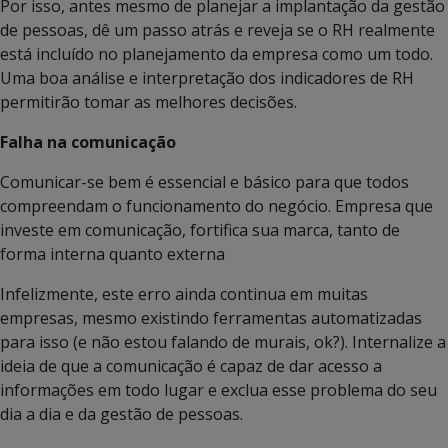
Por isso, antes mesmo de planejar a implantação da gestão
de pessoas, dê um passo atrás e reveja se o RH realmente
está incluído no planejamento da empresa como um todo.
Uma boa análise e interpretação dos indicadores de RH
permitirão tomar as melhores decisões.
Falha na comunicação
Comunicar-se bem é essencial e básico para que todos
compreendam o funcionamento do negócio. Empresa que
investe em comunicação, fortifica sua marca, tanto de
forma interna quanto externa
Infelizmente, este erro ainda continua em muitas
empresas, mesmo existindo ferramentas automatizadas
para isso (e não estou falando de murais, ok?). Internalize a
ideia de que a comunicação é capaz de dar acesso a
informações em todo lugar e exclua esse problema do seu
dia a dia e da gestão de pessoas.