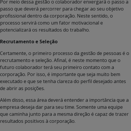
Por meio dessa gestão o colaborador enxergará o passo a
passo que deverá percorrer para chegar ao seu objetivo
profissional dentro da corporação. Neste sentido, o
processo servirá como um fator motivacional e
potencializará os resultados do trabalho.
Recrutamento e Seleção
Certamente, o primeiro processo da gestão de pessoas é o
recrutamento e seleção. Afinal, é neste momento que o
futuro colaborador terá seu primeiro contato com a
corporação. Por isso, é importante que seja muito bem
executado e que se tenha clareza do perfil desejado antes
de abrir as posições.
Além disso, essa área deverá entender a importância que a
empresa deseja dar para seu time. Somente uma equipe
que caminha junto para a mesma direção é capaz de trazer
resultados positivos à corporação.