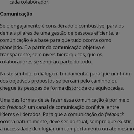
cada colaborador.
Comunicação
Se o engajamento é considerado o combustível para os
demais pilares de uma gestão de pessoas eficiente, a
comunicação é a base para que tudo ocorra como
planejado. É a partir da comunicação objetiva e
transparente, sem níveis hierárquicos, que os
colaboradores se sentirão parte do todo.
Neste sentido, o diálogo é fundamental para que nenhum
dos objetivos propostos se percam pelo caminho ou
chegue às pessoas de forma distorcida ou equivocadas.
Uma das formas de se fazer essa comunicação é por meio
do
feedback
: um canal de comunicação confiável entre
líderes e liderados. Para que a comunicação do
feedback
ocorra naturalmente, deve ser pontual, sempre que existir
a necessidade de elogiar um comportamento ou até mesmo