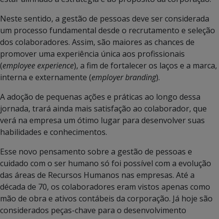
Neste sentido, a gestão de pessoas deve ser considerada
um processo fundamental desde o recrutamento e seleção
dos colaboradores. Assim, são maiores as chances de
promover uma experiência única aos profissionais
(
employee experience
), a fim de fortalecer os laços e a marca,
interna e externamente (
employer branding
).
A adoção de pequenas ações e práticas ao longo dessa
jornada, trará ainda mais satisfação ao colaborador, que
verá na empresa um ótimo lugar para desenvolver suas
habilidades e conhecimentos.
Esse novo pensamento sobre a gestão de pessoas e
cuidado com o ser humano só foi possível com a evolução
das áreas de Recursos Humanos nas empresas. Até a
década de 70, os colaboradores eram vistos apenas como
mão de obra e ativos contábeis da corporação. Já hoje são
considerados peças-chave para o desenvolvimento