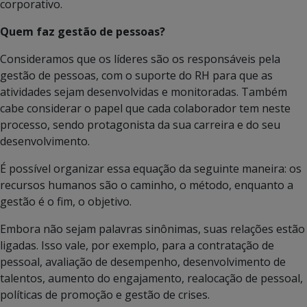
corporativo.
Quem faz gestão de pessoas?
Consideramos que os líderes são os responsáveis pela
gestão de pessoas, com o suporte do RH para que as
atividades sejam desenvolvidas e monitoradas. Também
cabe considerar o papel que cada colaborador tem neste
processo, sendo protagonista da sua carreira e do seu
desenvolvimento.
É possível organizar essa equação da seguinte maneira: os
recursos humanos são o caminho, o método, enquanto a
gestão é o fim, o objetivo.
Embora não sejam palavras sinônimas, suas relações estão
ligadas. Isso vale, por exemplo, para a contratação de
pessoal, avaliação de desempenho, desenvolvimento de
talentos, aumento do engajamento, realocação de pessoal,
políticas de promoção e gestão de crises.