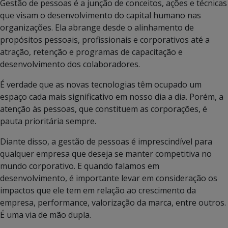
Gestão de pessoas é a junção de conceitos, ações e técnicas
que visam o desenvolvimento do capital humano nas
organizações. Ela abrange desde o alinhamento de
propósitos pessoais, profissionais e corporativos até a
atração, retenção e programas de capacitação e
desenvolvimento dos colaboradores.
É verdade que as novas tecnologias têm ocupado um
espaço cada mais significativo em nosso dia a dia. Porém, a
atenção às pessoas, que constituem as corporações, é
pauta prioritária sempre.
Diante disso, a gestão de pessoas é imprescindível para
qualquer empresa que deseja se manter competitiva no
mundo corporativo. E quando falamos em
desenvolvimento, é importante levar em consideração os
impactos que ele tem em relação ao crescimento da
empresa, performance, valorização da marca, entre outros.
É uma via de mão dupla.