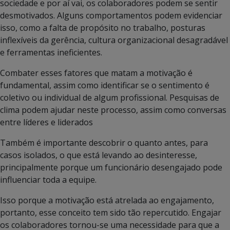
sociedade e por aí vai, os colaboradores podem se sentir
desmotivados. Alguns comportamentos podem evidenciar
isso, como a falta de propósito no trabalho, posturas
inflexíveis da gerência, cultura organizacional desagradável
e ferramentas ineficientes.
Combater esses fatores que matam a motivação é
fundamental, assim como identificar se o sentimento é
coletivo ou individual de algum profissional. Pesquisas de
clima podem ajudar neste processo, assim como conversas
entre líderes e liderados
Também é importante descobrir o quanto antes, para
casos isolados, o que está levando ao desinteresse,
principalmente porque um funcionário desengajado pode
influenciar toda a equipe.
Isso porque a motivação está atrelada ao engajamento,
portanto, esse conceito tem sido tão repercutido. Engajar
os colaboradores tornou-se uma necessidade para que a