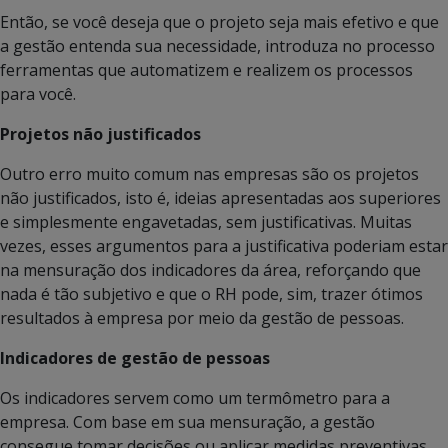
Então, se você deseja que o projeto seja mais efetivo e que
a gestão entenda sua necessidade, introduza no processo
ferramentas que automatizem e realizem os processos
para você.
Projetos não justificados
Outro erro muito comum nas empresas são os projetos
não justificados, isto é, ideias apresentadas aos superiores
e simplesmente engavetadas, sem justificativas. Muitas
vezes, esses argumentos para a justificativa poderiam estar
na mensuração dos indicadores da área, reforçando que
nada é tão subjetivo e que o RH pode, sim, trazer ótimos
resultados à empresa por meio da gestão de pessoas.
Indicadores de gestão de pessoas
Os indicadores servem como um termômetro para a
empresa. Com base em sua mensuração, a gestão
consegue tomar decisões ou aplicar medidas preventivas