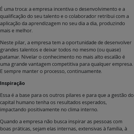
É uma troca: a empresa incentiva o desenvolvimento e a
qualificação do seu talento e o colaborador retribui com a
aplicação da aprendizagem no seu dia a dia, produzindo
mais e melhor.
Neste pilar, a empresa tem a oportunidade de desenvolver
grandes talentos e deixar todos no mesmo (ou quase)
patamar. Nivelar o conhecimento no mais alto escalão é
uma grande vantagem competitiva para qualquer empresa.
E sempre manter o processo, continuamente.
Inspiração
Essa é a base para os outros pilares e para que a gestão do
capital humano tenha os resultados esperados,
impactando positivamente no clima interno.
Quando a empresa não busca inspirar as pessoas com
boas práticas, sejam elas internas, extensivas à família, à