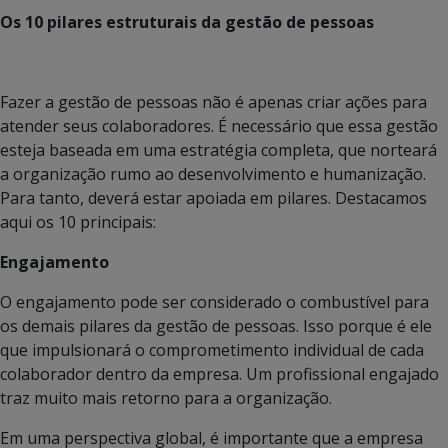
Os 10 pilares estruturais da gestão de pessoas
Fazer a gestão de pessoas não é apenas criar ações para
atender seus colaboradores. É necessário que essa gestão
esteja baseada em uma estratégia completa, que norteará
a organização rumo ao desenvolvimento e humanização.
Para tanto, deverá estar apoiada em pilares. Destacamos
aqui os 10 principais:
Engajamento
O engajamento pode ser considerado o combustível para
os demais pilares da gestão de pessoas. Isso porque é ele
que impulsionará o comprometimento individual de cada
colaborador dentro da empresa. Um profissional engajado
traz muito mais retorno para a organização.
Em uma perspectiva global, é importante que a empresa