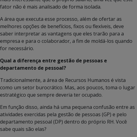
fator não é mais analisado de forma isolada.
A área que executa esse processo, além de ofertar as
melhores opções de benefícios, fixos ou flexíveis, deve
saber interpretar as vantagens que eles trarão para a
empresa e para o colaborador, a fim de moldá-los quando
for necessário.
Qual a diferença entre gestão de pessoas e
departamento de pessoal?
Tradicionalmente, a área de Recursos Humanos é vista
como um setor burocrático. Mas, aos poucos, toma o lugar
estratégico que sempre deveria ter ocupado.
Em função disso, ainda há uma pequena confusão entre as
atividades exercidas pela gestão de pessoas (GP) e pelo
departamento pessoal (DP) dentro do próprio RH. Você
sabe quais são elas?