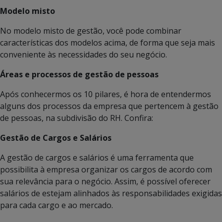
Modelo misto
No modelo misto de gestão, você pode combinar
características dos modelos acima, de forma que seja mais
conveniente às necessidades do seu negócio.
Áreas e processos de gestão de pessoas
Após conhecermos os 10 pilares, é hora de entendermos
alguns dos processos da empresa que pertencem à gestão
de pessoas, na subdivisão do RH. Confira:
Gestão de Cargos e Salários
A gestão de cargos e salários é uma ferramenta que
possibilita à empresa organizar os cargos de acordo com
sua relevância para o negócio. Assim, é possível oferecer
salários de estejam alinhados às responsabilidades exigidas
para cada cargo e ao mercado.