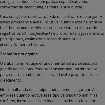
corrigir. Também existem pautas específicas como
conversas de
onboarding
, carreira, entre outras.
Uma solução é a contratação de um software que organize
esses processos e avise, inclusive, quando está na hora de
fazê-lo novamente. Além disso, esse sistema é capaz de
registrar os últimos
feedbacks
e propor interações entre os
participantes, assim como ações de melhoria e
desenvolvimento futuras.
Trabalho em equipe
O trabalho em equipe é fundamental para o sucesso da
gestão de pessoas. Pode ser considerado um diferencial
para criar um ambiente mais saudável e propício para o
crescimento.
No trabalhando em equipe, todos tendem a ganhar. A
empresa quando motiva esse tipo de trabalho minimiza
conflitos, incentiva a diversidade e direciona o foco em