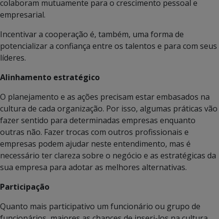
colaboram mutuamente para o crescimento pessoal e
empresarial.
Incentivar a cooperação é, também, uma forma de
potencializar a confiança entre os talentos e para com seus
líderes.
Alinhamento estratégico
O planejamento e as ações precisam estar embasados na
cultura de cada organização. Por isso, algumas práticas vão
fazer sentido para determinadas empresas enquanto
outras não. Fazer trocas com outros profissionais e
empresas podem ajudar neste entendimento, mas é
necessário ter clareza sobre o negócio e as estratégicas da
sua empresa para adotar as melhores alternativas.
Participação
Quanto mais participativo um funcionário ou grupo de
funcionários, maiores as chances de inseri-los na cultura