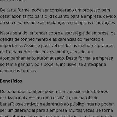
De certa forma, pode ser considerado um processo bem
desafiador, tanto para o RH quanto para a empresa, devido
ao seu dinamismo e às mudanças tecnológicas e inovações.
Neste sentido, entender sobre a estratégia da empresa, os
déficits de conhecimento e as carências do mercado é
importante. Assim, é possível uni-los às melhores práticas
de treinamento e desenvolvimento, além de um
acompanhamento automatizado. Desta forma, a empresa
só tem a ganhar, pois poderá, inclusive, se antecipar a
demandas futuras.
Benefícios
Os benefícios também podem ser considerados fatores
motivacionais. Assim como o salário, um pacote de
benefícios atrativos e aderentes ao público interno podem
ser um diferencial para a empresa. Muitas vezes, se torna
mais interessante que o próprio salário, uma vez que este