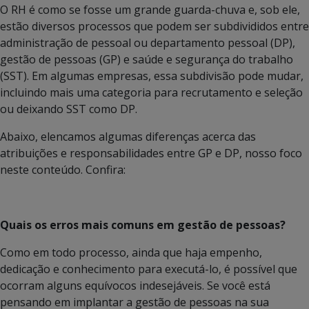
O RH é como se fosse um grande guarda-chuva e, sob ele,
estão diversos processos que podem ser subdivididos entre
administração de pessoal ou departamento pessoal (DP),
gestão de pessoas (GP) e saúde e segurança do trabalho
(SST). Em algumas empresas, essa subdivisão pode mudar,
incluindo mais uma categoria para recrutamento e seleção
ou deixando SST como DP.
Abaixo, elencamos algumas diferenças acerca das
atribuições e responsabilidades entre GP e DP, nosso foco
neste conteúdo. Confira:
Quais os erros mais comuns em gestão de pessoas?
Como em todo processo, ainda que haja empenho,
dedicação e conhecimento para executá-lo, é possível que
ocorram alguns equívocos indesejáveis. Se você está
pensando em implantar a gestão de pessoas na sua