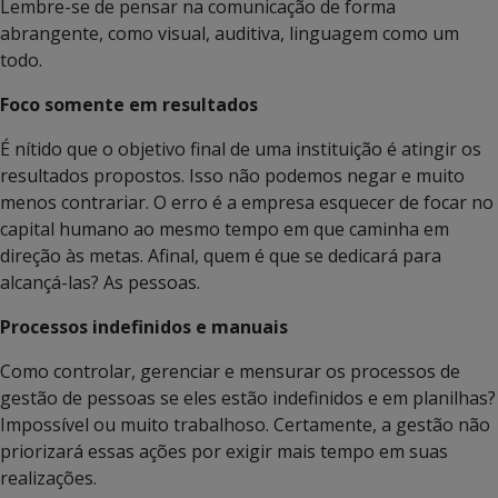
Lembre-se de pensar na comunicação de forma
abrangente, como visual, auditiva, linguagem como um
todo.
Foco somente em resultados
É nítido que o objetivo final de uma instituição é atingir os
resultados propostos. Isso não podemos negar e muito
menos contrariar. O erro é a empresa esquecer de focar no
capital humano ao mesmo tempo em que caminha em
direção às metas. Afinal, quem é que se dedicará para
alcançá-las? As pessoas.
Processos indefinidos e manuais
Como controlar, gerenciar e mensurar os processos de
gestão de pessoas se eles estão indefinidos e em planilhas?
Impossível ou muito trabalhoso. Certamente, a gestão não
priorizará essas ações por exigir mais tempo em suas
realizações.