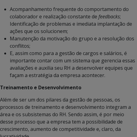
Acompanhamento frequente do comportamento do
colaborador e realização constante de
feedbacks
;
Identificação de problemas e imediata implantação de
ações que os solucionem;
Manutenção da motivação do grupo e a resolução dos
conflitos;
E, assim como para a gestão de cargos e salários, é
importante contar com um sistema que gerencia essas
avaliações e auxilia seu RH a desenvolver equipes que
façam a estratégia da empresa acontecer.
Treinamento e Desenvolvimento
Além de ser um dos pilares da gestão de pessoas, os
processos de treinamento e desenvolvimento integram a
área e os subsistemas do RH. Sendo assim, é por meio
desse processo que a empresa tem a possibilidade de
crescimento, aumento de competitividade e, claro, da
lucratividade.