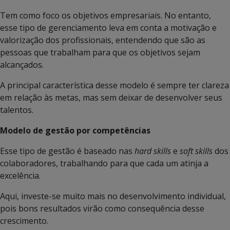
Tem como foco os objetivos empresariais. No entanto,
esse tipo de gerenciamento leva em conta a motivação e
valorização dos profissionais, entendendo que são as
pessoas que trabalham para que os objetivos sejam
alcançados.
A principal característica desse modelo é sempre ter clareza
em relação às metas, mas sem deixar de desenvolver seus
talentos.
Modelo de gestão por competências
Esse tipo de gestão é baseado nas
hard skills
e
soft skills
dos
colaboradores, trabalhando para que cada um atinja a
excelência.
Aqui, investe-se muito mais no desenvolvimento individual,
pois bons resultados virão como consequência desse
crescimento.