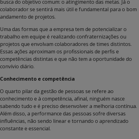
busca do objetivo comum: o atingimento das metas. Já o
colaborador se sentirá mais útil e fundamental para o bom
andamento de projetos.
Uma das formas que a empresa tem de potencializar o
trabalho em equipe é realizando confraternizações ou
projetos que envolvam colaboradores de times distintos.
Essas ações aproximam os profissionais de perfis e
competências distintas e que não tem a oportunidade do
convívio diário.
Conhecimento e competência
O quarto pilar da gestão de pessoas se refere ao
conhecimento e à competência, afinal, ninguém nasce
sabendo tudo e é preciso desenvolver a melhoria contínua.
Além disso, a performance das pessoas sofre diversas
influências, não sendo linear e tornando o aprendizado
constante e essencial.