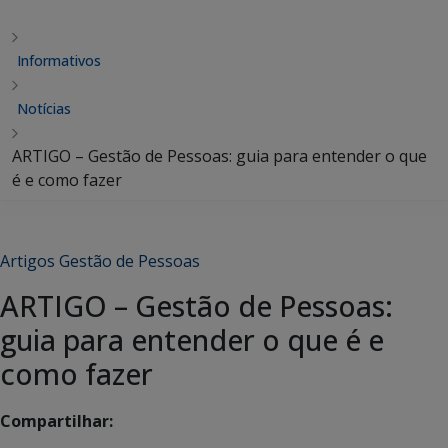
Informativos
Notícias
ARTIGO – Gestão de Pessoas: guia para entender o que
é e como fazer
Artigos Gestão de Pessoas
ARTIGO – Gestão de Pessoas:
guia para entender o que é e
como fazer
Compartilhar: