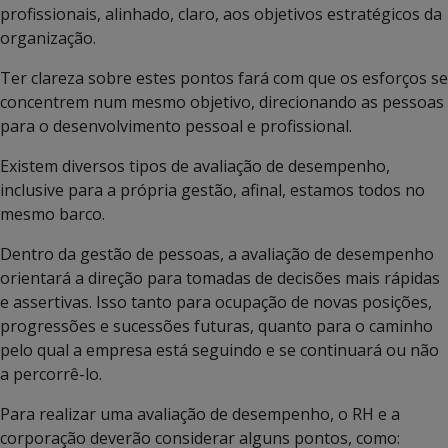
profissionais, alinhado, claro, aos objetivos estratégicos da
organização.
Ter clareza sobre estes pontos fará com que os esforços se
concentrem num mesmo objetivo, direcionando as pessoas
para o desenvolvimento pessoal e profissional.
Existem diversos tipos de avaliação de desempenho,
inclusive para a própria gestão, afinal, estamos todos no
mesmo barco.
Dentro da gestão de pessoas, a avaliação de desempenho
orientará a direção para tomadas de decisões mais rápidas
e assertivas. Isso tanto para ocupação de novas posições,
progressões e sucessões futuras, quanto para o caminho
pelo qual a empresa está seguindo e se continuará ou não
a percorrê-lo.
Para realizar uma avaliação de desempenho, o RH e a
corporação deverão considerar alguns pontos, como: