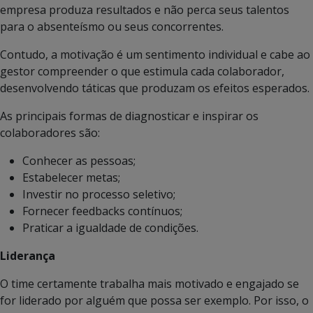
empresa produza resultados e não perca seus talentos
para o absenteísmo ou seus concorrentes.
Contudo, a motivação é um sentimento individual e cabe ao
gestor compreender o que estimula cada colaborador,
desenvolvendo táticas que produzam os efeitos esperados.
As principais formas de diagnosticar e inspirar os
colaboradores são:
Conhecer as pessoas;
Estabelecer metas;
Investir no processo seletivo;
Fornecer feedbacks contínuos;
Praticar a igualdade de condições.
Liderança
O time certamente trabalha mais motivado e engajado se
for liderado por alguém que possa ser exemplo. Por isso, o