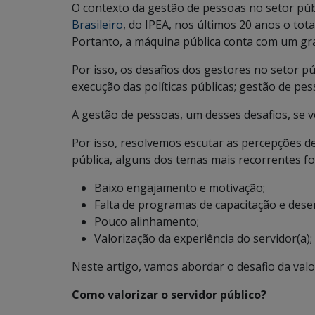
O contexto da gestão de pessoas no setor pú
Brasileiro
, do IPEA, nos últimos 20 anos o tot
Portanto, a máquina pública conta com um gr
Por isso, os desafios dos gestores no setor p
execução das políticas públicas; gestão de pes
A gestão de pessoas, um desses desafios, se v
Por isso, resolvemos escutar as percepções de
pública, alguns dos temas mais recorrentes f
Baixo engajamento e motivação;
Falta de programas de capacitação e dese
Pouco alinhamento;
Valorização da experiência do servidor(a);
Neste artigo, vamos abordar o desafio da valo
Como valorizar o servidor público?