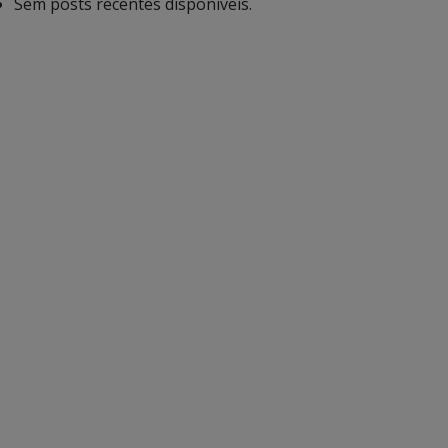
Sem posts recentes disponíveis.