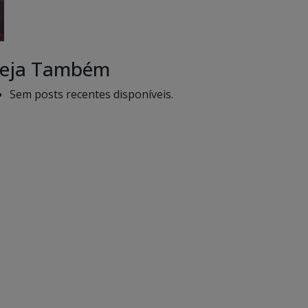
eja Também
Sem posts recentes disponíveis.