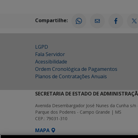
Compartilhe:
LGPD
Fala Servidor
Acessibilidade
Ordem Cronológica de Pagamentos
Planos de Contratações Anuais
SECRETARIA DE ESTADO DE ADMINISTRAÇ
Avenida Desembargador José Nunes da Cunha s/n 
Parque dos Poderes - Campo Grande | MS
CEP.: 79031-310
MAPA