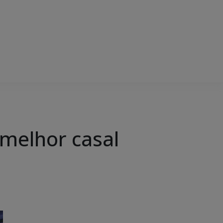
 melhor casal