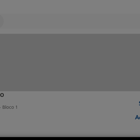
ÃO
- Bloco 1