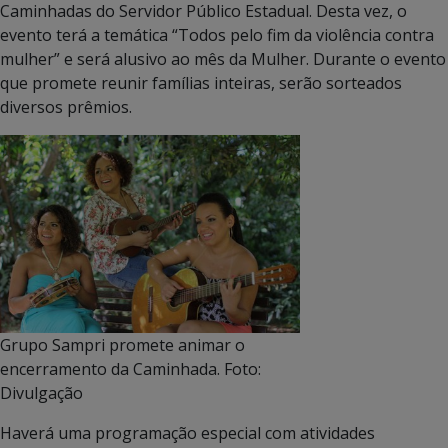
Caminhadas do Servidor Público Estadual. Desta vez, o
evento terá a temática “Todos pelo fim da violência contra
mulher” e será alusivo ao mês da Mulher. Durante o evento
que promete reunir famílias inteiras, serão sorteados
diversos prêmios.
Grupo Sampri promete animar o
encerramento da Caminhada. Foto:
Divulgação
Haverá uma programação especial com atividades