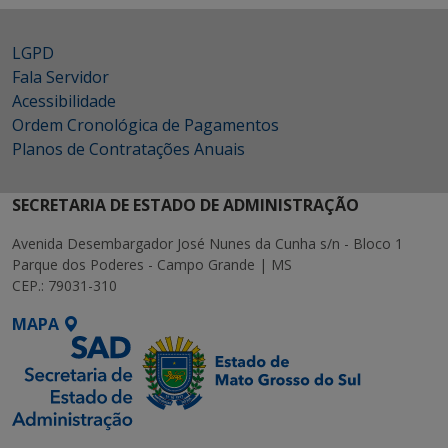
LGPD
Fala Servidor
Acessibilidade
Ordem Cronológica de Pagamentos
Planos de Contratações Anuais
SECRETARIA DE ESTADO DE ADMINISTRAÇÃO
Avenida Desembargador José Nunes da Cunha s/n - Bloco 1
Parque dos Poderes - Campo Grande | MS
CEP.: 79031-310
MAPA