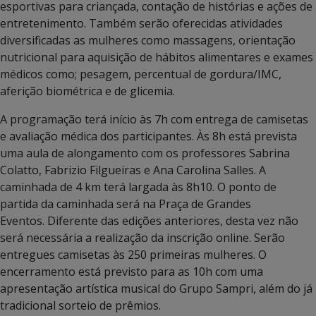
esportivas para criançada, contação de histórias e ações de
entretenimento. Também serão oferecidas atividades
diversificadas as mulheres como massagens, orientação
nutricional para aquisição de hábitos alimentares e exames
médicos como; pesagem, percentual de gordura/IMC,
aferição biométrica e de glicemia.
A programação terá início às 7h com entrega de camisetas
e avaliação médica dos participantes. Às 8h está prevista
uma aula de alongamento com os professores Sabrina
Colatto, Fabrizio Filgueiras e Ana Carolina Salles. A
caminhada de 4 km terá largada às 8h10. O ponto de
partida da caminhada será na Praça de Grandes
Eventos. Diferente das edições anteriores, desta vez não
será necessária a realização da inscrição online. Serão
entregues camisetas às 250 primeiras mulheres. O
encerramento está previsto para as 10h com uma
apresentação artística musical do Grupo Sampri, além do já
tradicional sorteio de prêmios.