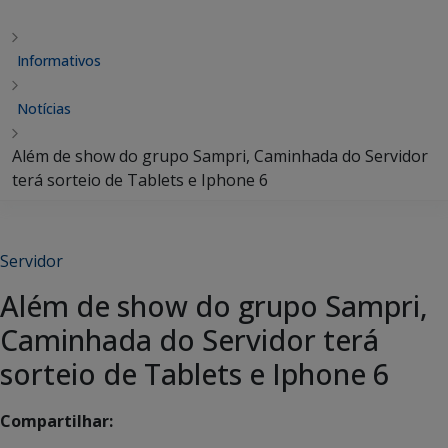
Informativos
Notícias
Além de show do grupo Sampri, Caminhada do Servidor
terá sorteio de Tablets e Iphone 6
Servidor
Além de show do grupo Sampri,
Caminhada do Servidor terá
sorteio de Tablets e Iphone 6
Compartilhar: