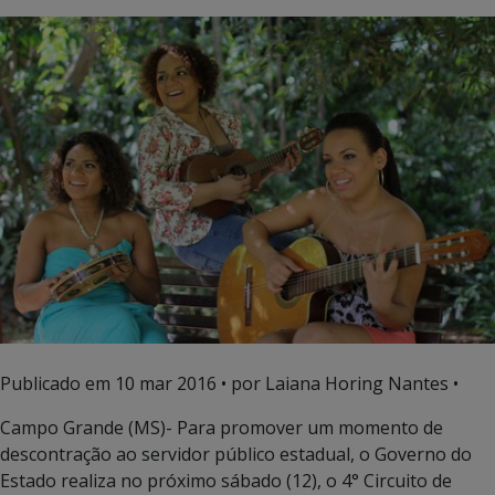
Publicado em
10 mar 2016
• por Laiana Horing Nantes •
Campo Grande (MS)- Para promover um momento de
descontração ao servidor público estadual, o Governo do
Estado realiza no próximo sábado (12), o 4° Circuito de