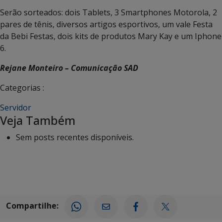
Serão sorteados: dois Tablets, 3 Smartphones Motorola, 2
pares de tênis, diversos artigos esportivos, um vale Festa
da Bebi Festas, dois kits de produtos Mary Kay e um Iphone
6.
Rejane Monteiro – Comunicação SAD
Categorias :
Servidor
Veja Também
Sem posts recentes disponíveis.
Compartilhe: