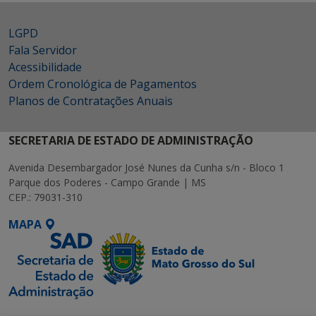
LGPD
Fala Servidor
Acessibilidade
Ordem Cronológica de Pagamentos
Planos de Contratações Anuais
SECRETARIA DE ESTADO DE ADMINISTRAÇÃO
Avenida Desembargador José Nunes da Cunha s/n - Bloco 1
Parque dos Poderes - Campo Grande | MS
CEP.: 79031-310
MAPA