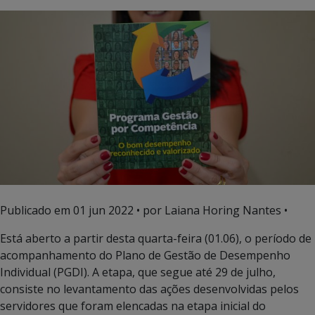
Publicado em
01 jun 2022
• por Laiana Horing Nantes •
Está aberto a partir desta quarta-feira (01.06), o período de
acompanhamento do Plano de Gestão de Desempenho
Individual (PGDI). A etapa, que segue até 29 de julho,
consiste no levantamento das ações desenvolvidas pelos
servidores que foram elencadas na etapa inicial do