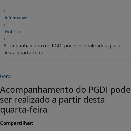
Informativos
Notícias
Acompanhamento do PGDI pode ser realizado a partir
desta quarta-feira
Geral
Acompanhamento do PGDI pode
ser realizado a partir desta
quarta-feira
Compartilhar: