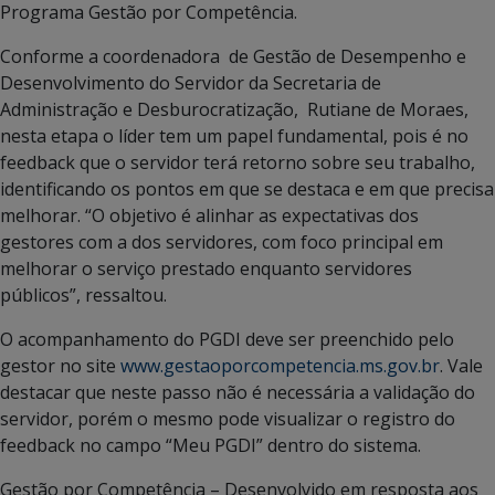
Programa Gestão por Competência.
Conforme a coordenadora de Gestão de Desempenho e
Desenvolvimento do Servidor da Secretaria de
Administração e Desburocratização, Rutiane de Moraes,
nesta etapa o líder tem um papel fundamental, pois é no
feedback que o servidor terá retorno sobre seu trabalho,
identificando os pontos em que se destaca e em que precisa
melhorar. “O objetivo é alinhar as expectativas dos
gestores com a dos servidores, com foco principal em
melhorar o serviço prestado enquanto servidores
públicos”, ressaltou.
O acompanhamento do PGDI deve ser preenchido pelo
gestor no site
www.gestaoporcompetencia.ms.gov.br
. Vale
destacar que neste passo não é necessária a validação do
servidor, porém o mesmo pode visualizar o registro do
feedback no campo “Meu PGDI” dentro do sistema.
Gestão por Competência – Desenvolvido em resposta aos