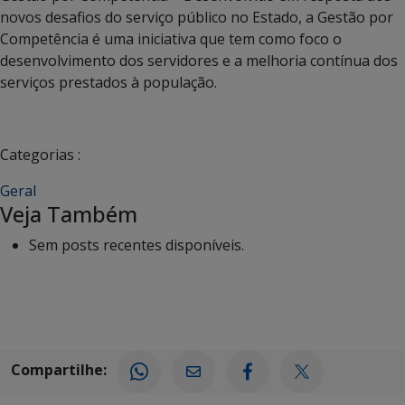
novos desafios do serviço público no Estado, a Gestão por
Competência é uma iniciativa que tem como foco o
desenvolvimento dos servidores e a melhoria contínua dos
serviços prestados à população.
Categorias :
Geral
Veja Também
Sem posts recentes disponíveis.
Compartilhe: