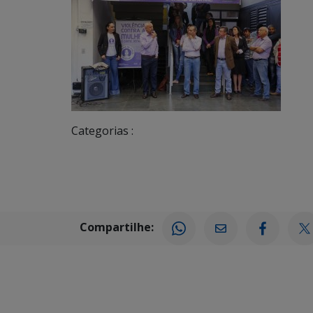
Categorias :
Compartilhe: