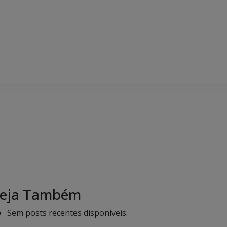
eja Também
Sem posts recentes disponíveis.