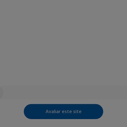
Avaliar este site