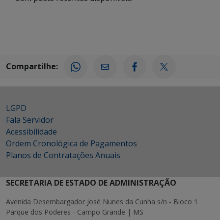
Compartilhe:
LGPD
Fala Servidor
Acessibilidade
Ordem Cronológica de Pagamentos
Planos de Contratações Anuais
SECRETARIA DE ESTADO DE ADMINISTRAÇÃO
Avenida Desembargador José Nunes da Cunha s/n - Bloco 1
Parque dos Poderes - Campo Grande | MS