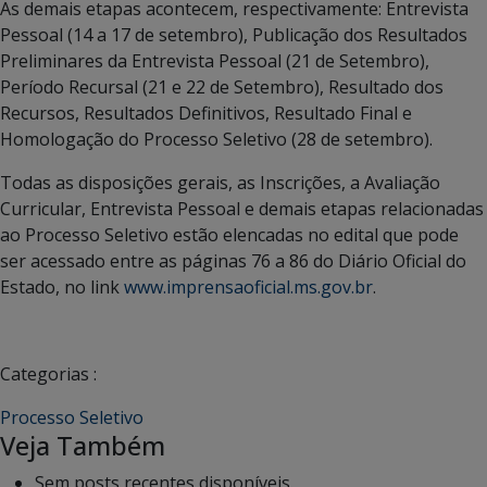
As demais etapas acontecem, respectivamente: Entrevista
Pessoal (14 a 17 de setembro), Publicação dos Resultados
Preliminares da Entrevista Pessoal (21 de Setembro),
Período Recursal (21 e 22 de Setembro), Resultado dos
Recursos, Resultados Definitivos, Resultado Final e
Homologação do Processo Seletivo (28 de setembro).
Todas as disposições gerais, as Inscrições, a Avaliação
Curricular, Entrevista Pessoal e demais etapas relacionadas
ao Processo Seletivo estão elencadas no edital que pode
ser acessado entre as páginas 76 a 86 do Diário Oficial do
Estado, no link
www.imprensaoficial.ms.gov.br
.
Categorias :
Processo Seletivo
Veja Também
Sem posts recentes disponíveis.