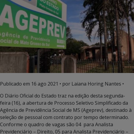
Publicado em
16 ago 2021
• por Laiana Horing Nantes •
O Diário Oficial do Estado traz na edição desta segunda-
feira (16), a abertura de Processo Seletivo Simplificado da
Agência de Previdência Social de MS (Ageprev), destinado à
seleção de pessoal com contrato por tempo determinado.
Conforme o quadro de vagas são 04 para Analista
Previdenciário – Direito, 05 para Analista Previdenciário –