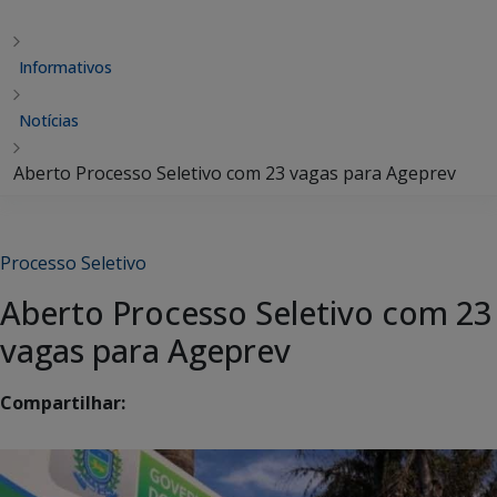
Informativos
Notícias
Aberto Processo Seletivo com 23 vagas para Ageprev
Processo Seletivo
Aberto Processo Seletivo com 23
vagas para Ageprev
Compartilhar: