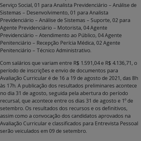
Serviço Social, 01 para Analista Previdenciário – Análise de
Sistemas – Desenvolvimento, 01 para Analista
Previdenciário – Análise de Sistemas – Suporte, 02 para
Agente Previdenciário – Motorista, 04 Agente
Previdenciário – Atendimento ao Público, 04 Agente
Penitenciário – Recepção Perícia Médica, 02 Agente
Penitenciário – Técnico Administrativo.
Com salários que variam entre R$ 1.591,04 e R$ 4.136,71, o
período de inscrições e envio de documentos para
Avaliação Curricular é de 16 a 19 de agosto de 2021, das 8h
às 17h. A publicação dos resultados preliminares acontece
no dia 31 de agosto, seguida pela abertura do período
recursal, que acontece entre os dias 31 de agosto e 1º de
setembro. Os resultados dos recursos e os definitivos,
assim como a convocação dos candidatos aprovados na
Avaliação Curricular e classificados para Entrevista Pessoal
serão veiculados em 09 de setembro.