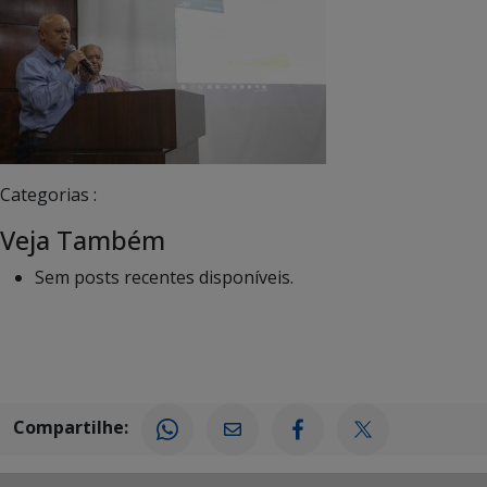
Categorias :
Veja Também
Sem posts recentes disponíveis.
Compartilhe: