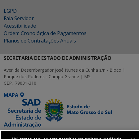
LGPD
Fala Servidor
Acessibilidade
Ordem Cronológica de Pagamentos
Planos de Contratações Anuais
SECRETARIA DE ESTADO DE ADMINISTRAÇÃO
Avenida Desembargador José Nunes da Cunha s/n - Bloco 1
Parque dos Poderes - Campo Grande | MS
CEP.: 79031-310
MAPA
SETDIG | Secretaria-