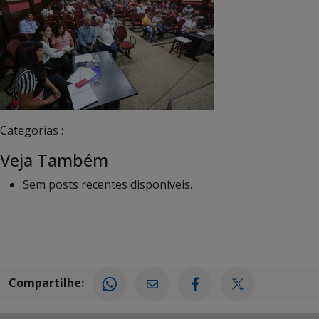
Categorias :
Veja Também
Sem posts recentes disponíveis.
Compartilhe: