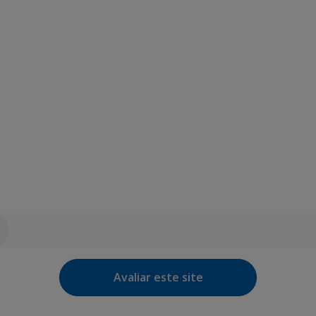
Avaliar este site