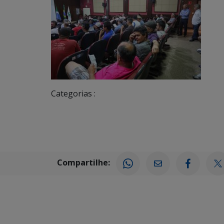
Categorias :
Compartilhe: