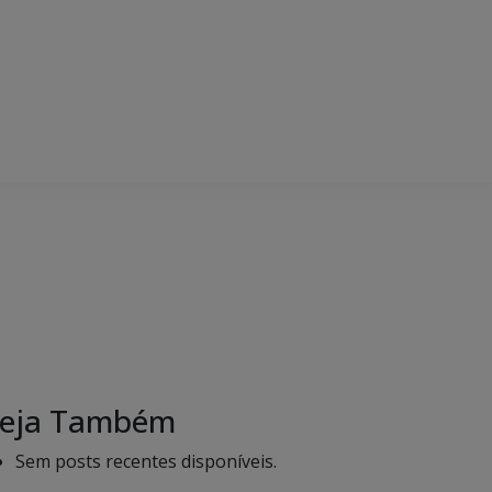
eja Também
Sem posts recentes disponíveis.