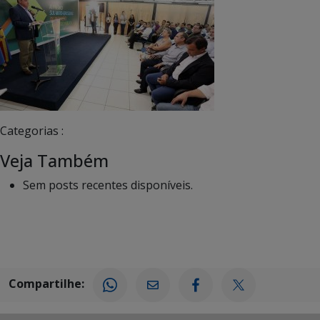
Categorias :
Veja Também
Sem posts recentes disponíveis.
Compartilhe: