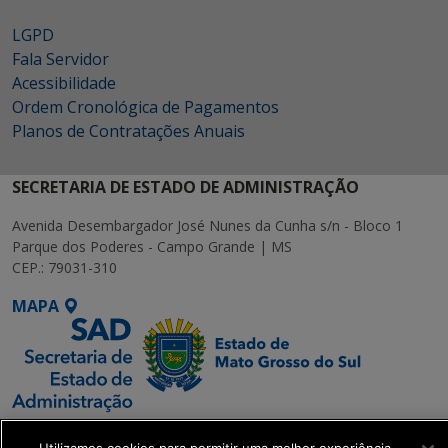
LGPD
Fala Servidor
Acessibilidade
Ordem Cronológica de Pagamentos
Planos de Contratações Anuais
SECRETARIA DE ESTADO DE ADMINISTRAÇÃO
Avenida Desembargador José Nunes da Cunha s/n - Bloco 1
Parque dos Poderes - Campo Grande | MS
CEP.: 79031-310
MAPA
SETDIG | Secretaria-