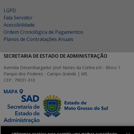
LGPD
Fala Servidor
Acessibilidade
Ordem Cronológica de Pagamentos
Planos de Contratações Anuais
SECRETARIA DE ESTADO DE ADMINISTRAÇÃO
Avenida Desembargador José Nunes da Cunha s/n - Bloco 1
Parque dos Poderes - Campo Grande | MS
CEP.: 79031-310
MAPA
SETDIG | Secretaria-