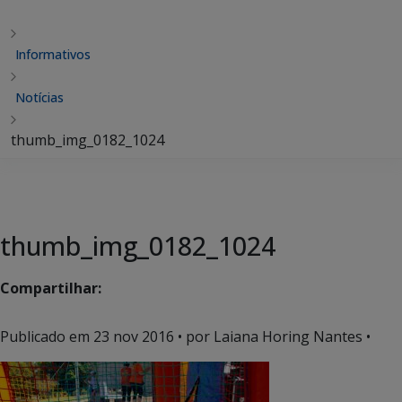
Informativos
Notícias
thumb_img_0182_1024
thumb_img_0182_1024
Compartilhar:
Publicado em
23 nov 2016
• por Laiana Horing Nantes •