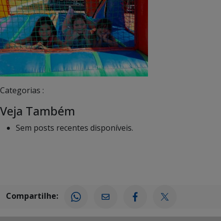
Categorias :
Veja Também
Sem posts recentes disponíveis.
Compartilhe: