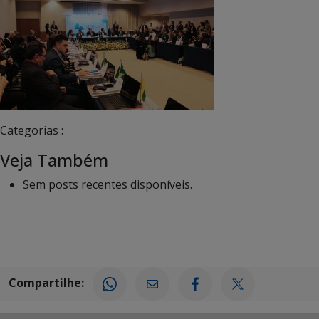
Categorias :
Veja Também
Sem posts recentes disponíveis.
Compartilhe: