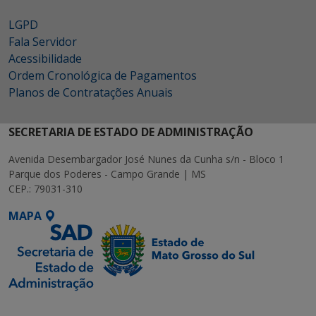
LGPD
Fala Servidor
Acessibilidade
Ordem Cronológica de Pagamentos
Planos de Contratações Anuais
SECRETARIA DE ESTADO DE ADMINISTRAÇÃO
Avenida Desembargador José Nunes da Cunha s/n - Bloco 1
Parque dos Poderes - Campo Grande | MS
CEP.: 79031-310
MAPA
SETDIG | Secretaria-