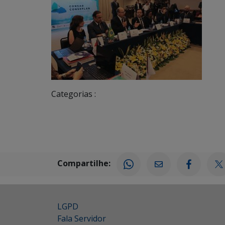
Categorias :
Compartilhe:
LGPD
Fala Servidor