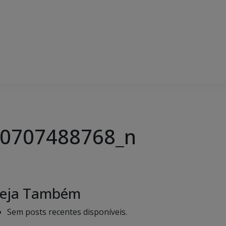
0707488768_n
eja Também
Sem posts recentes disponíveis.