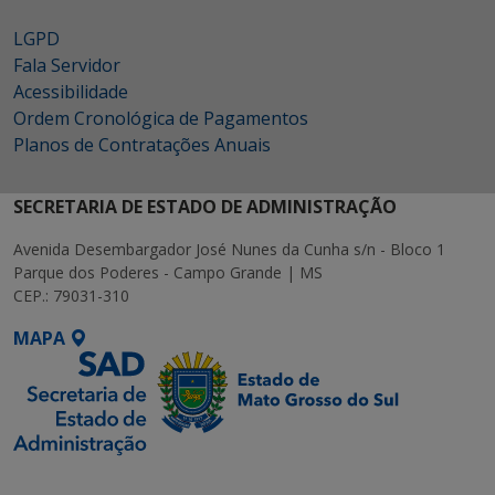
LGPD
Fala Servidor
Acessibilidade
Ordem Cronológica de Pagamentos
Planos de Contratações Anuais
SECRETARIA DE ESTADO DE ADMINISTRAÇÃO
Avenida Desembargador José Nunes da Cunha s/n - Bloco 1
Parque dos Poderes - Campo Grande | MS
CEP.: 79031-310
MAPA
SETDIG | Secretaria-