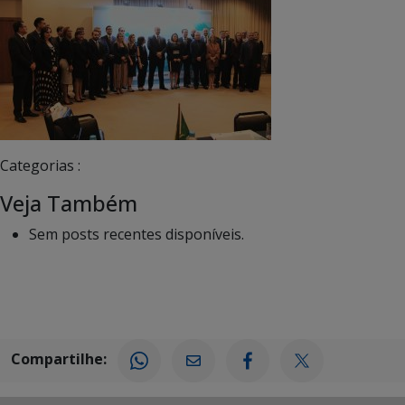
Categorias :
Veja Também
Sem posts recentes disponíveis.
Compartilhe: