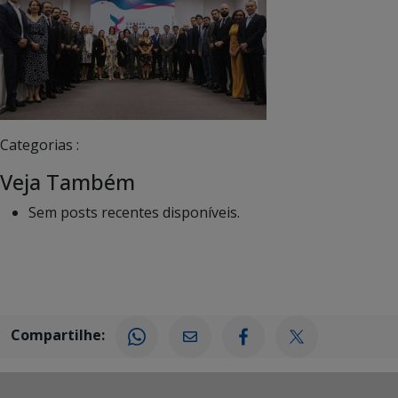
Categorias :
Veja Também
Sem posts recentes disponíveis.
Compartilhe: