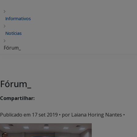
Informativos
Notícias
Fórum_
Fórum_
Compartilhar:
Publicado em
17 set 2019
• por Laiana Horing Nantes •