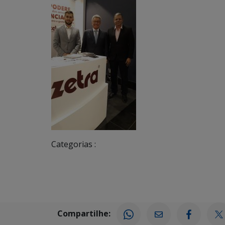
Categorias :
Compartilhe: