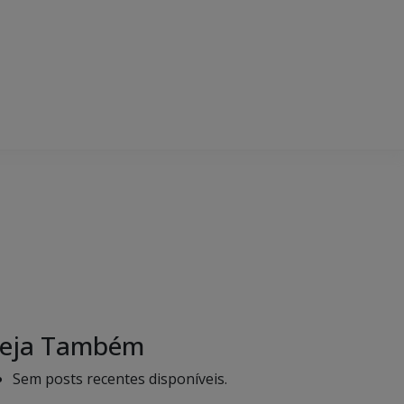
eja Também
Sem posts recentes disponíveis.