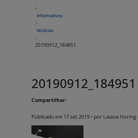
Informativos
Notícias
20190912_184951
20190912_184951
Compartilhar:
Publicado em
17 set 2019
• por Laiana Horing 