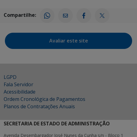
Compartilhe:
Avaliar este site
LGPD
Fala Servidor
Acessibilidade
Ordem Cronológica de Pagamentos
Planos de Contratações Anuais
SECRETARIA DE ESTADO DE ADMINISTRAÇÃO
Avenida Desembargador José Nunes da Cunha s/n - Bloco 1