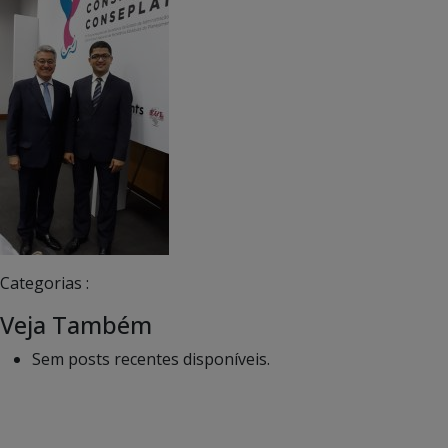
Categorias :
Veja Também
Sem posts recentes disponíveis.