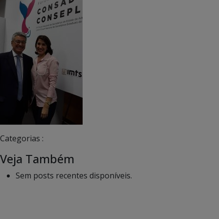
Categorias :
Veja Também
Sem posts recentes disponíveis.