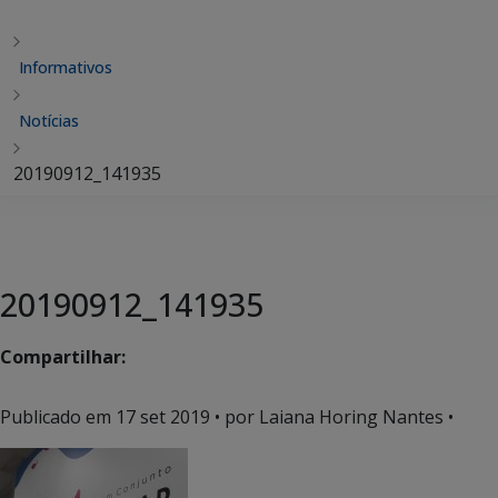
Informativos
Notícias
20190912_141935
20190912_141935
Compartilhar:
Publicado em
17 set 2019
• por Laiana Horing Nantes •