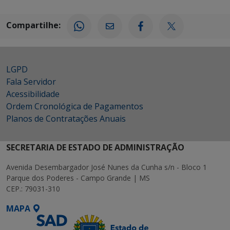
Compartilhe:
LGPD
Fala Servidor
Acessibilidade
Ordem Cronológica de Pagamentos
Planos de Contratações Anuais
SECRETARIA DE ESTADO DE ADMINISTRAÇÃO
Avenida Desembargador José Nunes da Cunha s/n - Bloco 1
Parque dos Poderes - Campo Grande | MS
CEP.: 79031-310
MAPA