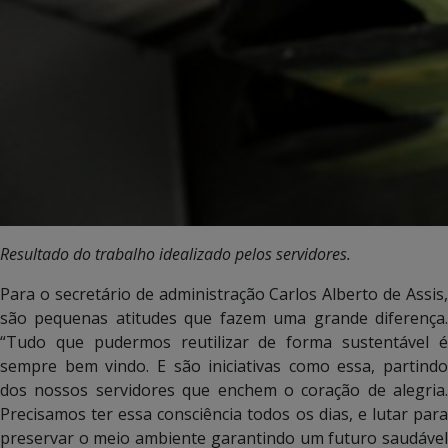
Resultado do trabalho idealizado pelos servidores.
Para o secretário de administração Carlos Alberto de Assis,
são pequenas atitudes que fazem uma grande diferença.
“Tudo que pudermos reutilizar de forma sustentável é
sempre bem vindo. E são iniciativas como essa, partindo
dos nossos servidores que enchem o coração de alegria.
Precisamos ter essa consciência todos os dias, e lutar para
preservar o meio ambiente garantindo um futuro saudável