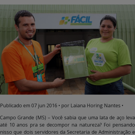
Publicado em
07 jun 2016
• por Laiana Horing Nantes •
Campo Grande (MS) – Você sabia que uma lata de aço leva
até 10 anos pra se decompor na natureza? Foi pensando
nisso que dois servidores da Secretaria de Administração e