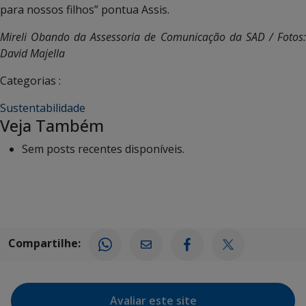
para nossos filhos” pontua Assis.
Mireli Obando da Assessoria de Comunicação da SAD / Fotos:
David Majella
Categorias :
Sustentabilidade
Veja Também
Sem posts recentes disponíveis.
Compartilhe:
Avaliar este site