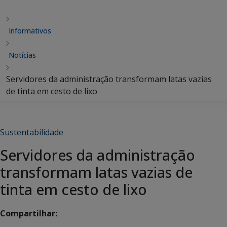
Informativos
Notícias
Servidores da administração transformam latas vazias
de tinta em cesto de lixo
Sustentabilidade
Servidores da administração
transformam latas vazias de
tinta em cesto de lixo
Compartilhar: