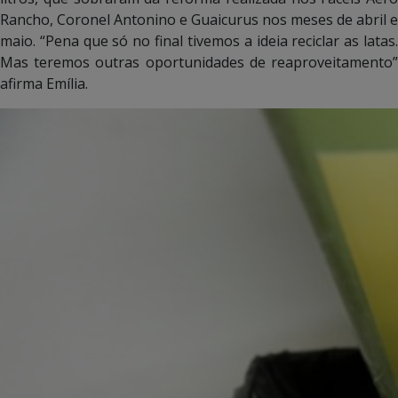
Rancho, Coronel Antonino e Guaicurus nos meses de abril e
maio. “Pena que só no final tivemos a ideia reciclar as latas.
Mas teremos outras oportunidades de reaproveitamento”
afirma Emília.