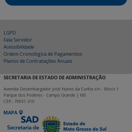
LGPD
Fala Servidor
Acessibilidade
Ordem Cronológica de Pagamentos
Planos de Contratações Anuais
SECRETARIA DE ESTADO DE ADMINISTRAÇÃO
Avenida Desembargador José Nunes da Cunha s/n - Bloco 1
Parque dos Poderes - Campo Grande | MS
CEP.: 79031-310
MAPA