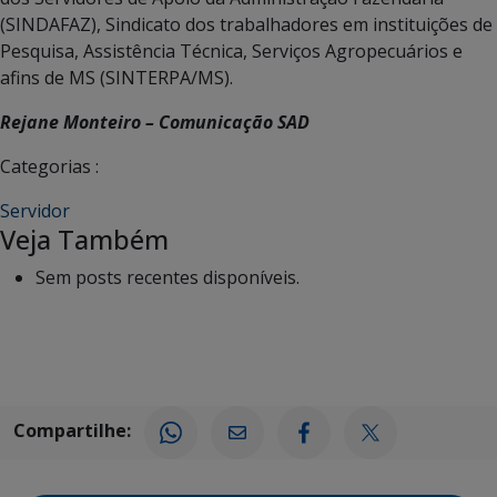
(SINDAFAZ), Sindicato dos trabalhadores em instituições de
Pesquisa, Assistência Técnica, Serviços Agropecuários e
afins de MS (SINTERPA/MS).
Rejane Monteiro – Comunicação SAD
Categorias :
Servidor
Veja Também
Sem posts recentes disponíveis.
Compartilhe: