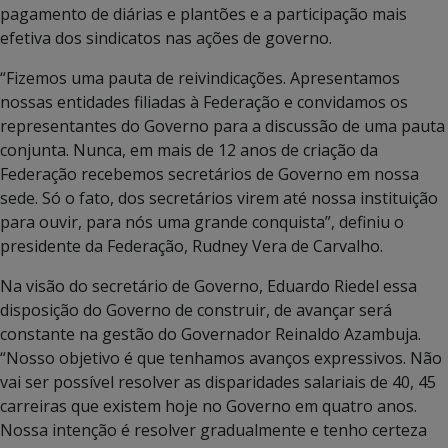
pagamento de diárias e plantões e a participação mais
efetiva dos sindicatos nas ações de governo.
“Fizemos uma pauta de reivindicações. Apresentamos
nossas entidades filiadas à Federação e convidamos os
representantes do Governo para a discussão de uma pauta
conjunta. Nunca, em mais de 12 anos de criação da
Federação recebemos secretários de Governo em nossa
sede. Só o fato, dos secretários virem até nossa instituição
para ouvir, para nós uma grande conquista”, definiu o
presidente da Federação, Rudney Vera de Carvalho.
Na visão do secretário de Governo, Eduardo Riedel essa
disposição do Governo de construir, de avançar será
constante na gestão do Governador Reinaldo Azambuja.
“Nosso objetivo é que tenhamos avanços expressivos. Não
vai ser possível resolver as disparidades salariais de 40, 45
carreiras que existem hoje no Governo em quatro anos.
Nossa intenção é resolver gradualmente e tenho certeza