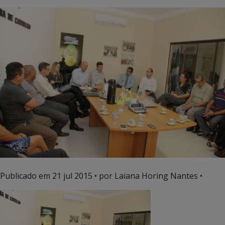
Publicado em
21 jul 2015
• por Laiana Horing Nantes •