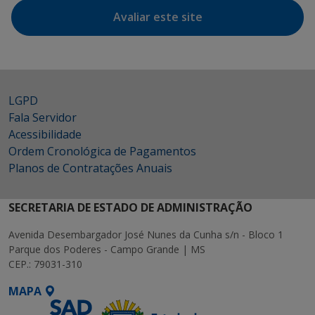
Avaliar este site
LGPD
Fala Servidor
Acessibilidade
Ordem Cronológica de Pagamentos
Planos de Contratações Anuais
SECRETARIA DE ESTADO DE ADMINISTRAÇÃO
Avenida Desembargador José Nunes da Cunha s/n - Bloco 1
Parque dos Poderes - Campo Grande | MS
CEP.: 79031-310
MAPA