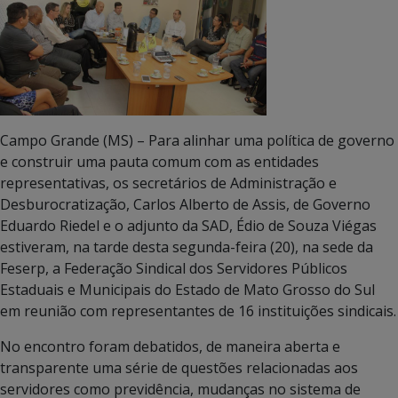
Campo Grande (MS) – Para alinhar uma política de governo
e construir uma pauta comum com as entidades
representativas, os secretários de Administração e
Desburocratização, Carlos Alberto de Assis, de Governo
Eduardo Riedel e o adjunto da SAD, Édio de Souza Viégas
estiveram, na tarde desta segunda-feira (20), na sede da
Feserp, a Federação Sindical dos Servidores Públicos
Estaduais e Municipais do Estado de Mato Grosso do Sul
em reunião com representantes de 16 instituições sindicais.
No encontro foram debatidos, de maneira aberta e
transparente uma série de questões relacionadas aos
servidores como previdência, mudanças no sistema de