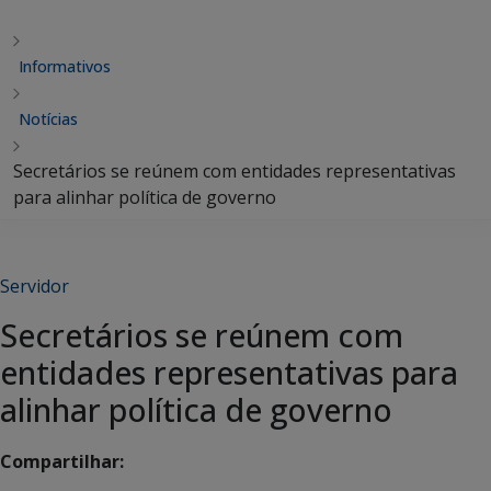
Informativos
Notícias
Secretários se reúnem com entidades representativas
para alinhar política de governo
Servidor
Secretários se reúnem com
entidades representativas para
alinhar política de governo
Compartilhar: