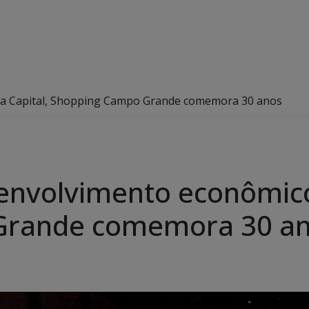
da Capital, Shopping Campo Grande comemora 30 anos
envolvimento econômico
Grande comemora 30 a