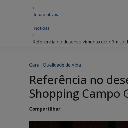
Informativos
Notícias
Referência no desenvolvimento econômico 
Geral
,
Qualidade de Vida
Referência no des
Shopping Campo 
Compartilhar: