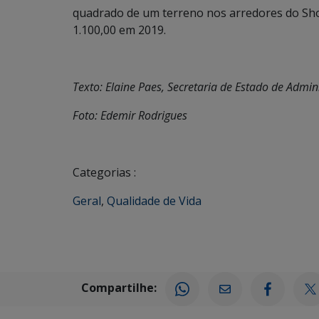
quadrado de um terreno nos arredores do Sho
1.100,00 em 2019.
Texto: Elaine Paes, Secretaria de Estado de Admi
Foto: Edemir Rodrigues
Categorias :
Geral
,
Qualidade de Vida
Compartilhe: