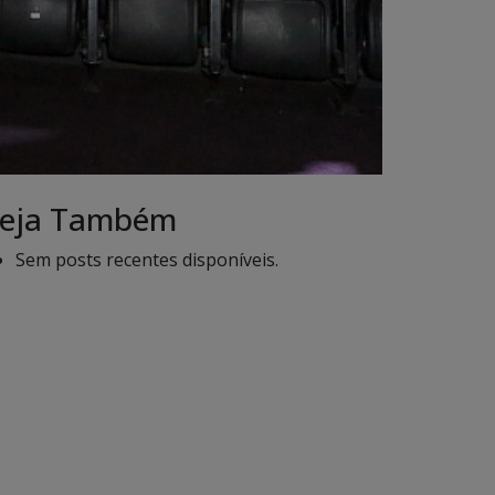
eja Também
Sem posts recentes disponíveis.