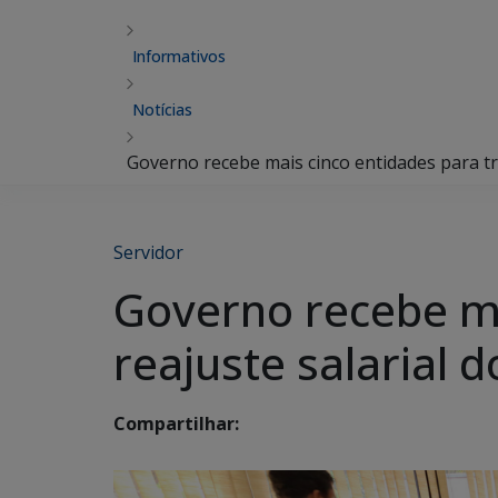
Informativos
Notícias
Governo recebe mais cinco entidades para tra
Servidor
Governo recebe ma
reajuste salarial 
Compartilhar: