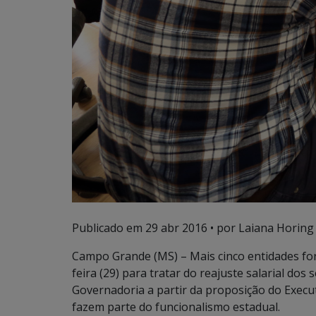
Publicado em
29 abr 2016
• por Laiana Horing
Campo Grande (MS) – Mais cinco entidades fo
feira (29) para tratar do reajuste salarial do
Governadoria a partir da proposição do Execu
fazem parte do funcionalismo estadual.