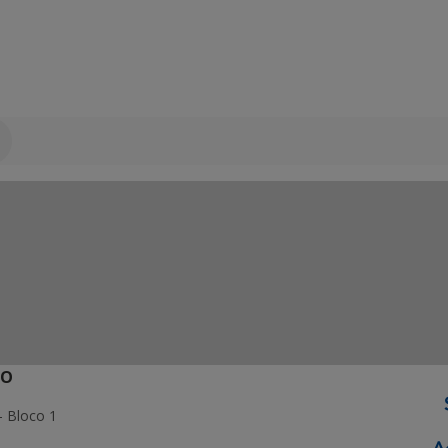
ÃO
- Bloco 1