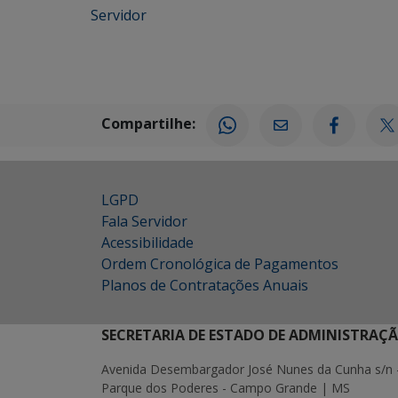
Servidor
Compartilhe:
LGPD
Fala Servidor
Acessibilidade
Ordem Cronológica de Pagamentos
Planos de Contratações Anuais
SECRETARIA DE ESTADO DE ADMINISTRAÇ
Avenida Desembargador José Nunes da Cunha s/n 
Parque dos Poderes - Campo Grande | MS