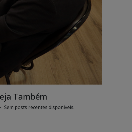
eja Também
Sem posts recentes disponíveis.