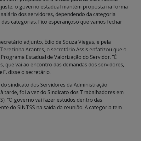
ajuste, o governo estadual mantém proposta na forma
 salário dos servidores, dependendo da categoria
das categorias. Fico esperançoso que vamos fechar
cretário adjunto, Édio de Souza Viegas, e pela
Terezinha Arantes, o secretário Assis enfatizou que o
Programa Estadual de Valorização do Servidor. “É
, que vai ao encontro das demandas dos servidores,
”, disse o secretário.
 do sindicato dos Servidores da Administração
à tarde, foi a vez do Sindicato dos Trabalhadores em
). “O governo vai fazer estudos dentro das
nte do SINTSS na saída da reunião. A categoria tem