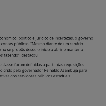
onômico, político e jurídico de incertezas, o governo
s contas públicas. “Mesmo diante de um cenário
rno se propôs desde o início a abrir e manter o
os fazendo”, destacou.
 classe foram definidas a partir das requisições
o crido pelo governador Reinaldo Azambuja para
ativas dos servidores públicos estaduais.