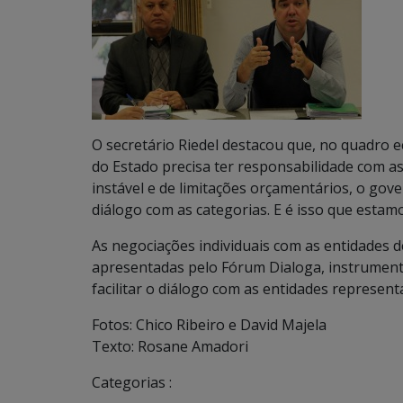
O secretário Riedel destacou que, no quadro ec
do Estado precisa ter responsabilidade com a
instável e de limitações orçamentários, o gove
diálogo com as categorias. E é isso que estam
As negociações individuais com as entidades de
apresentadas pelo Fórum Dialoga, instrument
facilitar o diálogo com as entidades represent
Fotos: Chico Ribeiro e David Majela
Texto: Rosane Amadori
Categorias :