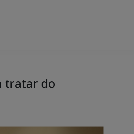
 tratar do