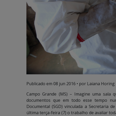
Publicado em
08 jun 2016
• por Laiana Horing
Campo Grande (MS) – Imagine uma sala qu
documentos que em todo esse tempo nunc
Documental (SGD) vinculada a Secretaria de
última terça-feira (7) o trabalho de avaliar t