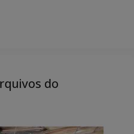
rquivos do