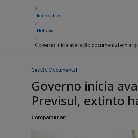
Informativos
Notícias
Governo inicia avaliação documental em arqu
Gestão Documental
Governo inicia av
Previsul, extinto 
Compartilhar: