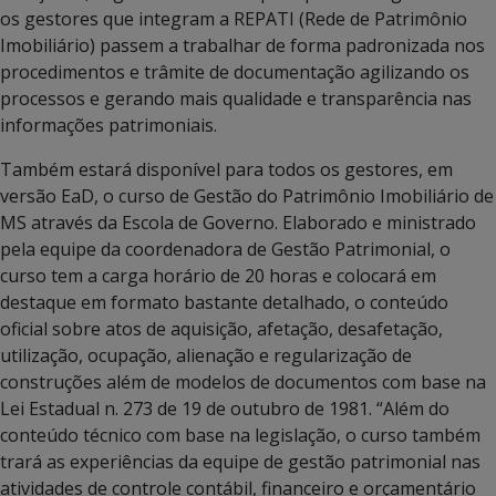
os gestores que integram a REPATI (Rede de Patrimônio
Imobiliário) passem a trabalhar de forma padronizada nos
procedimentos e trâmite de documentação agilizando os
processos e gerando mais qualidade e transparência nas
informações patrimoniais.
Também estará disponível para todos os gestores, em
versão EaD, o curso de Gestão do Patrimônio Imobiliário de
MS através da Escola de Governo. Elaborado e ministrado
pela equipe da coordenadora de Gestão Patrimonial, o
curso tem a carga horário de 20 horas e colocará em
destaque em formato bastante detalhado, o conteúdo
oficial sobre atos de aquisição, afetação, desafetação,
utilização, ocupação, alienação e regularização de
construções além de modelos de documentos com base na
Lei Estadual n. 273 de 19 de outubro de 1981. “Além do
conteúdo técnico com base na legislação, o curso também
trará as experiências da equipe de gestão patrimonial nas
atividades de controle contábil, financeiro e orçamentário