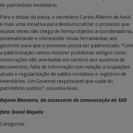
do patrimônio imobiliário.
Para o titular da pasta, o secretário Carlos Alberto de Assis
é mais uma iniciativa para desburocratizar o processo que
muitas vezes não chega de forma objetivo a coordenadoria,
sistematizando e oferecendo novas ferramentas aos
gestores para que o processo possa ser padronizado. “Com
a padronização vamos resolver problemas antigos como
construções não averbadas em cartório por ausência de
documentos, falta de informação com relação a ocupações
atuais e regularização de saldos contábeis e registros de
inventários. Um Governo responsável que cuida do
patrimônio público”, resumiu Assis.
Rejane Monteiro, da assessoria de comunicação da SAD
foto: David Majella
Categorias :