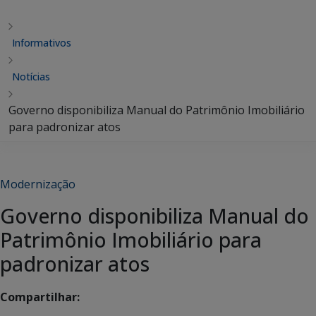
Informativos
Notícias
Governo disponibiliza Manual do Patrimônio Imobiliário
para padronizar atos
Modernização
Governo disponibiliza Manual do
Patrimônio Imobiliário para
padronizar atos
Compartilhar: