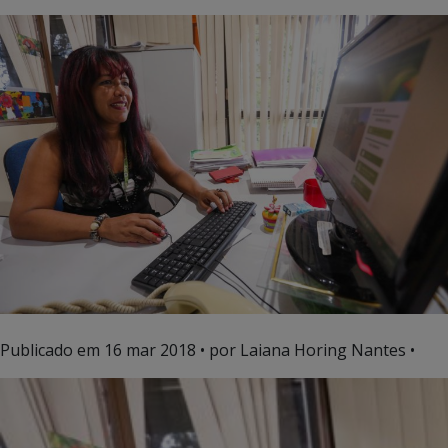
Publicado em
16 mar 2018
• por Laiana Horing Nantes •