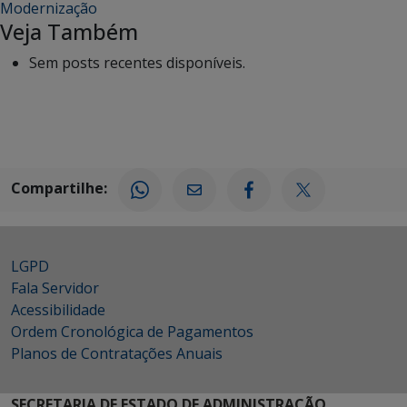
Modernização
Veja Também
Sem posts recentes disponíveis.
Compartilhe:
LGPD
Fala Servidor
Acessibilidade
Ordem Cronológica de Pagamentos
Planos de Contratações Anuais
SECRETARIA DE ESTADO DE ADMINISTRAÇÃO