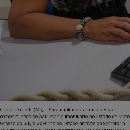
Campo Grande (MS) – Para implementar uma gestão
compartilhada do patrimônio imobiliário no Estado de Mato
Grosso do Sul, o Governo do Estado através da Secretaria