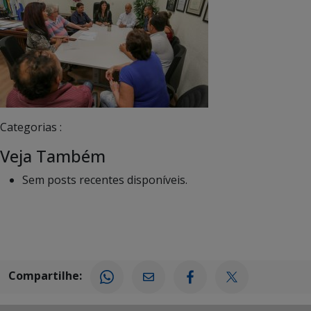
Categorias :
Veja Também
Sem posts recentes disponíveis.
Compartilhe: