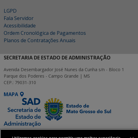
LGPD
Fala Servidor
Acessibilidade
Ordem Cronológica de Pagamentos
Planos de Contratações Anuais
SECRETARIA DE ESTADO DE ADMINISTRAÇÃO
Avenida Desembargador José Nunes da Cunha s/n - Bloco 1
Parque dos Poderes - Campo Grande | MS
CEP.: 79031-310
MAPA
SETDIG | Secretaria-