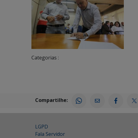
Categorias :
Compartilhe:
LGPD
Fala Servidor