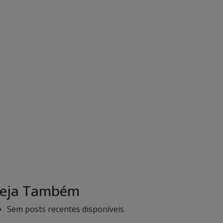
eja Também
Sem posts recentes disponíveis.