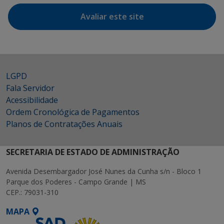
Avaliar este site
LGPD
Fala Servidor
Acessibilidade
Ordem Cronológica de Pagamentos
Planos de Contratações Anuais
SECRETARIA DE ESTADO DE ADMINISTRAÇÃO
Avenida Desembargador José Nunes da Cunha s/n - Bloco 1
Parque dos Poderes - Campo Grande | MS
CEP.: 79031-310
MAPA