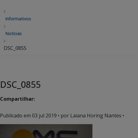
Informativos
Notícias
DSC_0855
DSC_0855
Compartilhar:
Publicado em
03 jul 2019
• por Laiana Horing Nantes •