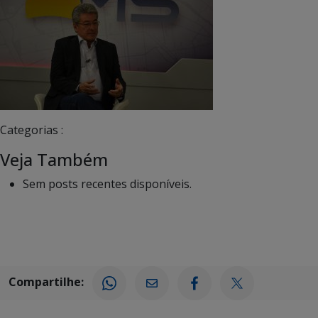
Categorias :
Veja Também
Sem posts recentes disponíveis.
Compartilhe: