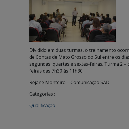
Dividido em duas turmas, o treinamento ocorr
de Contas de Mato Grosso do Sul entre os dias
segundas, quartas e sextas-feiras. Turma 2 – d
feiras das 7h30 às 11h30.
Rejane Monteiro – Comunicação SAD
Categorias :
Qualificação