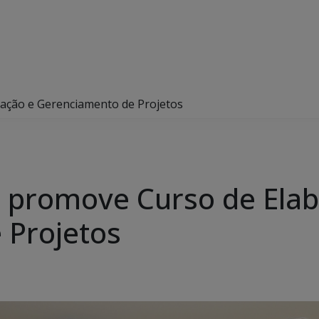
ação e Gerenciamento de Projetos
o promove Curso de Ela
 Projetos