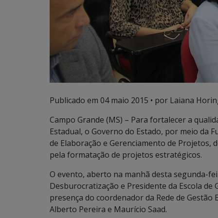
Publicado em
04 maio 2015
• por Laiana Horin
Campo Grande (MS) – Para fortalecer a qualid
Estadual, o Governo do Estado, por meio da 
de Elaboração e Gerenciamento de Projetos, d
pela formatação de projetos estratégicos.
O evento, aberto na manhã desta segunda-feira
Desburocratização e Presidente da Escola de 
presença do coordenador da Rede de Gestão Es
Alberto Pereira e Maurício Saad.