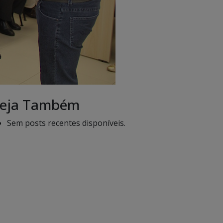
eja Também
Sem posts recentes disponíveis.