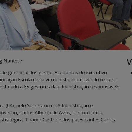
V
g Nantes •
ade gerencial dos gestores públicos do Executivo
Fundação Escola de Governo está promovendo o Curso
estinado a 85 gestores da administração responsáveis
 (04), pelo Secretário de Administração e
Governo, Carlos Alberto de Assis, contou com a
tratégica, Thaner Castro e dos palestrantes Carlos