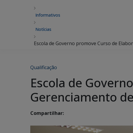
Informativos
Notícias
Escola de Governo promove Curso de Elabor
Qualificação
Escola de Govern
Gerenciamento de
Compartilhar: