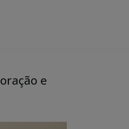
boração e