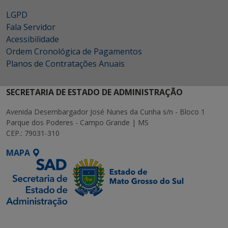
LGPD
Fala Servidor
Acessibilidade
Ordem Cronológica de Pagamentos
Planos de Contratações Anuais
SECRETARIA DE ESTADO DE ADMINISTRAÇÃO
Avenida Desembargador José Nunes da Cunha s/n - Bloco 1
Parque dos Poderes - Campo Grande | MS
CEP.: 79031-310
MAPA
SETDIG | Secretaria-