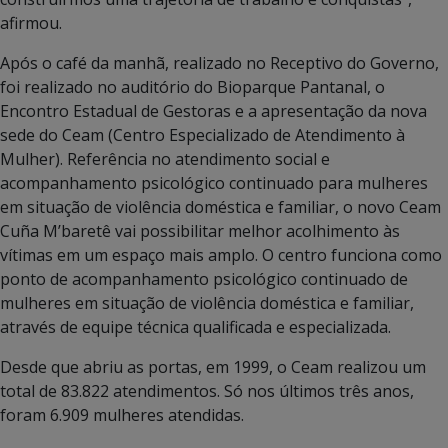
afirmou.
Após o café da manhã, realizado no Receptivo do Governo,
foi realizado no auditório do Bioparque Pantanal, o
Encontro Estadual de Gestoras e a apresentação da nova
sede do Ceam (Centro Especializado de Atendimento à
Mulher). Referência no atendimento social e
acompanhamento psicológico continuado para mulheres
em situação de violência doméstica e familiar, o novo Ceam
Cuña M’baretê vai possibilitar melhor acolhimento às
vítimas em um espaço mais amplo. O centro funciona como
ponto de acompanhamento psicológico continuado de
mulheres em situação de violência doméstica e familiar,
através de equipe técnica qualificada e especializada.
Desde que abriu as portas, em 1999, o Ceam realizou um
total de 83.822 atendimentos. Só nos últimos três anos,
foram 6.909 mulheres atendidas.