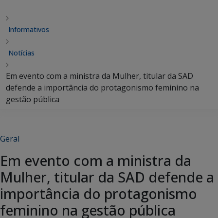
Informativos
Notícias
Em evento com a ministra da Mulher, titular da SAD
defende a importância do protagonismo feminino na
gestão pública
Geral
Em evento com a ministra da
Mulher, titular da SAD defende a
importância do protagonismo
feminino na gestão pública