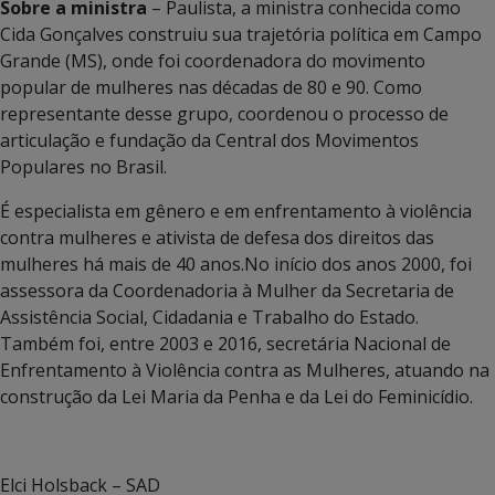
Sobre a ministra
– Paulista, a ministra conhecida como
Cida Gonçalves construiu sua trajetória política em Campo
Grande (MS), onde foi coordenadora do movimento
popular de mulheres nas décadas de 80 e 90. Como
representante desse grupo, coordenou o processo de
articulação e fundação da Central dos Movimentos
Populares no Brasil.
É especialista em gênero e em enfrentamento à violência
contra mulheres e ativista de defesa dos direitos das
mulheres há mais de 40 anos.No início dos anos 2000, foi
assessora da Coordenadoria à Mulher da Secretaria de
Assistência Social, Cidadania e Trabalho do Estado.
Também foi, entre 2003 e 2016, secretária Nacional de
Enfrentamento à Violência contra as Mulheres, atuando na
construção da Lei Maria da Penha e da Lei do Feminicídio.
Elci Holsback – SAD