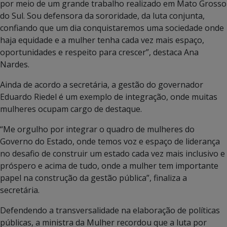
por meio de um grande trabalho realizado em Mato Grosso
do Sul. Sou defensora da sororidade, da luta conjunta,
confiando que um dia conquistaremos uma sociedade onde
haja equidade e a mulher tenha cada vez mais espaço,
oportunidades e respeito para crescer”, destaca Ana
Nardes.
Ainda de acordo a secretária, a gestão do governador
Eduardo Riedel é um exemplo de integração, onde muitas
mulheres ocupam cargo de destaque.
“Me orgulho por integrar o quadro de mulheres do
Governo do Estado, onde temos voz e espaço de liderança
no desafio de construir um estado cada vez mais inclusivo e
próspero e acima de tudo, onde a mulher tem importante
papel na construção da gestão pública”, finaliza a
secretária.
Defendendo a transversalidade na elaboração de políticas
públicas, a ministra da Mulher recordou que a luta por