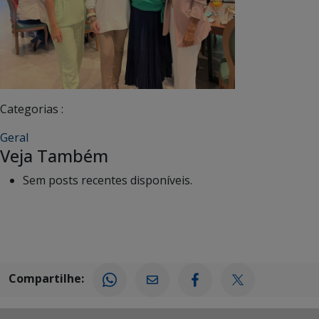
Categorias :
Geral
Veja Também
Sem posts recentes disponíveis.
Compartilhe: