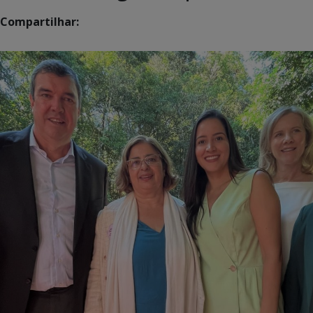
Compartilhar: