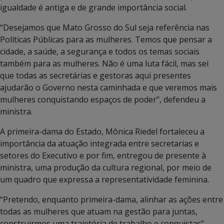
igualdade é antiga e de grande importância social.
“Desejamos que Mato Grosso do Sul seja referência nas
Políticas Públicas para as mulheres. Temos que pensar a
cidade, a saúde, a segurança e todos os temas sociais
também para as mulheres. Não é uma luta fácil, mas sei
que todas as secretárias e gestoras aqui presentes
ajudarão o Governo nesta caminhada e que veremos mais
mulheres conquistando espaços de poder”, defendeu a
ministra.
A primeira-dama do Estado, Mônica Riedel fortaleceu a
importância da atuação integrada entre secretarias e
setores do Executivo e por fim, entregou de presente à
ministra, uma produção da cultura regional, por meio de
um quadro que expressa a representatividade feminina.
“Pretendo, enquanto primeira-dama, alinhar as ações entre
todas as mulheres que atuam na gestão para juntas,
construirmos uma trajetória de trabalho e conquistas”,