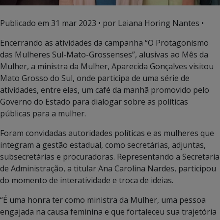
Publicado em
31 mar 2023
• por Laiana Horing Nantes •
Encerrando as atividades da campanha “O Protagonismo
das Mulheres Sul-Mato-Grossenses”, alusivas ao Mês da
Mulher, a ministra da Mulher, Aparecida Gonçalves visitou
Mato Grosso do Sul, onde participa de uma série de
atividades, entre elas, um café da manhã promovido pelo
Governo do Estado para dialogar sobre as políticas
públicas para a mulher.
Foram convidadas autoridades políticas e as mulheres que
integram a gestão estadual, como secretárias, adjuntas,
subsecretárias e procuradoras. Representando a Secretaria
de Administração, a titular Ana Carolina Nardes, participou
do momento de interatividade e troca de ideias.
“É uma honra ter como ministra da Mulher, uma pessoa
engajada na causa feminina e que fortaleceu sua trajetória