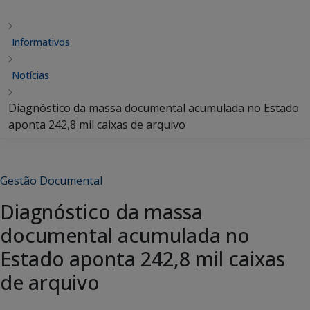
Informativos
Notícias
Diagnóstico da massa documental acumulada no Estado
aponta 242,8 mil caixas de arquivo
Gestão Documental
Diagnóstico da massa
documental acumulada no
Estado aponta 242,8 mil caixas
de arquivo