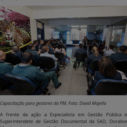
Capacitação para gestores da PM. Foto: David Majella
A frente da ação a Especialista em Gestão Pública e
Superintendete de Gestão Documental da SAD, Doralice