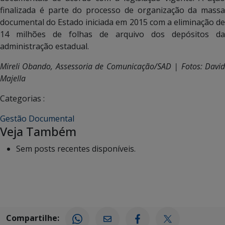
finalizada é parte do processo de organização da massa
documental do Estado iniciada em 2015 com a eliminação de
14 milhões de folhas de arquivo dos depósitos da
administração estadual.
Mireli Obando, Assessoria de Comunicação/SAD | Fotos: David
Majella
Categorias :
Gestão Documental
Veja Também
Sem posts recentes disponíveis.
Compartilhe: