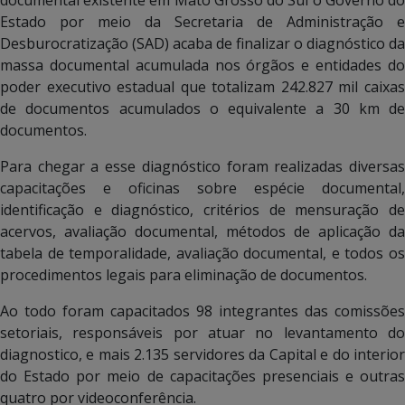
Estado por meio da Secretaria de Administração e
Desburocratização (SAD) acaba de finalizar o diagnóstico da
massa documental acumulada nos órgãos e entidades do
poder executivo estadual que totalizam 242.827 mil caixas
de documentos acumulados o equivalente a 30 km de
documentos.
Para chegar a esse diagnóstico foram realizadas diversas
capacitações e oficinas sobre espécie documental,
identificação e diagnóstico, critérios de mensuração de
acervos, avaliação documental, métodos de aplicação da
tabela de temporalidade, avaliação documental, e todos os
procedimentos legais para eliminação de documentos.
Ao todo foram capacitados 98 integrantes das comissões
setoriais, responsáveis por atuar no levantamento do
diagnostico, e mais 2.135 servidores da Capital e do interior
do Estado por meio de capacitações presenciais e outras
quatro por videoconferência.