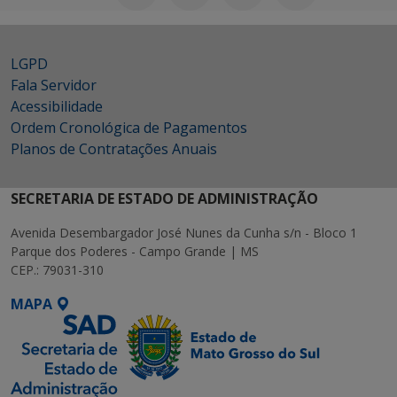
LGPD
Fala Servidor
Acessibilidade
Ordem Cronológica de Pagamentos
Planos de Contratações Anuais
SECRETARIA DE ESTADO DE ADMINISTRAÇÃO
Avenida Desembargador José Nunes da Cunha s/n - Bloco 1
Parque dos Poderes - Campo Grande | MS
CEP.: 79031-310
MAPA