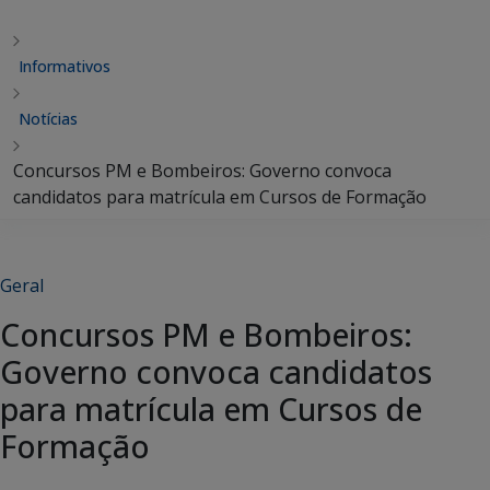
Informativos
Notícias
Concursos PM e Bombeiros: Governo convoca
candidatos para matrícula em Cursos de Formação
Geral
Concursos PM e Bombeiros:
Governo convoca candidatos
para matrícula em Cursos de
Formação