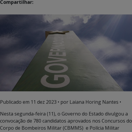
Compartilhar:
Publicado em
11 dez 2023
• por Laiana Horing Nantes •
Nesta segunda-feira (11), o Governo do Estado divulgou a
convocação de 780 candidatos aprovados nos Concursos do
Corpo de Bombeiros Militar (CBMMS) e Polícia Militar