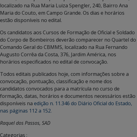
localizado na Rua Maria Luiza Spengler, 240, Bairro Ana
Maria do Couto, em Campo Grande. Os dias e horários
estão disponíveis no edital.
Os candidatos aos Cursos de Formação de Oficial e Soldado
do Corpo de Bombeiros deverão comparecer no Quartel do
Comando Geral do CBMMS, localizado na Rua Fernando
Augusto Corrêa da Costa, 376, Jardim América, nos
horários especificados no edital de convocação.
Todos editais publicados hoje, com informações sobre a
convocação, pontuação, classificação e nome dos
candidatos convocados para a matrícula no curso de
formação, datas, horários e documentos necessários estão
disponíveis na
edição n. 11.346 do Diário Oficial do Estado,
nas páginas 112 a 152.
Raquel dos Passos, SAD
Categorias :