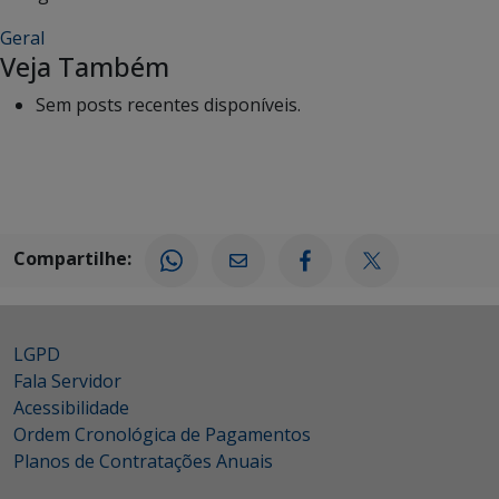
Geral
Veja Também
Sem posts recentes disponíveis.
Compartilhe:
LGPD
Fala Servidor
Acessibilidade
Ordem Cronológica de Pagamentos
Planos de Contratações Anuais