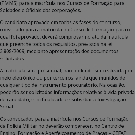
(PMMS) para a matrícula nos Cursos de Formação para
Soldados e Oficiais das corporações.
O candidato aprovado em todas as fases do concurso,
convocado para a matrícula no Curso de Formação para o
qual foi aprovado, deverá comprovar no ato da matrícula
que preenche todos os requisitos, previstos na lei
3.808/2009, mediante apresentação dos documentos
solicitados.
A matrícula será presencial, não podendo ser realizada por
meio eletrônico ou por terceiros, ainda que munidos de
qualquer tipo de instrumento procuratório. Na ocasião,
poderão ser solicitadas informações relativas à vida privada
do candidato, com finalidade de subsidiar a Investigação
Social.
Os convocados para a matrícula nos Cursos de Formação
da Polícia Militar no deverão comparecer, no Centro de
Ensino, Formação e Aperfeiçoamento de Praças – CEFAP,