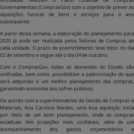
Governamentais (ComprasGov) com o objetivo de prever as
aquisições futuras de bens e serviços para o ano
subsequente.
A partir desta semana, a elaboração do planejamento para
2020 já pode ser realizada pelos Setores de Compras de
cada unidade. O prazo de preenchimento teve início no dia
02 de setembro e segue até o dia 04 de outubro.
Com o ComprasGov, todas as demandas do Estado são
unificadas, bem como, possibilitam a padronização do que
será adquirido e um melhor planejamento das compras,
garantindo economia aos cofres públicos.
De acordo com a superintendente de Gestão de Compras e
Materiais, Ana Carolina Nardes, uma boa aquisição inicia
por meio de um bom planejamento, onde as compras
estaduais têm projeções mais confiáveis, além de um
acompanhamento dos gastos orçamentários e