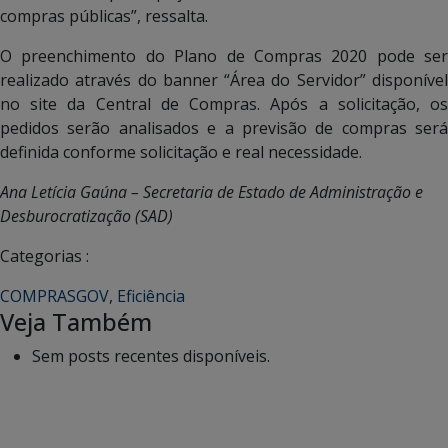
compras públicas”, ressalta.
O preenchimento do Plano de Compras 2020 pode ser
realizado através do banner “Área do Servidor” disponível
no site da Central de Compras. Após a solicitação, os
pedidos serão analisados e a previsão de compras será
definida conforme solicitação e real necessidade.
Ana Letícia Gaúna – Secretaria de Estado de Administração e
Desburocratização (SAD)
Categorias :
COMPRASGOV
,
Eficiência
Veja Também
Sem posts recentes disponíveis.