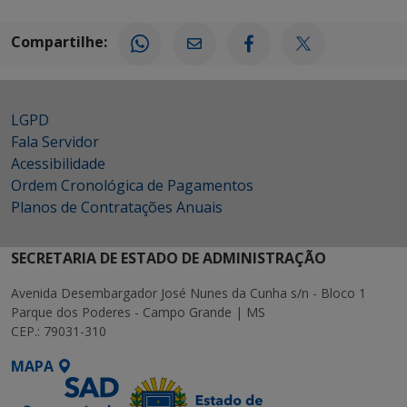
Compartilhe:
LGPD
Fala Servidor
Acessibilidade
Ordem Cronológica de Pagamentos
Planos de Contratações Anuais
SECRETARIA DE ESTADO DE ADMINISTRAÇÃO
Avenida Desembargador José Nunes da Cunha s/n - Bloco 1
Parque dos Poderes - Campo Grande | MS
CEP.: 79031-310
MAPA