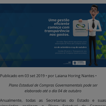
Publicado em
03 set 2019
• por Laiana Horing Nantes •
Plano Estadual de Compras Governamentais pode ser
elaborado até o dia 04 de outubro
Anualmente, todas as Secretarias do Estado e suas
vinculadas realizam o Plano Estadual de Compras