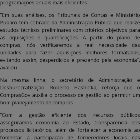
programações anuais mais eficientes.
“Em suas análises, os Tribunais de Contas e Ministério
Público têm cobrado da Administração Pública que realize
estudos técnicos preliminares com critérios objetivos para
as aquisições e quantificações. A partir do plano de
compras, nós verificaremos a real necessidade das
unidades para fazer aquisições melhores formatadas,
evitando assim, desperdícios e prezando pela economia”,
avaliou.
Na mesma linha, o secretário de Administração e
Desburocratização, Roberto Hashioka, reforça que o
ComprasGov auxilia o processo de gestão ao permitir um
bom planejamento de compras.
“Com a gestão eficiente dos recursos públicos
asseguramos economia ao Estado, transparência nos
processos licitatórios, além de fortalecer a economia ao
fomentar a participação de fornecedores locais nas