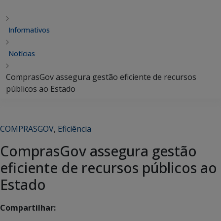
Informativos
Notícias
ComprasGov assegura gestão eficiente de recursos
públicos ao Estado
COMPRASGOV
,
Eficiência
ComprasGov assegura gestão
eficiente de recursos públicos ao
Estado
Compartilhar: