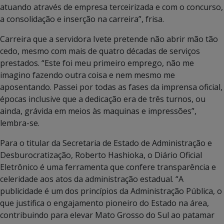
atuando através de empresa terceirizada e com o concurso,
a consolidação e inserção na carreira”, frisa.
Carreira que a servidora Ivete pretende não abrir mão tão
cedo, mesmo com mais de quatro décadas de serviços
prestados. “Este foi meu primeiro emprego, não me
imagino fazendo outra coisa e nem mesmo me
aposentando. Passei por todas as fases da imprensa oficial,
épocas inclusive que a dedicação era de três turnos, ou
ainda, grávida em meios às maquinas e impressões”,
lembra-se.
Para o titular da Secretaria de Estado de Administração e
Desburocratização, Roberto Hashioka, o Diário Oficial
Eletrônico é uma ferramenta que confere transparência e
celeridade aos atos da administração estadual. “A
publicidade é um dos princípios da Administração Pública, o
que justifica o engajamento pioneiro do Estado na área,
contribuindo para elevar Mato Grosso do Sul ao patamar