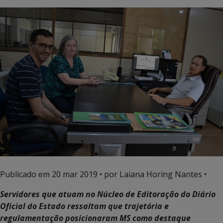
Publicado em
20 mar 2019
• por Laiana Horing Nantes •
Servidores que atuam no Núcleo de Editoração do Diário
Oficial do Estado ressaltam que trajetória e
regulamentação posicionaram MS como destaque