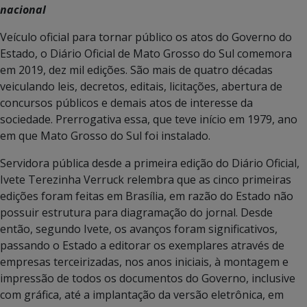
nacional
Veículo oficial para tornar público os atos do Governo do
Estado, o Diário Oficial de Mato Grosso do Sul comemora
em 2019, dez mil edições. São mais de quatro décadas
veiculando leis, decretos, editais, licitações, abertura de
concursos públicos e demais atos de interesse da
sociedade. Prerrogativa essa, que teve início em 1979, ano
em que Mato Grosso do Sul foi instalado.
Servidora pública desde a primeira edição do Diário Oficial,
Ivete Terezinha Verruck relembra que as cinco primeiras
edições foram feitas em Brasília, em razão do Estado não
possuir estrutura para diagramação do jornal. Desde
então, segundo Ivete, os avanços foram significativos,
passando o Estado a editorar os exemplares através de
empresas terceirizadas, nos anos iniciais, à montagem e
impressão de todos os documentos do Governo, inclusive
com gráfica, até a implantação da versão eletrônica, em