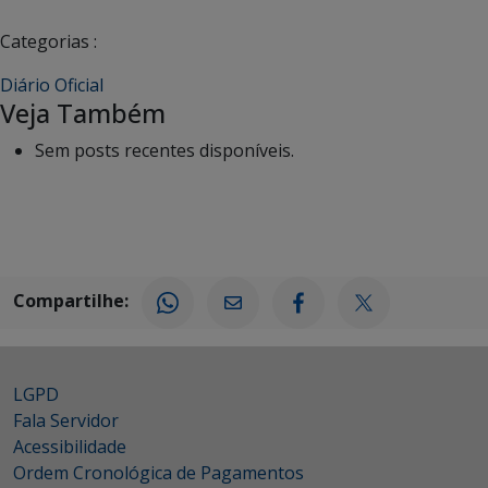
Categorias :
Diário Oficial
Veja Também
Sem posts recentes disponíveis.
Compartilhe:
LGPD
Fala Servidor
Acessibilidade
Ordem Cronológica de Pagamentos