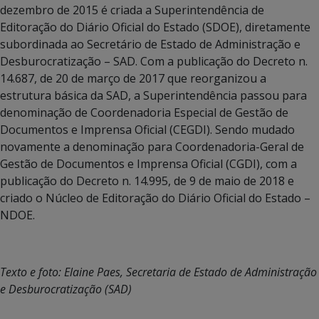
dezembro de 2015 é criada a Superintendência de
Editoração do Diário Oficial do Estado (SDOE), diretamente
subordinada ao Secretário de Estado de Administração e
Desburocratização – SAD. Com a publicação do Decreto n.
14.687, de 20 de março de 2017 que reorganizou a
estrutura básica da SAD, a Superintendência passou para
denominação de Coordenadoria Especial de Gestão de
Documentos e Imprensa Oficial (CEGDI). Sendo mudado
novamente a denominação para Coordenadoria-Geral de
Gestão de Documentos e Imprensa Oficial (CGDI), com a
publicação do Decreto n. 14.995, de 9 de maio de 2018 e
criado o Núcleo de Editoração do Diário Oficial do Estado –
NDOE.
Texto e foto: Elaine Paes, Secretaria de Estado de Administração
e Desburocratização (SAD)