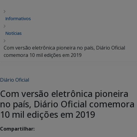
Informativos
Notícias
Com versão eletrônica pioneira no país, Diário Oficial
comemora 10 mil edições em 2019
Diário Oficial
Com versão eletrônica pioneira
no país, Diário Oficial comemora
10 mil edições em 2019
Compartilhar: