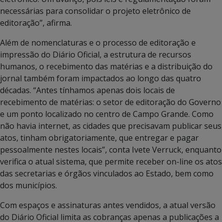
necessárias para consolidar o projeto eletrônico de
editoração”, afirma.
Além de nomenclaturas e o processo de editoração e
impressão do Diário Oficial, a estrutura de recursos
humanos, o recebimento das matérias e a distribuição do
jornal também foram impactados ao longo das quatro
décadas. “Antes tínhamos apenas dois locais de
recebimento de matérias: o setor de editoração do Governo
e um ponto localizado no centro de Campo Grande. Como
não havia internet, as cidades que precisavam publicar seus
atos, tinham obrigatoriamente, que entregar e pagar
pessoalmente nestes locais”, conta Ivete Verruck, enquanto
verifica o atual sistema, que permite receber on-line os atos
das secretarias e órgãos vinculados ao Estado, bem como
dos municípios.
Com espaços e assinaturas antes vendidos, a atual versão
do Diário Oficial limita as cobranças apenas a publicações a