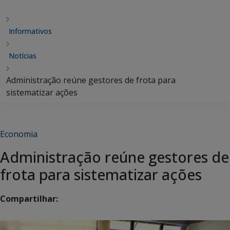
Informativos
Notícias
Administração reúne gestores de frota para
sistematizar ações
Economia
Administração reúne gestores de
frota para sistematizar ações
Compartilhar: