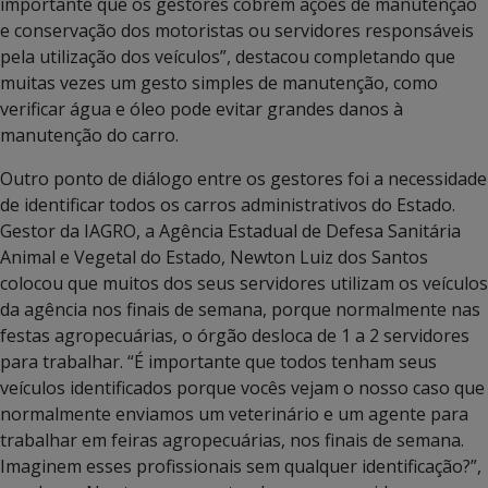
importante que os gestores cobrem ações de manutenção
e conservação dos motoristas ou servidores responsáveis
pela utilização dos veículos”, destacou completando que
muitas vezes um gesto simples de manutenção, como
verificar água e óleo pode evitar grandes danos à
manutenção do carro.
Outro ponto de diálogo entre os gestores foi a necessidade
de identificar todos os carros administrativos do Estado.
Gestor da IAGRO, a Agência Estadual de Defesa Sanitária
Animal e Vegetal do Estado, Newton Luiz dos Santos
colocou que muitos dos seus servidores utilizam os veículos
da agência nos finais de semana, porque normalmente nas
festas agropecuárias, o órgão desloca de 1 a 2 servidores
para trabalhar. “É importante que todos tenham seus
veículos identificados porque vocês vejam o nosso caso que
normalmente enviamos um veterinário e um agente para
trabalhar em feiras agropecuárias, nos finais de semana.
Imaginem esses profissionais sem qualquer identificação?”,