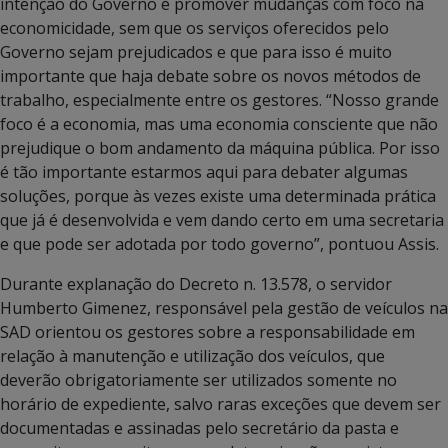
intenção do Governo é promover mudanças com foco na
economicidade, sem que os serviços oferecidos pelo
Governo sejam prejudicados e que para isso é muito
importante que haja debate sobre os novos métodos de
trabalho, especialmente entre os gestores. “Nosso grande
foco é a economia, mas uma economia consciente que não
prejudique o bom andamento da máquina pública. Por isso
é tão importante estarmos aqui para debater algumas
soluções, porque às vezes existe uma determinada prática
que já é desenvolvida e vem dando certo em uma secretaria
e que pode ser adotada por todo governo”, pontuou Assis.
Durante explanação do Decreto n. 13.578, o servidor
Humberto Gimenez, responsável pela gestão de veículos na
SAD orientou os gestores sobre a responsabilidade em
relação à manutenção e utilização dos veículos, que
deverão obrigatoriamente ser utilizados somente no
horário de expediente, salvo raras exceções que devem ser
documentadas e assinadas pelo secretário da pasta e