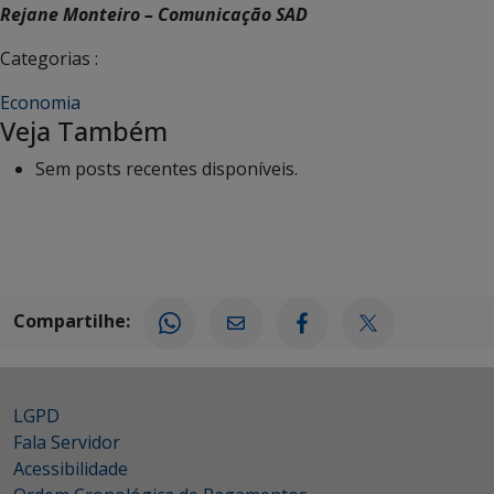
Rejane Monteiro – Comunicação SAD
Categorias :
Economia
Veja Também
Sem posts recentes disponíveis.
Compartilhe:
LGPD
Fala Servidor
Acessibilidade