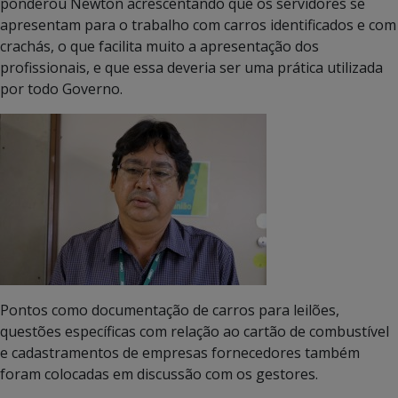
ponderou Newton acrescentando que os servidores se
apresentam para o trabalho com carros identificados e com
crachás, o que facilita muito a apresentação dos
profissionais, e que essa deveria ser uma prática utilizada
por todo Governo.
Pontos como documentação de carros para leilões,
questões específicas com relação ao cartão de combustível
e cadastramentos de empresas fornecedores também
foram colocadas em discussão com os gestores.