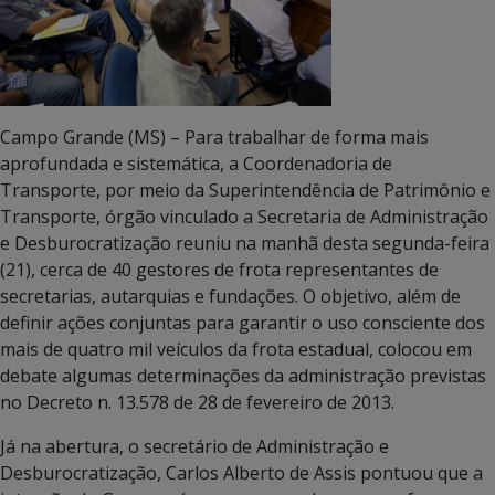
Campo Grande (MS) – Para trabalhar de forma mais
aprofundada e sistemática, a Coordenadoria de
Transporte, por meio da Superintendência de Patrimônio e
Transporte, órgão vinculado a Secretaria de Administração
e Desburocratização reuniu na manhã desta segunda-feira
(21), cerca de 40 gestores de frota representantes de
secretarias, autarquias e fundações. O objetivo, além de
definir ações conjuntas para garantir o uso consciente dos
mais de quatro mil veículos da frota estadual, colocou em
debate algumas determinações da administração previstas
no Decreto n. 13.578 de 28 de fevereiro de 2013.
Já na abertura, o secretário de Administração e
Desburocratização, Carlos Alberto de Assis pontuou que a