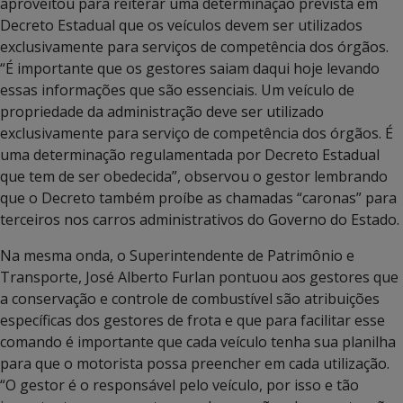
aproveitou para reiterar uma determinação prevista em
Decreto Estadual que os veículos devem ser utilizados
exclusivamente para serviços de competência dos órgãos.
“É importante que os gestores saiam daqui hoje levando
essas informações que são essenciais. Um veículo de
propriedade da administração deve ser utilizado
exclusivamente para serviço de competência dos órgãos. É
uma determinação regulamentada por Decreto Estadual
que tem de ser obedecida”, observou o gestor lembrando
que o Decreto também proíbe as chamadas “caronas” para
terceiros nos carros administrativos do Governo do Estado.
Na mesma onda, o Superintendente de Patrimônio e
Transporte, José Alberto Furlan pontuou aos gestores que
a conservação e controle de combustível são atribuições
específicas dos gestores de frota e que para facilitar esse
comando é importante que cada veículo tenha sua planilha
para que o motorista possa preencher em cada utilização.
“O gestor é o responsável pelo veículo, por isso e tão