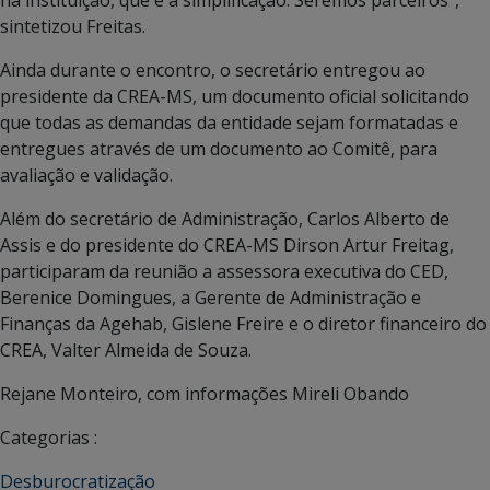
na instituição, que é a simplificação. Seremos parceiros”,
sintetizou Freitas.
Ainda durante o encontro, o secretário entregou ao
presidente da CREA-MS, um documento oficial solicitando
que todas as demandas da entidade sejam formatadas e
entregues através de um documento ao Comitê, para
avaliação e validação.
Além do secretário de Administração, Carlos Alberto de
Assis e do presidente do CREA-MS Dirson Artur Freitag,
participaram da reunião a assessora executiva do CED,
Berenice Domingues, a Gerente de Administração e
Finanças da Agehab, Gislene Freire e o diretor financeiro do
CREA, Valter Almeida de Souza.
Rejane Monteiro, com informações Mireli Obando
Categorias :
Desburocratização