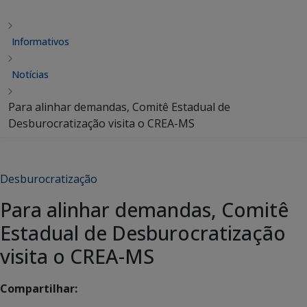
Informativos
Notícias
Para alinhar demandas, Comitê Estadual de
Desburocratização visita o CREA-MS
Desburocratização
Para alinhar demandas, Comitê
Estadual de Desburocratização
visita o CREA-MS
Compartilhar: