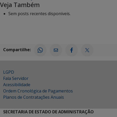
Veja Também
Sem posts recentes disponíveis.
Compartilhe:
LGPD
Fala Servidor
Acessibilidade
Ordem Cronológica de Pagamentos
Planos de Contratações Anuais
SECRETARIA DE ESTADO DE ADMINISTRAÇÃO