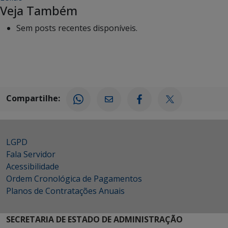
Veja Também
Sem posts recentes disponíveis.
Compartilhe:
LGPD
Fala Servidor
Acessibilidade
Ordem Cronológica de Pagamentos
Planos de Contratações Anuais
SECRETARIA DE ESTADO DE ADMINISTRAÇÃO