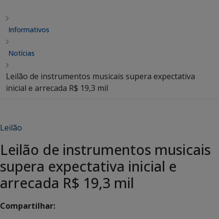
Informativos
Notícias
Leilão de instrumentos musicais supera expectativa
inicial e arrecada R$ 19,3 mil
Leilão
Leilão de instrumentos musicais
supera expectativa inicial e
arrecada R$ 19,3 mil
Compartilhar: