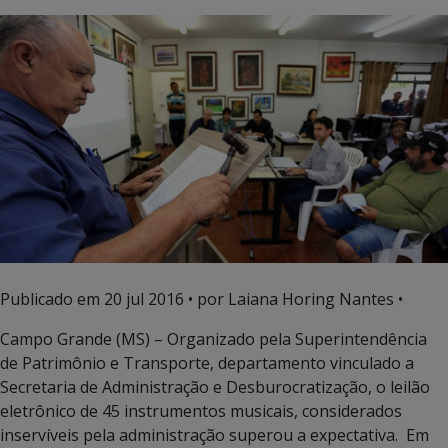
Publicado em
20 jul 2016
• por Laiana Horing Nantes •
Campo Grande (MS) – Organizado pela Superintendência
de Patrimônio e Transporte, departamento vinculado a
Secretaria de Administração e Desburocratização, o leilão
eletrônico de 45 instrumentos musicais, considerados
inservíveis pela administração superou a expectativa. Em