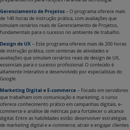
Gerenciamento de Projetos
– O programa oferece mais
de 140 horas de instrução prática, com avaliações que
simulam cenários reais de Gerenciamento de Projetos,
fundamentais para o sucesso no ambiente de trabalho.
Design de UX
– Este programa oferece mais de 200 horas
de instrução prática, com centenas de atividades e
avaliações que simulam cenários reais de design de UX,
essenciais para o sucesso profissional. O conteúdo é
altamente interativo e desenvolvido por especialistas do
Google.
Marketing Digital e E-commerce
– Focado em servidores
que trabalham com comunicação e marketing, o curso
oferece conhecimento prático em campanhas digitais, e-
commerce e análise de métricas para fortalecer o alcance
digital. Entre as habilidades estão: desenvolver estratégias
de marketing digital e e-commerce; atrair e engajar clientes