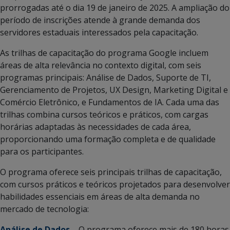
prorrogadas até o dia
19 de janeiro
de 2025. A ampliação do
período de inscrições atende à grande demanda dos
servidores estaduais interessados pela capacitação.
As trilhas de capacitação do programa Google incluem
áreas de alta relevância no contexto digital, com seis
programas principais: Análise de Dados, Suporte de TI,
Gerenciamento de Projetos, UX Design, Marketing Digital e
Comércio Eletrônico, e Fundamentos de IA. Cada uma das
trilhas combina cursos teóricos e práticos, com cargas
horárias adaptadas às necessidades de cada área,
proporcionando uma formação completa e de qualidade
para os participantes.
O programa oferece seis principais trilhas de capacitação,
com cursos práticos e teóricos projetados para desenvolver
habilidades essenciais em áreas de alta demanda no
mercado de tecnologia:
Análise de Dados
– O programa oferece mais de 180 horas