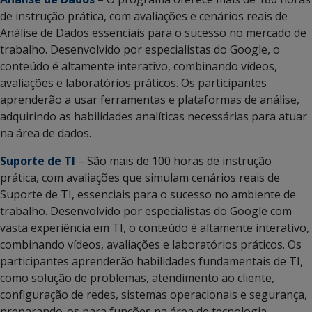
de instrução prática, com avaliações e cenários reais de
Análise de Dados essenciais para o sucesso no mercado de
trabalho. Desenvolvido por especialistas do Google, o
conteúdo é altamente interativo, combinando vídeos,
avaliações e laboratórios práticos. Os participantes
aprenderão a usar ferramentas e plataformas de análise,
adquirindo as habilidades analíticas necessárias para atuar
na área de dados.
Suporte de TI
– São mais de 100 horas de instrução
prática, com avaliações que simulam cenários reais de
Suporte de TI, essenciais para o sucesso no ambiente de
trabalho. Desenvolvido por especialistas do Google com
vasta experiência em TI, o conteúdo é altamente interativo,
combinando vídeos, avaliações e laboratórios práticos. Os
participantes aprenderão habilidades fundamentais de TI,
como solução de problemas, atendimento ao cliente,
configuração de redes, sistemas operacionais e segurança,
preparando-os para funções na área de tecnologia.