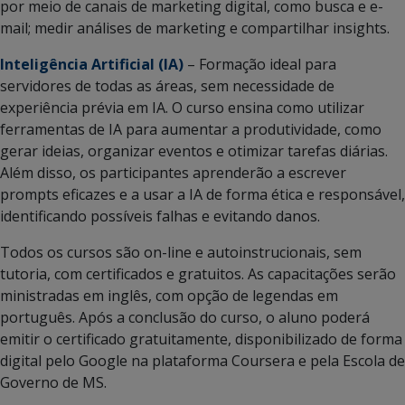
por meio de canais de marketing digital, como busca e e-
mail; medir análises de marketing e compartilhar insights.
Inteligência Artificial (IA)
– Formação ideal para
servidores de todas as áreas, sem necessidade de
experiência prévia em IA. O curso ensina como utilizar
ferramentas de IA para aumentar a produtividade, como
gerar ideias, organizar eventos e otimizar tarefas diárias.
Além disso, os participantes aprenderão a escrever
prompts eficazes e a usar a IA de forma ética e responsável,
identificando possíveis falhas e evitando danos.
Todos os cursos são on-line e autoinstrucionais, sem
tutoria, com certificados e gratuitos. As capacitações serão
ministradas em inglês, com opção de legendas em
português. Após a conclusão do curso, o aluno poderá
emitir o certificado gratuitamente, disponibilizado de forma
digital pelo Google na plataforma Coursera e pela Escola de
Governo de MS.