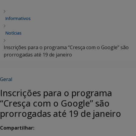
Informativos
Notícias
Inscrições para o programa “Cresça com o Google” são
prorrogadas até 19 de janeiro
Geral
Inscrições para o programa
“Cresça com o Google” são
prorrogadas até 19 de janeiro
Compartilhar: