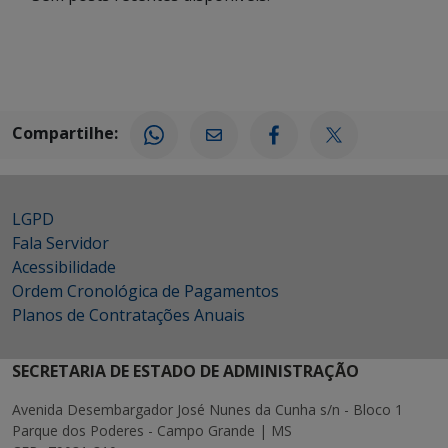
Compartilhe:
LGPD
Fala Servidor
Acessibilidade
Ordem Cronológica de Pagamentos
Planos de Contratações Anuais
SECRETARIA DE ESTADO DE ADMINISTRAÇÃO
Avenida Desembargador José Nunes da Cunha s/n - Bloco 1
Parque dos Poderes - Campo Grande | MS