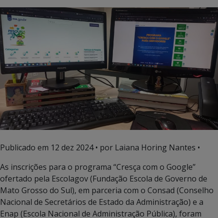
Publicado em
12 dez 2024
• por Laiana Horing Nantes •
As inscrições para o programa “Cresça com o Google”
ofertado pela Escolagov (Fundação Escola de Governo de
Mato Grosso do Sul), em parceria com o Consad (Conselho
Nacional de Secretários de Estado da Administração) e a
Enap (Escola Nacional de Administração Pública), foram