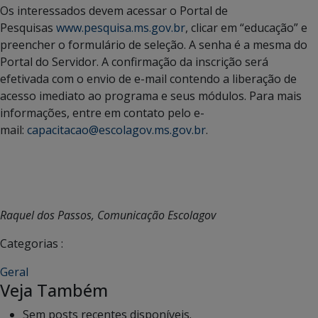
Os interessados devem acessar o Portal de
Pesquisas
www.pesquisa.ms.gov.br
, clicar em “educação” e
preencher o formulário de seleção. A senha é a mesma do
Portal do Servidor. A confirmação da inscrição será
efetivada com o envio de e-mail contendo a liberação de
acesso imediato ao programa e seus módulos. Para mais
informações, entre em contato pelo e-
mail:
capacitacao@escolagov.ms.gov.br
.
Raquel dos Passos, Comunicação Escolagov
Categorias :
Geral
Veja Também
Sem posts recentes disponíveis.